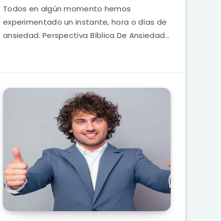
Todos en algún momento hemos
experimentado un instante, hora o días de
ansiedad. Perspectiva Bíblica De Ansiedad…