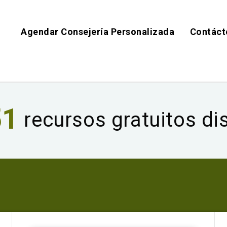
Agendar Consejería Personalizada
Contáct
51
recursos gratuitos di