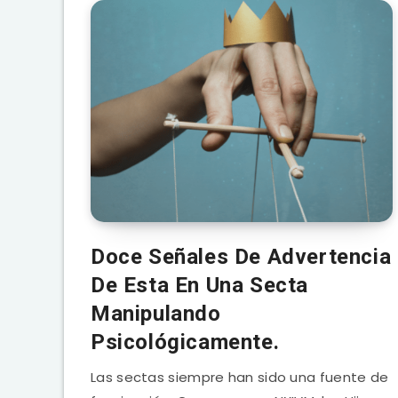
Doce Señales De Advertencia
De Esta En Una Secta
Manipulando
Psicológicamente.
Las sectas siempre han sido una fuente de