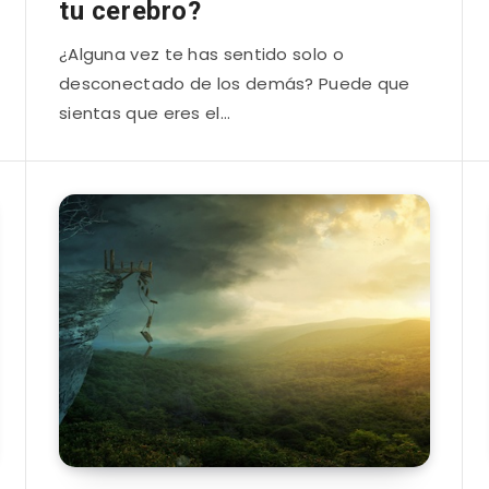
tu cerebro?
¿Alguna vez te has sentido solo o
desconectado de los demás? Puede que
sientas que eres el…