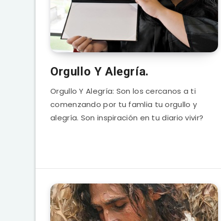
Orgullo Y Alegría.
Orgullo Y Alegría: Son los cercanos a ti
comenzando por tu famlia tu orgullo y
alegría. Son inspiración en tu diario vivir?