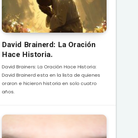
David Brainerd: La Oración
Hace Historia.
David Brainers: La Oración Hace Historia:
David Brainerd esta en la lista de quienes
oraron e hicieron historia en solo cuatro
años.