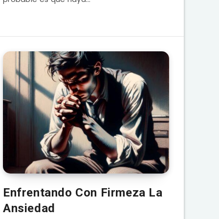
Enfrentando Con Firmeza La
Ansiedad