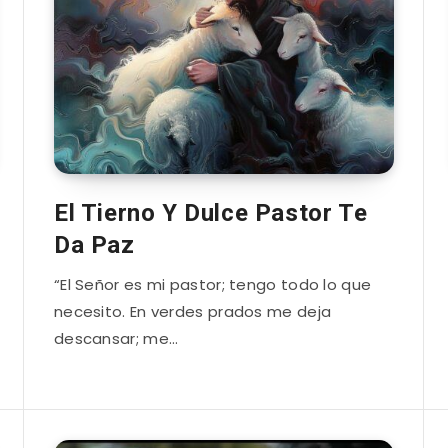
El Tierno Y Dulce Pastor Te
Da Paz
“El Señor es mi pastor; tengo todo lo que
necesito. En verdes prados me deja
descansar; me…