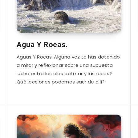
Agua Y Rocas.
Aguas Y Rocas: Alguna vez te has detenido
a mirar y reflexionar sobre una supuesta
lucha entre las olas del mar y las rocas?
Qué lecciones podemos sacr de allí?