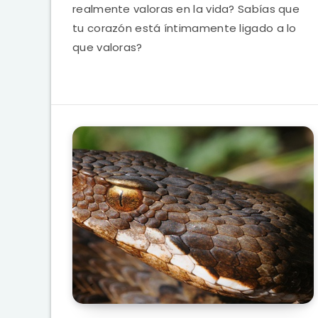
realmente valoras en la vida? Sabías que
tu corazón está íntimamente ligado a lo
que valoras?