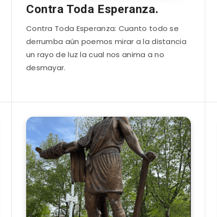
Contra Toda Esperanza.
Contra Toda Esperanza: Cuanto todo se
derrumba aún poemos mirar a la distancia
un rayo de luz la cual nos anima a no
desmayar.