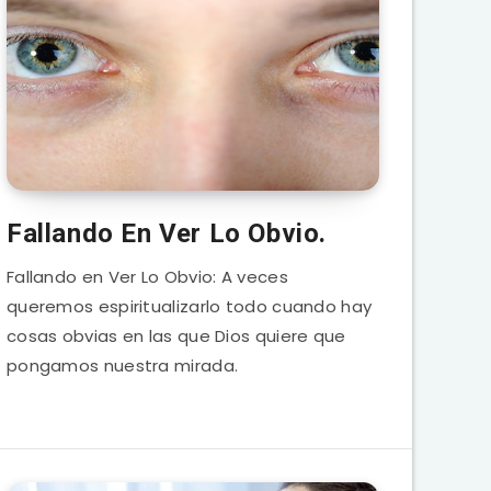
Fallando En Ver Lo Obvio.
Fallando en Ver Lo Obvio: A veces
queremos espiritualizarlo todo cuando hay
cosas obvias en las que Dios quiere que
pongamos nuestra mirada.