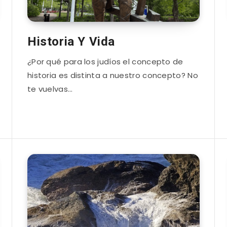
Historia Y Vida
¿Por qué para los judíos el concepto de
historia es distinta a nuestro concepto? No
te vuelvas…