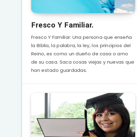
Fresco Y Familiar.
Fresco Y Familiar: Una persona que enseña
la Biblia, la palabra, la ley, los principios del
Reino, es como un dueño de casa o amo
de su casa. Saca cosas viejas y nuevas que
han estado guardadas.