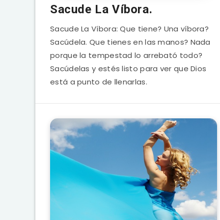
Sacude La Víbora.
Sacude La Víbora: Que tiene? Una víbora?
Sacúdela. Que tienes en las manos? Nada
porque la tempestad lo arrebató todo?
Sacúdelas y estés listo para ver que Dios
está a punto de llenarlas.