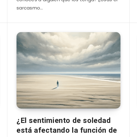
sarcasmo…
¿El sentimiento de soledad
está afectando la función de