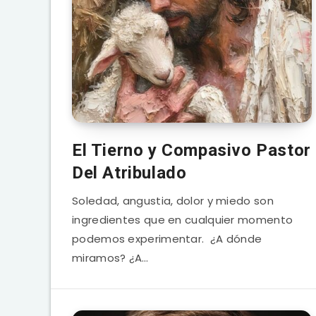
El Tierno y Compasivo Pastor
Del Atribulado
Soledad, angustia, dolor y miedo son
ingredientes que en cualquier momento
podemos experimentar. ¿A dónde
miramos? ¿A…