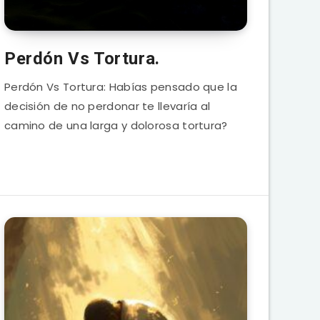
Perdón Vs Tortura.
Perdón Vs Tortura: Habías pensado que la
decisión de no perdonar te llevaría al
camino de una larga y dolorosa tortura?