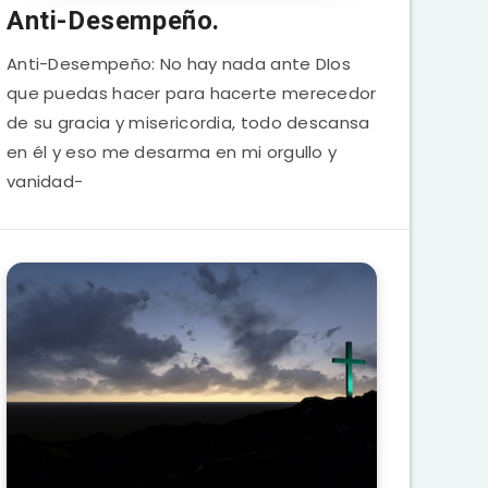
Anti-Desempeño.
Anti-Desempeño: No hay nada ante DIos
que puedas hacer para hacerte merecedor
de su gracia y misericordia, todo descansa
en él y eso me desarma en mi orgullo y
vanidad-