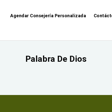
Agendar Consejería Personalizada
Contáct
Palabra De Dios