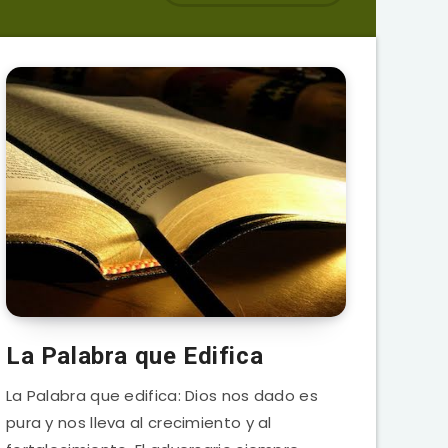
La Palabra que Edifica
La Palabra que edifica: Dios nos dado es
pura y nos lleva al crecimiento y al