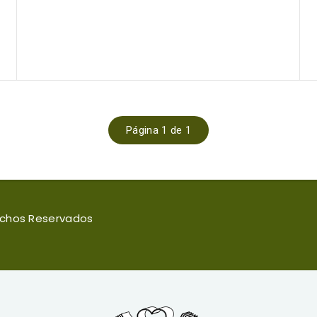
Página 1 de 1
rechos Reservados