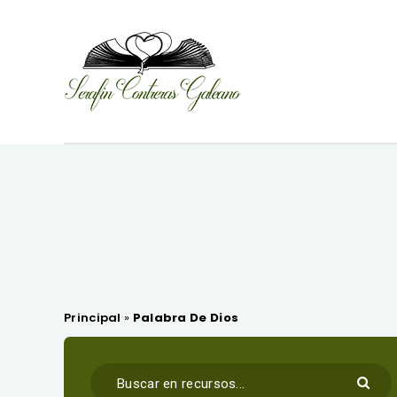
Principal
»
Palabra De Dios