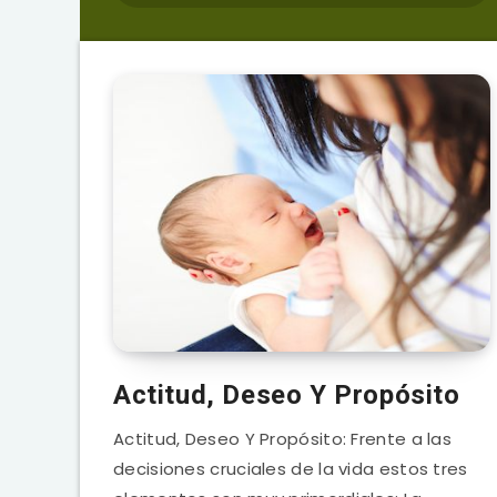
Actitud, Deseo Y Propósito
Actitud, Deseo Y Propósito: Frente a las
decisiones cruciales de la vida estos tres