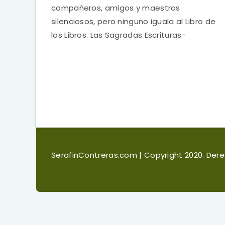
compañeros, amigos y maestros
silenciosos, pero ninguno iguala al Libro de
los Libros. Las Sagradas Escrituras-
SerafinContreras.com
| Copyright 2020. De