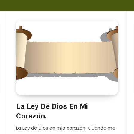
La Ley De Dios En Mi
Corazón.
La Ley de Dios en mio corazón. CUando me