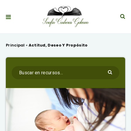
Principal
»
Actitud, Deseo Y Propósito