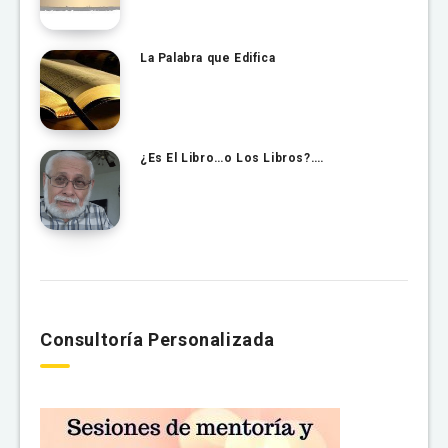
La Palabra que Edifica
¿Es El Libro…o Los Libros?….
Consultoría Personalizada