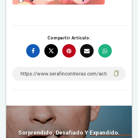
Compartir Artículo:
Sorprendido, Desafiado Y Expandido.