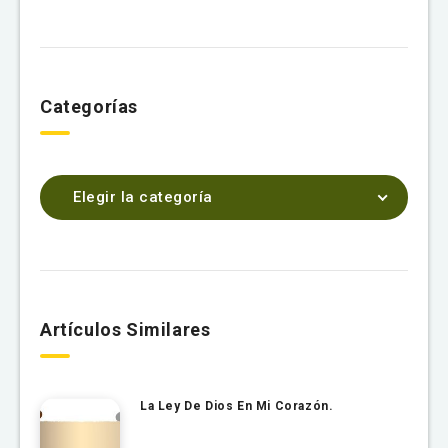
Categorías
Elegir la categoría
Artículos Similares
La Ley De Dios En Mi Corazón.