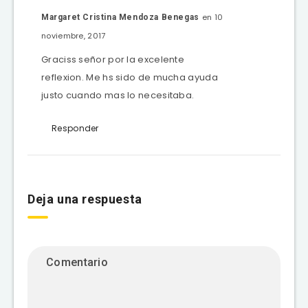
en 10
Margaret Cristina Mendoza Benegas
noviembre, 2017
Graciss señor por la excelente
reflexion. Me hs sido de mucha ayuda
justo cuando mas lo necesitaba.
Responder
Deja una respuesta