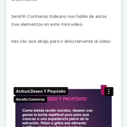
Serafín Contreras Galeano nos habla de estos
tres elementos en este mini video.
Haz clic acá abajo para ir directamente al video: