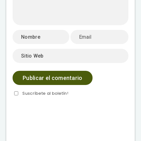
Suscríbete al boletín!