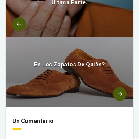
Última Parte.
En Los Zapatos De Quièn?
Un Comentario