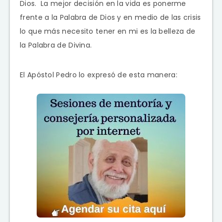
Dios. La mejor decisión en la vida es ponerme
frente a la Palabra de Dios y en medio de las crisis
lo que más necesito tener en mi es la belleza de
la Palabra de Divina.
El Apóstol Pedro lo expresó de esta manera: