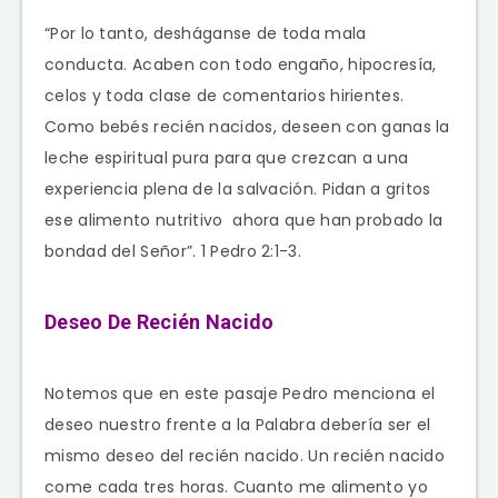
“Por lo tanto, desháganse de toda mala
conducta. Acaben con todo engaño, hipocresía,
celos y toda clase de comentarios hirientes.
Como bebés recién nacidos, deseen con ganas la
leche espiritual pura para que crezcan a una
experiencia plena de la salvación. Pidan a gritos
ese alimento nutritivo
ahora que han probado la
bondad del Señor”. 1 Pedro 2:1-3.
Deseo De Recién Nacido
Notemos que en este pasaje Pedro menciona el
deseo nuestro frente a la Palabra debería ser el
mismo deseo del recién nacido. Un recién nacido
come cada tres horas. Cuanto me alimento yo