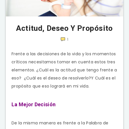
Actitud, Deseo Y Propósito
1
Frente a las decisiones de la vida y los momentos
críticos necesitamos tomar en cuenta estos tres
elementos. ¿Cuál es la actitud que tengo frente a
eso? ¿Cuál es el deseo de resolverlo?Y Cuál es el
propósito que eso logrará en mi vida.
La Mejor Decisión
De la misma manera es frente a la Palabra de