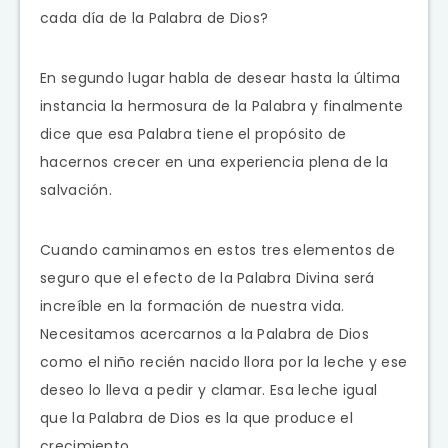
cada día de la Palabra de Dios?
En segundo lugar habla de desear hasta la última
instancia la hermosura de la Palabra y finalmente
dice que esa Palabra tiene el propósito de
hacernos crecer en una experiencia plena de la
salvación.
Cuando caminamos en estos tres elementos de
seguro que el efecto de la Palabra Divina será
increíble en la formación de nuestra vida.
Necesitamos acercarnos a la Palabra de Dios
como el niño recién nacido llora por la leche y ese
deseo lo lleva a pedir y clamar. Esa leche igual
que la Palabra de Dios es la que produce el
crecimiento.