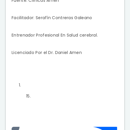
Fuente: Clínicas Amén
Facilitador: Serafín Contreras Galeano
Entrenador Profesional En Salud cerebral.
Licenciado Por el Dr. Daniel Amen