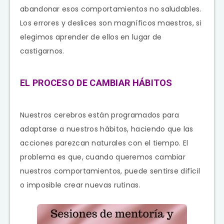
abandonar esos comportamientos no saludables.
Los errores y deslices son magníficos maestros, si
elegimos aprender de ellos en lugar de
castigarnos.
EL PROCESO DE CAMBIAR HÁBITOS
Nuestros cerebros están programados para
adaptarse a nuestros hábitos, haciendo que las
acciones parezcan naturales con el tiempo. El
problema es que, cuando queremos cambiar
nuestros comportamientos, puede sentirse difícil
o imposible crear nuevas rutinas.