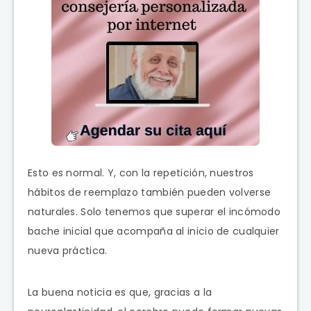
Esto es normal. Y, con la repetición, nuestros
hábitos de reemplazo también pueden volverse
naturales. Solo tenemos que superar el incómodo
bache inicial que acompaña al inicio de cualquier
nueva práctica.
La buena noticia es que, gracias a la