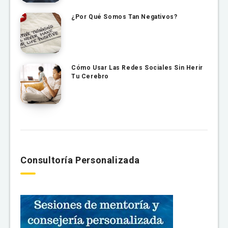
¿Por Qué Somos Tan Negativos?
Cómo Usar Las Redes Sociales Sin Herir
Tu Cerebro
Consultoría Personalizada