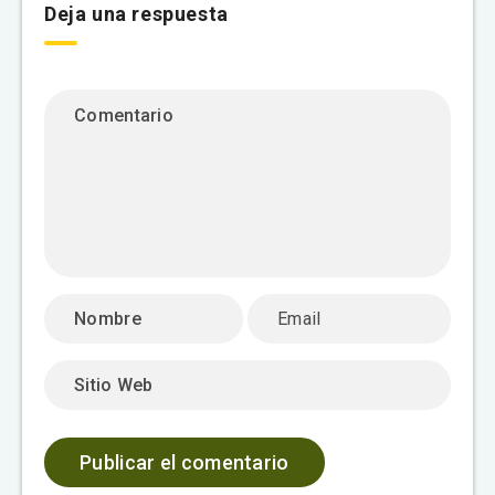
Deja una respuesta