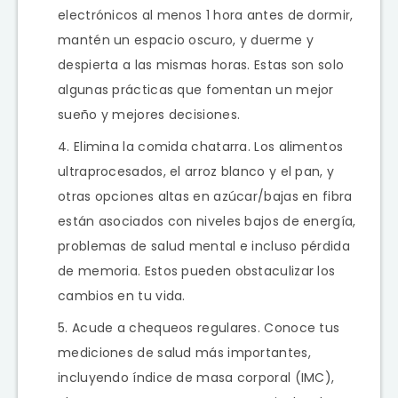
electrónicos al menos 1 hora antes de dormir,
mantén un espacio oscuro, y duerme y
despierta a las mismas horas. Estas son solo
algunas prácticas que fomentan un mejor
sueño y mejores decisiones.
Elimina la comida chatarra. Los alimentos
ultraprocesados, el arroz blanco y el pan, y
otras opciones altas en azúcar/bajas en fibra
están asociados con niveles bajos de energía,
problemas de salud mental e incluso pérdida
de memoria. Estos pueden obstaculizar los
cambios en tu vida.
Acude a chequeos regulares. Conoce tus
mediciones de salud más importantes,
incluyendo índice de masa corporal (IMC),