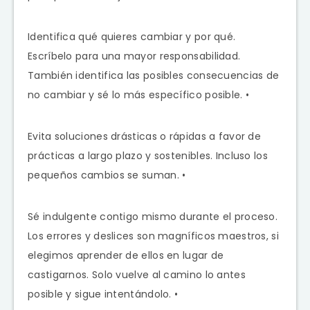
Identifica qué quieres cambiar y por qué.
Escríbelo para una mayor responsabilidad.
También identifica las posibles consecuencias de
no cambiar y sé lo más específico posible. •
Evita soluciones drásticas o rápidas a favor de
prácticas a largo plazo y sostenibles. Incluso los
pequeños cambios se suman. •
Sé indulgente contigo mismo durante el proceso.
Los errores y deslices son magníficos maestros, si
elegimos aprender de ellos en lugar de
castigarnos. Solo vuelve al camino lo antes
posible y sigue intentándolo. •