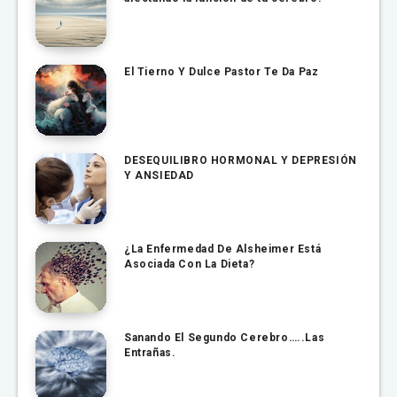
El Tierno Y Dulce Pastor Te Da Paz
DESEQUILIBRO HORMONAL Y DEPRESIÓN
Y ANSIEDAD
¿La Enfermedad De Alsheimer Está
Asociada Con La Dieta?
Sanando El Segundo Cerebro…..Las
Entrañas.