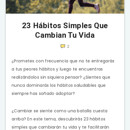
23 Hábitos Simples Que
Cambian Tu Vida
2
¿Prometes con frecuencia que no te entregarás
a tus peores hábitos y luego te encuentras
realizándolos sin siquiera pensar? ¿Sientes que
nunca dominarás los hábitos saludables que
siempre has soñado adoptar?
¿Cambiar se siente como una batalla cuesta
arriba? En este tema, descubrirás 23 hábitos
simples que cambiarán tu vida y te facilitarán