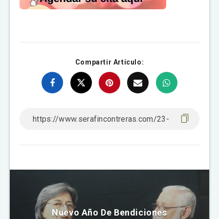
Compartir Artículo:
Nuevo Año De Bendiciones