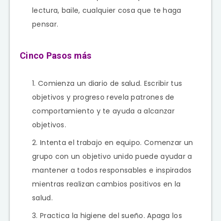
lectura, baile, cualquier cosa que te haga
pensar.
Cinco Pasos más
Comienza un diario de salud. Escribir tus
objetivos y progreso revela patrones de
comportamiento y te ayuda a alcanzar
objetivos.
Intenta el trabajo en equipo. Comenzar un
grupo con un objetivo unido puede ayudar a
mantener a todos responsables e inspirados
mientras realizan cambios positivos en la
salud.
Practica la higiene del sueño. Apaga los