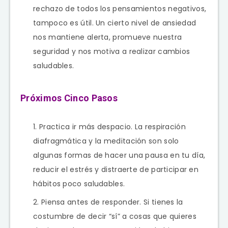
rechazo de todos los pensamientos negativos,
tampoco es útil. Un cierto nivel de ansiedad
nos mantiene alerta, promueve nuestra
seguridad y nos motiva a realizar cambios
saludables.
Próximos Cinco Pasos
Practica ir más despacio. La respiración
diafragmática y la meditación son solo
algunas formas de hacer una pausa en tu día,
reducir el estrés y distraerte de participar en
hábitos poco saludables.
Piensa antes de responder. Si tienes la
costumbre de decir “sí” a cosas que quieres