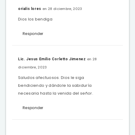
en 28 diciembre, 2023
orialis lores
Dios los bendiga
Responder
en 28
Lic. Jesus Emilio Corletto Jimenez
diciembre, 2023
Saludos afectuosos. Dios le siga
bendiciendo y dándole la sabiduría
necesaria hasta la venida del señor.
Responder