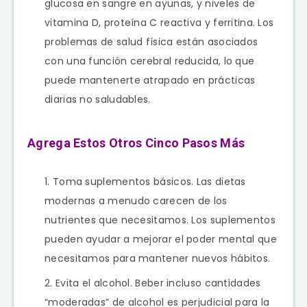
glucosa en sangre en ayunas, y niveles de
vitamina D, proteína C reactiva y ferritina. Los
problemas de salud física están asociados
con una función cerebral reducida, lo que
puede mantenerte atrapado en prácticas
diarias no saludables.
Agrega Estos Otros Cinco Pasos Más
Toma suplementos básicos. Las dietas
modernas a menudo carecen de los
nutrientes que necesitamos. Los suplementos
pueden ayudar a mejorar el poder mental que
necesitamos para mantener nuevos hábitos.
Evita el alcohol. Beber incluso cantidades
“moderadas” de alcohol es perjudicial para la