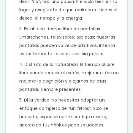
decir “no”, haz una pausa. Piénsalo bien en su
lugar y asegúrate de que realmente tienes el
deseo, el tiempo y la energía.
Establece tiempo libre de pantallas.
Smartphones, televisores, tabletas: nuestras
pantallas pueden volverse adictivas. Intenta
evitar tomar tus dispositivos sin pensar.
Disfruta de la naturaleza. El tiempo al aire
libre puede reducir el estrés, mejorar el ánimo,
mejorar la cognición y alejarnos de esas
pantallas siempre presentes.
Di la verdad. No necesitas adoptar un
enfoque completo de “sin filtros”. Solo sé
honesto, especialmente contigo mismo,
acerca de tus hábitos poco saludables.