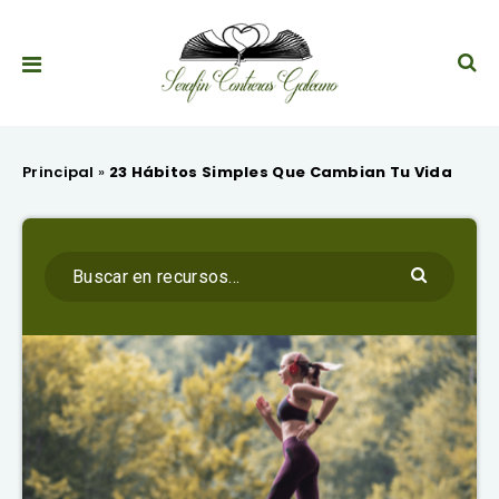
Principal
»
23 Hábitos Simples Que Cambian Tu Vida