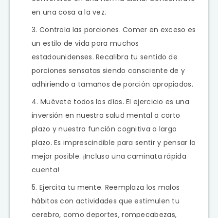
en una cosa a la vez.
Controla las porciones. Comer en exceso es
un estilo de vida para muchos
estadounidenses. Recalibra tu sentido de
porciones sensatas siendo consciente de y
adhiriendo a tamaños de porción apropiados.
Muévete todos los días. El ejercicio es una
inversión en nuestra salud mental a corto
plazo y nuestra función cognitiva a largo
plazo. Es imprescindible para sentir y pensar lo
mejor posible. ¡Incluso una caminata rápida
cuenta!
Ejercita tu mente. Reemplaza los malos
hábitos con actividades que estimulen tu
cerebro, como deportes, rompecabezas,