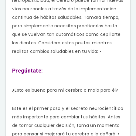
neuroplasticidad, el cerebro puede formar nuevas
vías neuronales a través de la implementación
continua de hábitos saludables. Tomará tiempo,
pero simplemente necesitas practicarlos hasta
que se vuelvan tan automáticos como cepillarte
los dientes. Considera estas pautas mientras
realizas cambios saludables en tu vida: •
Pregúntate:
¿Esto es bueno para mi cerebro o malo para él?
Este es el primer paso y el secreto neurocientífico
más importante para cambiar tus hábitos. Antes
de tomar cualquier decisión, toma un momento
para pensar si mejorará tu cerebro o lo dañará. •