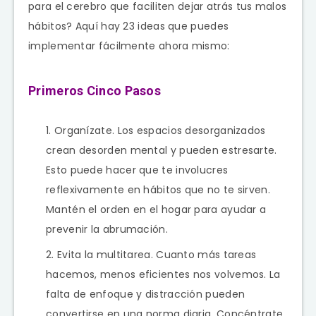
para el cerebro que faciliten dejar atrás tus malos
hábitos? Aquí hay 23 ideas que puedes
implementar fácilmente ahora mismo:
Primeros Cinco Pasos
Organízate. Los espacios desorganizados
crean desorden mental y pueden estresarte.
Esto puede hacer que te involucres
reflexivamente en hábitos que no te sirven.
Mantén el orden en el hogar para ayudar a
prevenir la abrumación.
Evita la multitarea. Cuanto más tareas
hacemos, menos eficientes nos volvemos. La
falta de enfoque y distracción pueden
convertirse en una norma diaria. Concéntrate