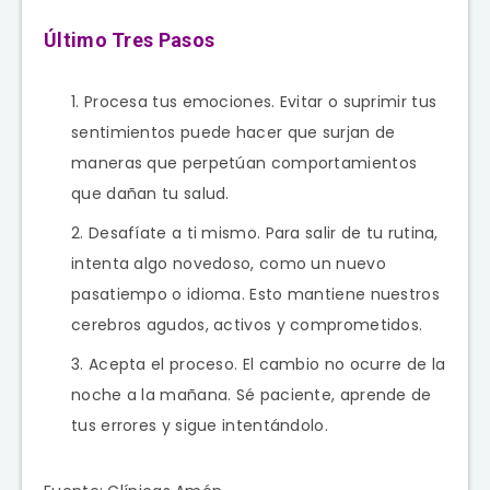
Último Tres Pasos
Procesa tus emociones. Evitar o suprimir tus
sentimientos puede hacer que surjan de
maneras que perpetúan comportamientos
que dañan tu salud.
Desafíate a ti mismo. Para salir de tu rutina,
intenta algo novedoso, como un nuevo
pasatiempo o idioma. Esto mantiene nuestros
cerebros agudos, activos y comprometidos.
Acepta el proceso. El cambio no ocurre de la
noche a la mañana. Sé paciente, aprende de
tus errores y sigue intentándolo.