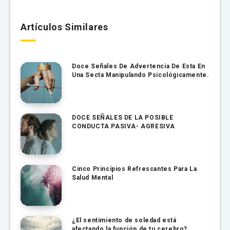
Artículos Similares
Doce Señales De Advertencia De Esta En
Una Secta Manipulando Psicológicamente.
DOCE SEÑALES DE LA POSIBLE
CONDUCTA PASIVA- AGRESIVA
Cinco Princípios Refrescantes Para La
Salud Mental
¿El sentimiento de soledad está
afectando la función de tu cerebro?