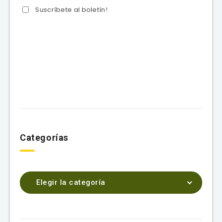
Suscríbete al boletín!
Categorías
Elegir la categoría