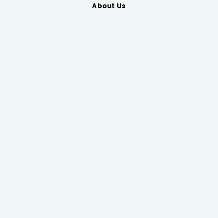
About Us