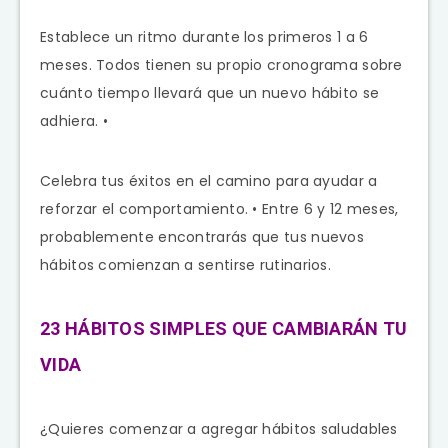
Establece un ritmo durante los primeros 1 a 6
meses. Todos tienen su propio cronograma sobre
cuánto tiempo llevará que un nuevo hábito se
adhiera. •
Celebra tus éxitos en el camino para ayudar a
reforzar el comportamiento. • Entre 6 y 12 meses,
probablemente encontrarás que tus nuevos
hábitos comienzan a sentirse rutinarios.
23 HÁBITOS SIMPLES QUE CAMBIARÁN TU
VIDA
¿Quieres comenzar a agregar hábitos saludables