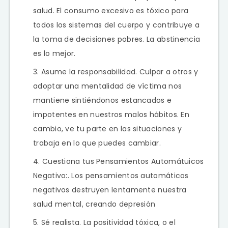
salud. El consumo excesivo es tóxico para
todos los sistemas del cuerpo y contribuye a
la toma de decisiones pobres. La abstinencia
es lo mejor.
Asume la responsabilidad. Culpar a otros y
adoptar una mentalidad de víctima nos
mantiene sintiéndonos estancados e
impotentes en nuestros malos hábitos. En
cambio, ve tu parte en las situaciones y
trabaja en lo que puedes cambiar.
Cuestiona tus Pensamientos Automátuicos
Negativo:. Los pensamientos automáticos
negativos destruyen lentamente nuestra
salud mental, creando depresión
Sé realista. La positividad tóxica, o el