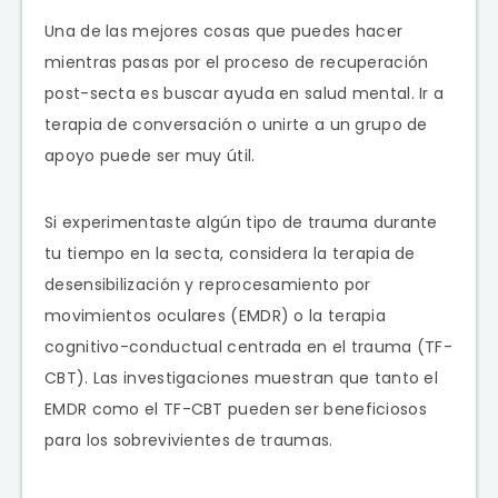
Una de las mejores cosas que puedes hacer
mientras pasas por el proceso de recuperación
post-secta es buscar ayuda en salud mental. Ir a
terapia de conversación o unirte a un grupo de
apoyo puede ser muy útil.
Si experimentaste algún tipo de trauma durante
tu tiempo en la secta, considera la terapia de
desensibilización y reprocesamiento por
movimientos oculares (EMDR) o la terapia
cognitivo-conductual centrada en el trauma (TF-
CBT). Las investigaciones muestran que tanto el
EMDR como el TF-CBT pueden ser beneficiosos
para los sobrevivientes de traumas.