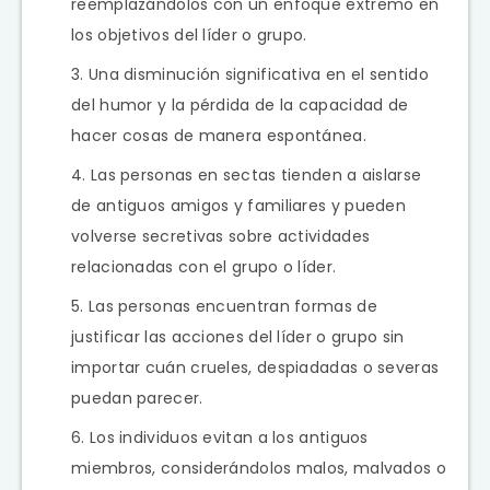
reemplazándolos con un enfoque extremo en
los objetivos del líder o grupo.
Una disminución significativa en el sentido
del humor y la pérdida de la capacidad de
hacer cosas de manera espontánea.
Las personas en sectas tienden a aislarse
de antiguos amigos y familiares y pueden
volverse secretivas sobre actividades
relacionadas con el grupo o líder.
Las personas encuentran formas de
justificar las acciones del líder o grupo sin
importar cuán crueles, despiadadas o severas
puedan parecer.
Los individuos evitan a los antiguos
miembros, considerándolos malos, malvados o