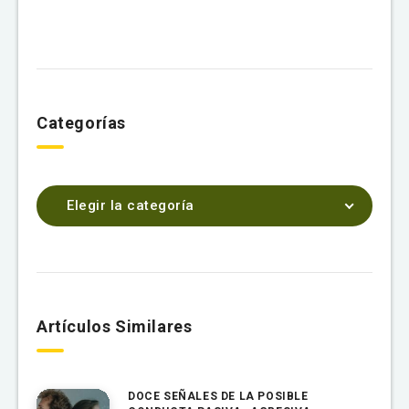
Categorías
Elegir la categoría
Artículos Similares
DOCE SEÑALES DE LA POSIBLE