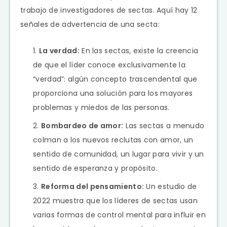
trabajo de investigadores de sectas. Aquí hay 12
señales de advertencia de una secta:
La verdad:
En las sectas, existe la creencia
de que el líder conoce exclusivamente la
“verdad”: algún concepto trascendental que
proporciona una solución para los mayores
problemas y miedos de las personas.
Bombardeo de amor:
Las sectas a menudo
colman a los nuevos reclutas con amor, un
sentido de comunidad, un lugar para vivir y un
sentido de esperanza y propósito.
Reforma del pensamiento:
Un estudio de
2022 muestra que los líderes de sectas usan
varias formas de control mental para influir en