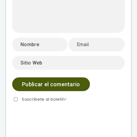
Suscríbete al boletín!