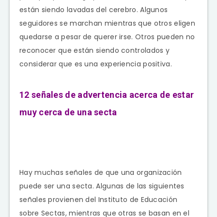
están siendo lavadas del cerebro. Algunos
seguidores se marchan mientras que otros eligen
quedarse a pesar de querer irse. Otros pueden no
reconocer que están siendo controlados y
considerar que es una experiencia positiva.
12 señales de advertencia acerca de estar
muy cerca de una secta
Hay muchas señales de que una organización
puede ser una secta. Algunas de las siguientes
señales provienen del Instituto de Educación
sobre Sectas, mientras que otras se basan en el