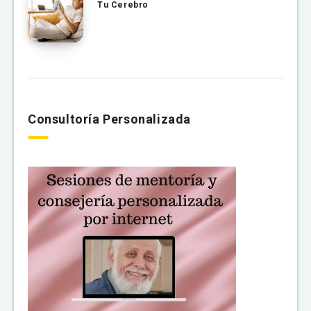
Tu Cerebro
Consultoría Personalizada