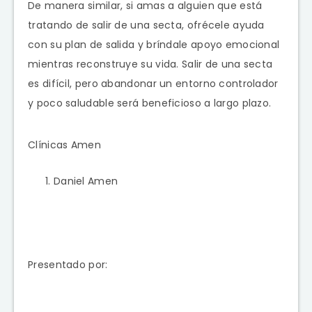
De manera similar, si amas a alguien que está
tratando de salir de una secta, ofrécele ayuda
con su plan de salida y bríndale apoyo emocional
mientras reconstruye su vida. Salir de una secta
es difícil, pero abandonar un entorno controlador
y poco saludable será beneficioso a largo plazo.
Clínicas Amen
Daniel Amen
Presentado por: