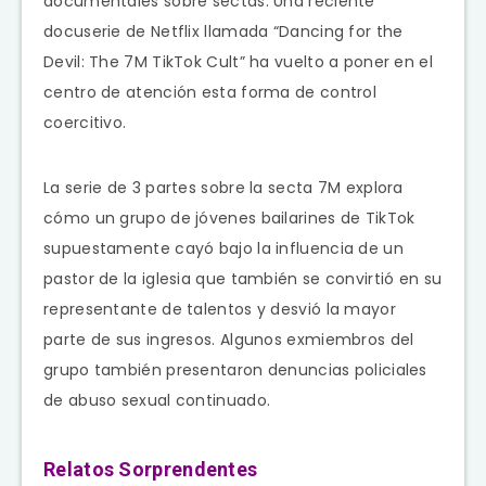
documentales sobre sectas. Una reciente
docuserie de Netflix llamada “Dancing for the
Devil: The 7M TikTok Cult” ha vuelto a poner en el
centro de atención esta forma de control
coercitivo.
La serie de 3 partes sobre la secta 7M explora
cómo un grupo de jóvenes bailarines de TikTok
supuestamente cayó bajo la influencia de un
pastor de la iglesia que también se convirtió en su
representante de talentos y desvió la mayor
parte de sus ingresos. Algunos exmiembros del
grupo también presentaron denuncias policiales
de abuso sexual continuado.
Relatos Sorprendentes