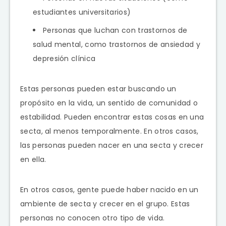
estudiantes universitarios)
Personas que luchan con trastornos de
salud mental, como trastornos de ansiedad y
depresión clínica
Estas personas pueden estar buscando un
propósito en la vida, un sentido de comunidad o
estabilidad. Pueden encontrar estas cosas en una
secta, al menos temporalmente. En otros casos,
las personas pueden nacer en una secta y crecer
en ella.
En otros casos, gente puede haber nacido en un
ambiente de secta y crecer en el grupo. Estas
personas no conocen otro tipo de vida.