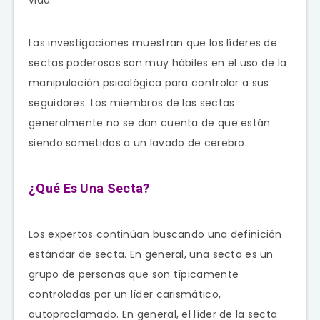
Las investigaciones muestran que los líderes de
sectas poderosos son muy hábiles en el uso de la
manipulación psicológica para controlar a sus
seguidores. Los miembros de las sectas
generalmente no se dan cuenta de que están
siendo sometidos a un lavado de cerebro.
¿Qué Es Una Secta?
Los expertos continúan buscando una definición
estándar de secta. En general, una secta es un
grupo de personas que son típicamente
controladas por un líder carismático,
autoproclamado. En general, el líder de la secta