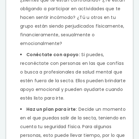
obligando a participar en actividades que te
hacen sentir incómodo? ¿Tú u otros en tu
grupo están siendo perjudicados físicamente,
financieramente, sexualmente o
emocionalmente?
Conéctate con apoyo:
Si puedes,
reconéctate con personas en las que confías
o busca a profesionales de salud mental que
estén fuera de la secta. Ellos pueden brindarte
apoyo emocional y pueden ayudarte cuando
estés listo para irte.
Haz un plan para irte:
Decide un momento
en el que puedas salir de la secta, teniendo en
cuenta tu seguridad física. Para algunas
personas, esto puede llevar tiempo, por lo que