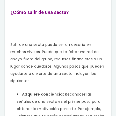
¿Cómo salir de una secta?
Salir de una secta puede ser un desafío en
muchos niveles. Puede que te falte una red de
apoyo fuera del grupo, recursos financieros o un
lugar donde quedarte. Algunos pasos que pueden
ayudarte a alejarte de una secta incluyen los
siguientes:
Adquiere conciencia:
Reconocer las
señales de una secta es el primer paso para
obtener la motivación para irte. Por ejemplo,
¿sientes que te están controlando? ¿Te están