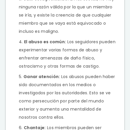
ninguna razón válida por la que un miembro
se iría, y existe la creencia de que cualquier
miembro que se vaya está equivocado o
incluso es maligno.
El abuso es común:
Los seguidores pueden
experimentar varias formas de abuso y
enfrentar amenazas de daño físico,
ostracismo y otras formas de castigo.
Ganar atención:
Los abusos pueden haber
sido documentados en los medios o
investigados por las autoridades. Esto se ve
como persecución por parte del mundo
exterior y aumenta una mentalidad de
nosotros contra ellos.
Chantaje:
Los miembros pueden ser