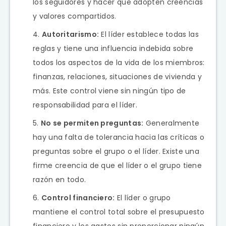
los seguidores y hacer que adopten creencias
y valores compartidos.
Autoritarismo:
El líder establece todas las
reglas y tiene una influencia indebida sobre
todos los aspectos de la vida de los miembros:
finanzas, relaciones, situaciones de vivienda y
más. Este control viene sin ningún tipo de
responsabilidad para el líder.
No se permiten preguntas:
Generalmente
hay una falta de tolerancia hacia las críticas o
preguntas sobre el grupo o el líder. Existe una
firme creencia de que el líder o el grupo tiene
razón en todo.
Control financiero:
El líder o grupo
mantiene el control total sobre el presupuesto
financiero y los gastos sin proporcionar ningún