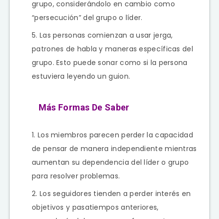
grupo, considerándolo en cambio como
“persecución” del grupo o líder.
Las personas comienzan a usar jerga,
patrones de habla y maneras específicas del
grupo. Esto puede sonar como si la persona
estuviera leyendo un guion.
Más Formas De Saber
Los miembros parecen perder la capacidad
de pensar de manera independiente mientras
aumentan su dependencia del líder o grupo
para resolver problemas.
Los seguidores tienden a perder interés en
objetivos y pasatiempos anteriores,