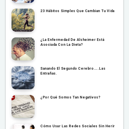
23 Hábitos Simples Que Cambian Tu Vida
¿La Enfermedad De Alsheimer Está
Asociada Con La Dieta?
Sanando El Segundo Cerebro…..Las
Entrañas.
¿Por Qué Somos Tan Negativos?
Cómo Usar Las Redes Sociales Sin Herir