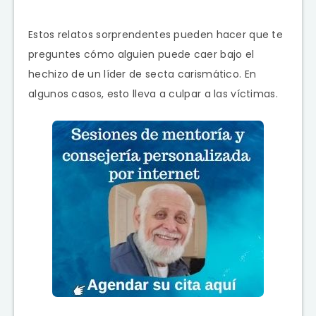
Estos relatos sorprendentes pueden hacer que te
preguntes cómo alguien puede caer bajo el
hechizo de un líder de secta carismático. En
algunos casos, esto lleva a culpar a las víctimas.