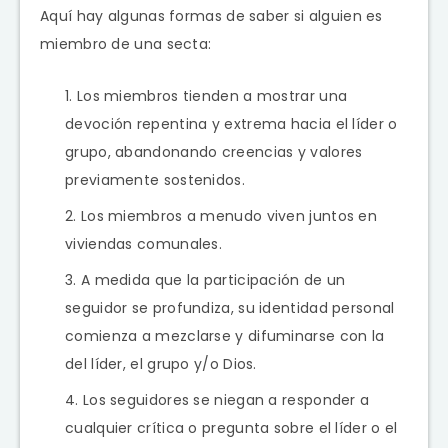
Aquí hay algunas formas de saber si alguien es
miembro de una secta:
Los miembros tienden a mostrar una
devoción repentina y extrema hacia el líder o
grupo, abandonando creencias y valores
previamente sostenidos.
Los miembros a menudo viven juntos en
viviendas comunales.
A medida que la participación de un
seguidor se profundiza, su identidad personal
comienza a mezclarse y difuminarse con la
del líder, el grupo y/o Dios.
Los seguidores se niegan a responder a
cualquier crítica o pregunta sobre el líder o el