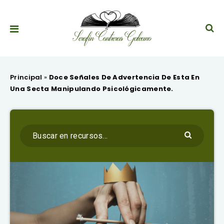
Principal
»
Doce Señales De Advertencia De Esta En
Una Secta Manipulando Psicológicamente.