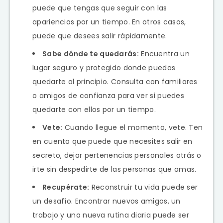
puede que tengas que seguir con las
apariencias por un tiempo. En otros casos,
puede que desees salir rápidamente.
Sabe dónde te quedarás:
Encuentra un
lugar seguro y protegido donde puedas
quedarte al principio. Consulta con familiares
o amigos de confianza para ver si puedes
quedarte con ellos por un tiempo.
Vete:
Cuando llegue el momento, vete. Ten
en cuenta que puede que necesites salir en
secreto, dejar pertenencias personales atrás o
irte sin despedirte de las personas que amas.
Recupérate:
Reconstruir tu vida puede ser
un desafío. Encontrar nuevos amigos, un
trabajo y una nueva rutina diaria puede ser