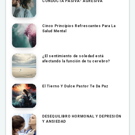
CONDUCTA PASIVA- AGRESIVA
Cinco Princípios Refrescantes Para La
Salud Mental
¿El sentimiento de soledad está
afectando la función de tu cerebro?
El Tierno Y Dulce Pastor Te Da Paz
DESEQUILIBRO HORMONAL Y DEPRESIÓN
Y ANSIEDAD