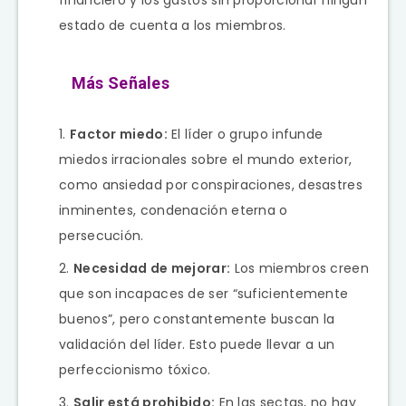
estado de cuenta a los miembros.
Más Señales
Factor miedo:
El líder o grupo infunde
miedos irracionales sobre el mundo exterior,
como ansiedad por conspiraciones, desastres
inminentes, condenación eterna o
persecución.
Necesidad de mejorar:
Los miembros creen
que son incapaces de ser “suficientemente
buenos”, pero constantemente buscan la
validación del líder. Esto puede llevar a un
perfeccionismo tóxico.
Salir está prohibido:
En las sectas, no hay