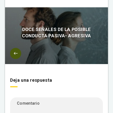
DOCE SEÑALES DE LA POSIBLE
CONDUCTA PASIVA- AGRESIVA
Deja una respuesta