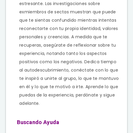
estresante. Las investigaciones sobre
exmiembros de sectas muestran que puede
que te sientas confundido mientras intentas
reconectarte con tu propia identidad, valores
personales y creencias. A medida que te
recuperas, asegúrate de reflexionar sobre tu
experiencia, notando tanto los aspectos
positivos como los negativos. Dedica tiempo
al autodescubrimiento, conéctate con lo que
te inspiró a unirte al grupo, lo que te mantuvo
en él y lo que te motivó a irte. Aprende lo que
puedas de la experiencia, perdónate y sigue
adelante.
Buscando Ayuda