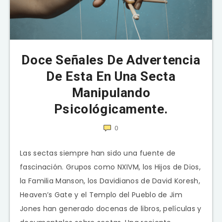
Doce Señales De Advertencia
De Esta En Una Secta
Manipulando
Psicológicamente.
0
Las sectas siempre han sido una fuente de
fascinación. Grupos como NXIVM, los Hijos de Dios,
la Familia Manson, los Davidianos de David Koresh,
Heaven’s Gate y el Templo del Pueblo de Jim
Jones han generado docenas de libros, películas y