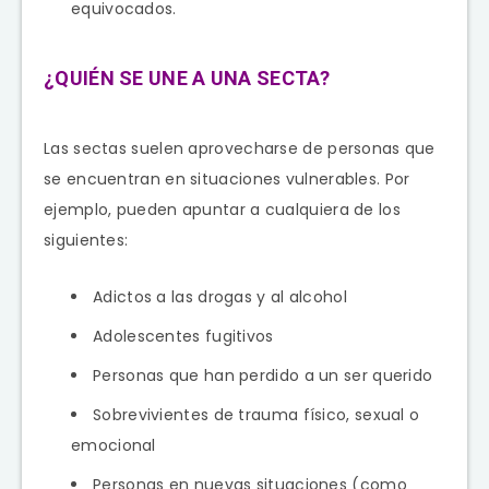
equivocados.
¿QUIÉN SE UNE A UNA SECTA?
Las sectas suelen aprovecharse de personas que
se encuentran en situaciones vulnerables. Por
ejemplo, pueden apuntar a cualquiera de los
siguientes:
Adictos a las drogas y al alcohol
Adolescentes fugitivos
Personas que han perdido a un ser querido
Sobrevivientes de trauma físico, sexual o
emocional
Personas en nuevas situaciones (como