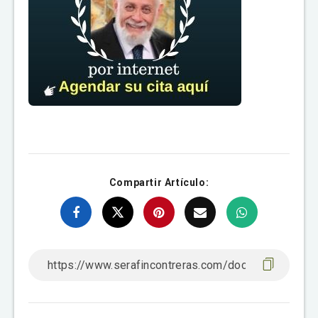
Compartir Artículo: