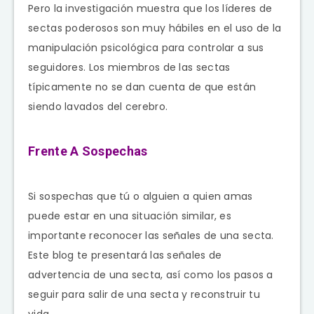
Pero la investigación muestra que los líderes de
sectas poderosos son muy hábiles en el uso de la
manipulación psicológica para controlar a sus
seguidores. Los miembros de las sectas
típicamente no se dan cuenta de que están
siendo lavados del cerebro.
Frente A Sospechas
Si sospechas que tú o alguien a quien amas
puede estar en una situación similar, es
importante reconocer las señales de una secta.
Este blog te presentará las señales de
advertencia de una secta, así como los pasos a
seguir para salir de una secta y reconstruir tu
vida.