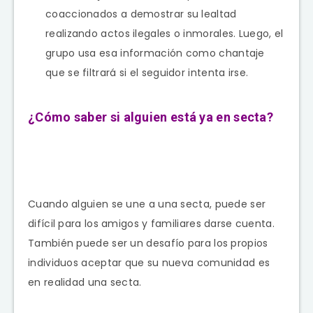
coaccionados a demostrar su lealtad
realizando actos ilegales o inmorales. Luego, el
grupo usa esa información como chantaje
que se filtrará si el seguidor intenta irse.
¿Cómo saber si alguien está ya en secta?
Cuando alguien se une a una secta, puede ser
difícil para los amigos y familiares darse cuenta.
También puede ser un desafío para los propios
individuos aceptar que su nueva comunidad es
en realidad una secta.