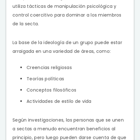
utiliza tácticas de manipulación psicológica y
control coercitivo para dominar a los miembros
de la secta.
La base de la ideología de un grupo puede estar
arraigada en una variedad de áreas, como:
Creencias religiosas
Teorías políticas
Conceptos filosóficos
Actividades de estilo de vida
Según investigaciones, las personas que se unen
a sectas a menudo encuentran beneficios al
principio, pero luego pueden darse cuenta de que