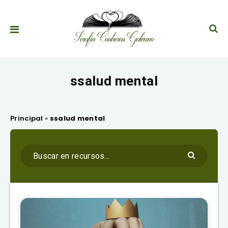
ssalud mental
Principal
»
ssalud mental