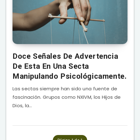
Doce Señales De Advertencia
De Esta En Una Secta
Manipulando Psicológicamente.
Las sectas siempre han sido una fuente de
fascinación. Grupos como NXIVM, los Hijos de
Dios, la…