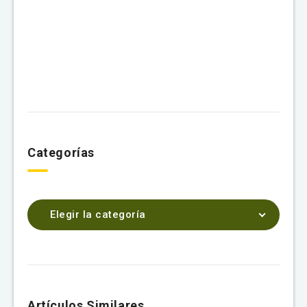
Categorías
Elegir la categoría
Artículos Similares