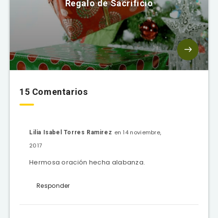
Regalo de Sacrificio
15 Comentarios
en 14 noviembre,
Lilia Isabel Torres Ramirez
2017
Hermosa oración hecha alabanza.
Responder