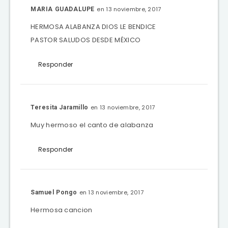
en 13 noviembre, 2017
MARIA GUADALUPE
HERMOSA ALABANZA DIOS LE BENDICE
PASTOR SALUDOS DESDE MÉXICO
Responder
en 13 noviembre, 2017
Teresita Jaramillo
Muy hermoso el canto de alabanza
Responder
en 13 noviembre, 2017
Samuel Pongo
Hermosa cancion