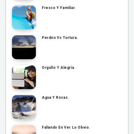
Fresco Y Familiar.
Perdón Vs Tortura.
Orgullo Y Alegría.
Agua Y Rocas.
Fallando En Ver Lo Obvio.