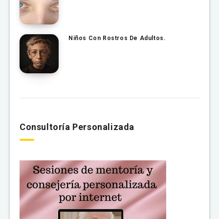
Niños Con Rostros De Adultos.
Consultoría Personalizada