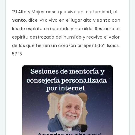
“El Alto y Majestuoso que vive en la eternidad, el
Santo
, dice: «Yo vivo en el lugar alto y
santo
con
los de espíritu arrepentido y humilde. Restauro el
espíritu destrozado del humilde y reavivo el valor
de los que tienen un corazón arrepentido”. Isaias
57:15