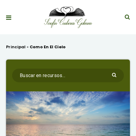
Principal
»
Como En El Cielo