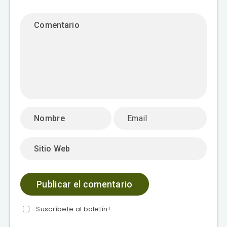
Suscríbete al boletín!