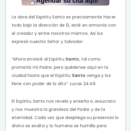
La obra del Espiritu Santo es precisamente hacer
todo bajo la dirección de Él, esté en armonía con
el creador y entre nosotros mismos. Asi los
expresó nuestro Señor y Salvador:
“Ahora enviaré al Espíritu
Santo
, tal como
prometió mi Padre; pero quédense aquí en la
ciudad hasta que el Espíritu
Santo
venga y los
llene con poder de lo alto”. Lucas 24:49.
El Espíritu Santo nos revela y enseña a Jesucristo
y nos muestra la grandeza del Padre y de la
eternidad. Cada vez que despliega su presencia lo
divino se exalta y lo humana se humilla para