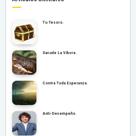
Tu Tesoro.
Sacude La Víbora.
Contra Toda Esperanza.
Anti-Desempeño.