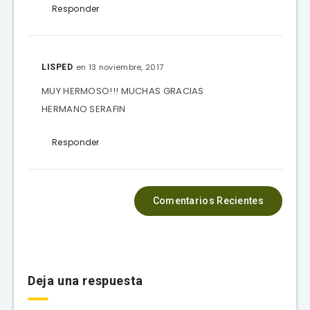
Responder
en 13 noviembre, 2017
LISPED
MUY HERMOSO!!! MUCHAS GRACIAS
HERMANO SERAFIN
Responder
Comentarios Recientes
Deja una respuesta