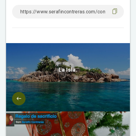
La Isla.