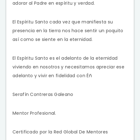
adorar al Padre en espíritu y verdad.
El Espíritu Santo cada vez que manifiesta su
presencia en la tierra nos hace sentir un poquito
así como se siente en la eternidad.
El Espíritu Santo es el adelanto de la eternidad
viviendo en nosotros y necesitamos apreciar ese
adelanto y vivir en fidelidad con Éñ
Serafín Contreras Galeano
Mentor Profesional.
Certificado por la Red Global De Mentores