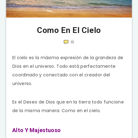
Como En El Cielo
15
El cielo es la máxima expresión de la grandeza de
Dios en el universo. Todo está perfectamente
coordinado y conectado con el creador del
universo.
Es el Deseo de Dios que en la tierra todo funcione
de la misma manera: Como en el cielo.
Alto Y Majestuoso