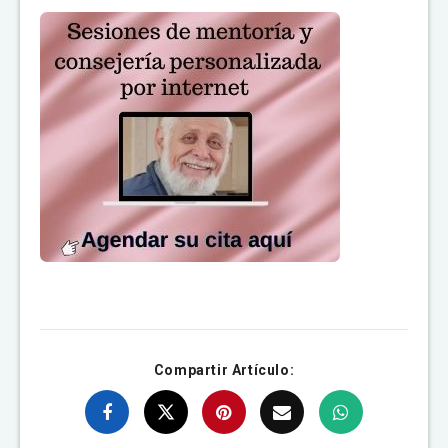
Compartir Artículo: