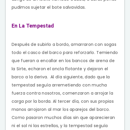
pudimos sujetar el bote salvavidas.
En La Tempestad
Después de subirlo a bordo, amarraron con sogas
todo el casco del barco para reforzarlo. Temiendo
que fueran a encallar en los bancos de arena de
la Sirte, echaron el ancla flotante y dejaron el
barco a la deriva. Al día siguiente, dado que la
tempestad seguía arremetiendo con mucha
fuerza contra nosotros, comenzaron a arrojar la
carga por la borda. Al tercer día, con sus propias
manos arrojaron al mar los aparejos del barco.
Como pasaron muchos días sin que aparecieran
ni el sol ni las estrellas, y la tempestad seguía