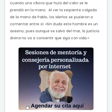
cuando una víbora que huía del calor se le
prendió en la mano. Al ver la serpiente colgada
de la mano de Pablo, los isleños se pusieron a
comentar entre sí: «Sin duda este hombre es un
asesino, pues aunque se salvó del mar, la justicia
divina no va a consentir que siga con vida.»