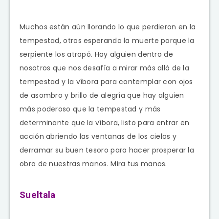
Muchos están aún llorando lo que perdieron en la
tempestad, otros esperando la muerte porque la
serpiente los atrapó. Hay alguien dentro de
nosotros que nos desafía a mirar más allá de la
tempestad y la víbora para contemplar con ojos
de asombro y brillo de alegría que hay alguien
más poderoso que la tempestad y más
determinante que la víbora, listo para entrar en
acción abriendo las ventanas de los cielos y
derramar su buen tesoro para hacer prosperar la
obra de nuestras manos. Mira tus manos.
Sueltala