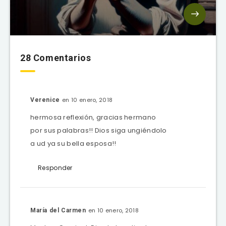
28 Comentarios
en 10 enero, 2018
Verenice
hermosa reflexión, gracias hermano
por sus palabras!! Dios siga ungiéndolo
a ud ya su bella esposa!!
Responder
en 10 enero, 2018
María del Carmen