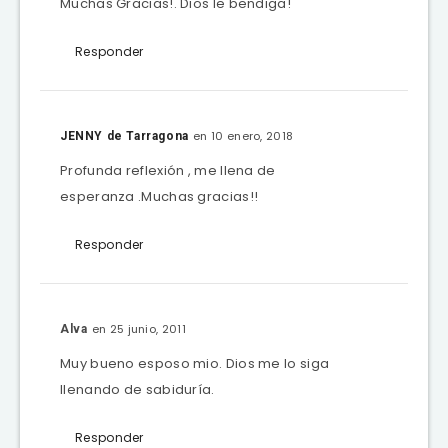
Muchas Gracias!. Dios le bendiga!
Responder
en 10 enero, 2018
JENNY de Tarragona
Profunda reflexión , me llena de
esperanza .Muchas gracias!!
Responder
en 25 junio, 2011
Alva
Muy bueno esposo mio. Dios me lo siga
llenando de sabiduría.
Responder