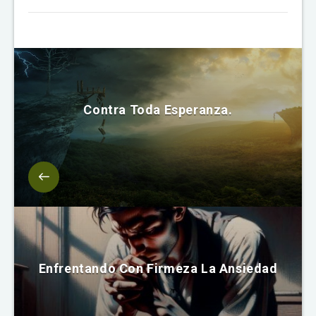
Contra Toda Esperanza.
Enfrentando Con Firmeza La Ansiedad