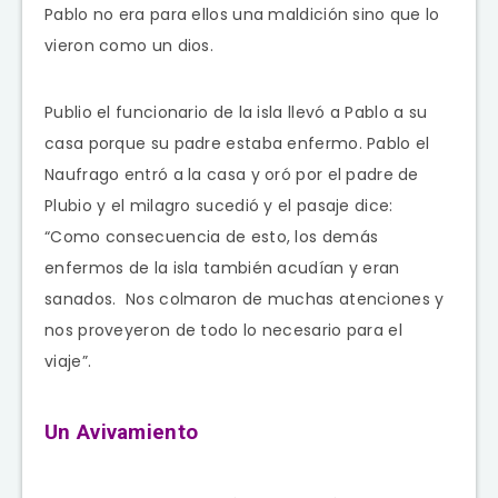
Pablo no era para ellos una maldición sino que lo
vieron como un dios.
Publio el funcionario de la isla llevó a Pablo a su
casa porque su padre estaba enfermo. Pablo el
Naufrago entró a la casa y oró por el padre de
Plubio y el milagro sucedió y el pasaje dice:
“Como consecuencia de esto, los demás
enfermos de la isla también acudían y eran
sanados. Nos colmaron de muchas atenciones y
nos proveyeron de todo lo necesario para el
viaje”.
Un Avivamiento