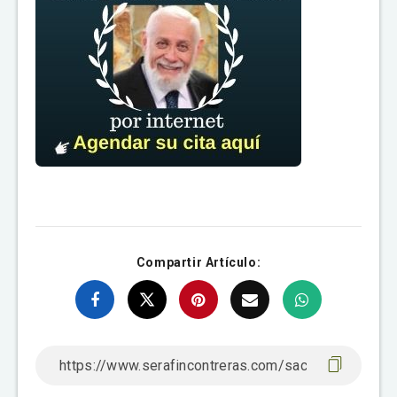
Compartir Artículo: