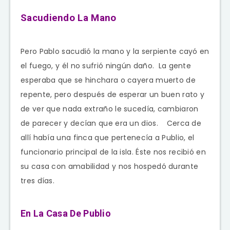
Sacudiendo La Mano
Pero Pablo sacudió la mano y la serpiente cayó en
el fuego, y él no sufrió ningún daño. La gente
esperaba que se hinchara o cayera muerto de
repente, pero después de esperar un buen rato y
de ver que nada extraño le sucedía, cambiaron
de parecer y decían que era un dios. Cerca de
allí había una finca que pertenecía a Publio, el
funcionario principal de la isla. Éste nos recibió en
su casa con amabilidad y nos hospedó durante
tres días.
En La Casa De Publio