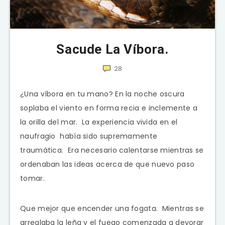
Sacude La Víbora.
28
¿Una víbora en tu mano? En la noche oscura
soplaba el viento en forma recia e inclemente a
la orilla del mar. La experiencia vivida en el
naufragio había sido supremamente
traumática. Era necesario calentarse mientras se
ordenaban las ideas acerca de que nuevo paso
tomar.
Que mejor que encender una fogata. Mientras se
arreglaba la leña y el fuego comenzada a devorar