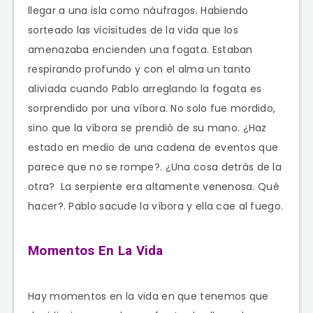
llegar a una isla como náufragos. Habiendo
sorteado las vicisitudes de la vida que los
amenazaba encienden una fogata. Estaban
respirando profundo y con el alma un tanto
aliviada cuando Pablo arreglando la fogata es
sorprendido por una víbora. No solo fue mordido,
sino que la víbora se prendió de su mano. ¿Haz
estado en medio de una cadena de eventos que
parece que no se rompe?. ¿Una cosa detrás de la
otra? La serpiente era altamente venenosa. Qué
hacer?. Pablo sacude la víbora y ella cae al fuego.
Momentos En La Vida
Hay momentos en la vida en que tenemos que