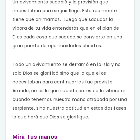
Un avivamiento sucedió y la provisión que
necesitaban para seguir llegó. Esto realmente
tiene que animarnos. Luego que sacudas la
víbora de tu vida entenderás que en el plan de
Dios cada cosa que sucede se convierte en una
gran puerta de oportunidades abiertas.
Todo un avivamiento se derramó en la isla y no
solo Dios se glorificó sino que lo que ellos
necesitaban para continuar les fue provisto.
Amado, no es lo que sucede antes de la víbora ni
cuando tenemos nuestra mano atrapada por una
serpiente, sino nuestra actitud en estas dos fases
lo que hará que Dios se glorifique.
Mira Tus manos