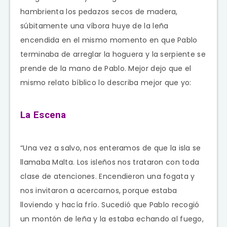
hambrienta los pedazos secos de madera,
súbitamente una víbora huye de la leña
encendida en el mismo momento en que Pablo
terminaba de arreglar la hoguera y la serpiente se
prende de la mano de Pablo. Mejor dejo que el
mismo relato bíblico lo describa mejor que yo:
La Escena
“Una vez a salvo, nos enteramos de que la isla se
llamaba Malta. Los isleños nos trataron con toda
clase de atenciones. Encendieron una fogata y
nos invitaron a acercarnos, porque estaba
lloviendo y hacía frío. Sucedió que Pablo recogió
un montón de leña y la estaba echando al fuego,