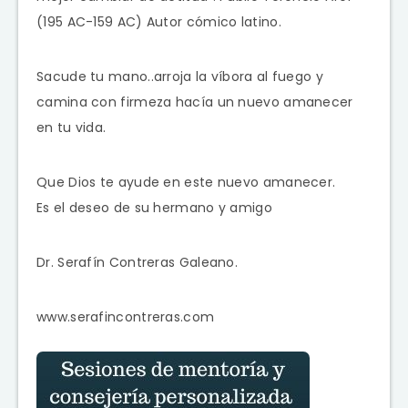
(195 AC-159 AC) Autor cómico latino.
Sacude tu mano..arroja la víbora al fuego y
camina con firmeza hacía un nuevo amanecer
en tu vida.
Que Dios te ayude en este nuevo amanecer.
Es el deseo de su hermano y amigo
Dr. Serafín Contreras Galeano.
www.serafincontreras.com