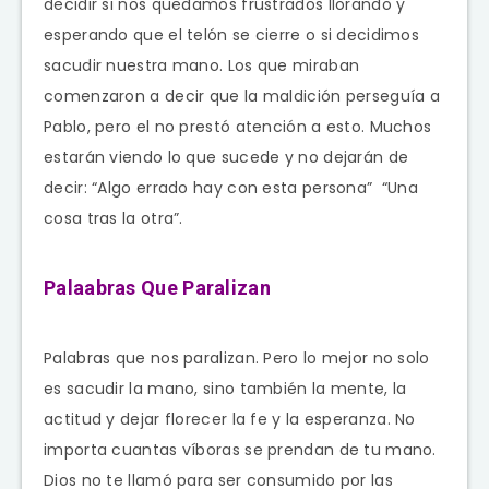
decidir si nos quedamos frustrados llorando y
esperando que el telón se cierre o si decidimos
sacudir nuestra mano. Los que miraban
comenzaron a decir que la maldición perseguía a
Pablo, pero el no prestó atención a esto. Muchos
estarán viendo lo que sucede y no dejarán de
decir: “Algo errado hay con esta persona” “Una
cosa tras la otra”.
Palaabras Que Paralizan
Palabras que nos paralizan. Pero lo mejor no solo
es sacudir la mano, sino también la mente, la
actitud y dejar florecer la fe y la esperanza. No
importa cuantas víboras se prendan de tu mano.
Dios no te llamó para ser consumido por las