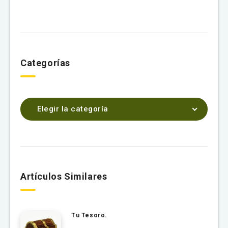
Categorías
Elegir la categoría
Artículos Similares
Tu Tesoro.