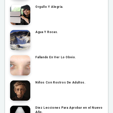
Orgullo Y Alegría.
Agua Y Rocas.
Fallando En Ver Lo Obvio.
Niños Con Rostros De Adultos.
Diez Lecciones Para Aprobar en el Nuevo
Año.