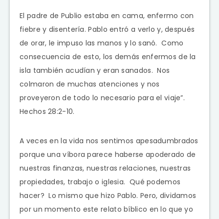
El padre de Publio estaba en cama, enfermo con
fiebre y disentería. Pablo entró a verlo y, después
de orar, le impuso las manos y lo sanó. Como
consecuencia de esto, los demás enfermos de la
isla también acudían y eran sanados. Nos
colmaron de muchas atenciones y nos
proveyeron de todo lo necesario para el viaje”.
Hechos 28:2-10.
A veces en la vida nos sentimos apesadumbrados
porque una víbora parece haberse apoderado de
nuestras finanzas, nuestras relaciones, nuestras
propiedades, trabajo o iglesia. Qué podemos
hacer? Lo mismo que hizo Pablo. Pero, dividamos
por un momento este relato bíblico en lo que yo