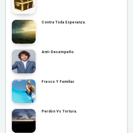
Contra Toda Esperanza.
Anti-Desempeño.
Fresco Y Familiar.
Perdón Vs Tortura.