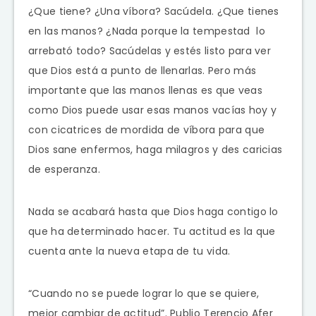
¿Que tiene? ¿Una víbora? Sacúdela. ¿Que tienes
en las manos? ¿Nada porque la tempestad lo
arrebató todo? Sacúdelas y estés listo para ver
que Dios está a punto de llenarlas. Pero más
importante que las manos llenas es que veas
como Dios puede usar esas manos vacías hoy y
con cicatrices de mordida de víbora para que
Dios sane enfermos, haga milagros y des caricias
de esperanza.
Nada se acabará hasta que Dios haga contigo lo
que ha determinado hacer. Tu actitud es la que
cuenta ante la nueva etapa de tu vida.
“Cuando no se puede lograr lo que se quiere,
mejor cambiar de actitud”. Publio Terencio Afer