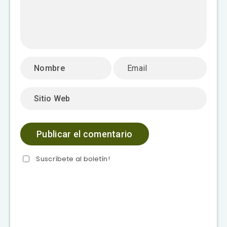
Suscríbete al boletín!