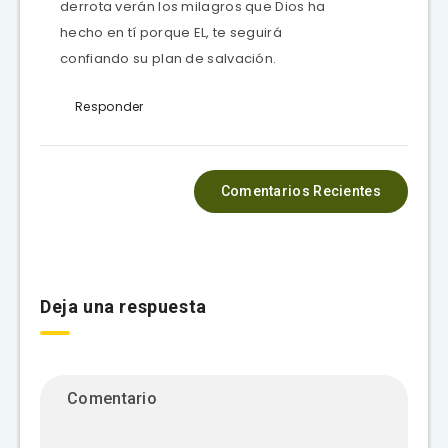
derrota verán los milagros que Dios ha
hecho en tí porque EL, te seguirá
confiando su plan de salvación.
Responder
Comentarios Recientes
Deja una respuesta