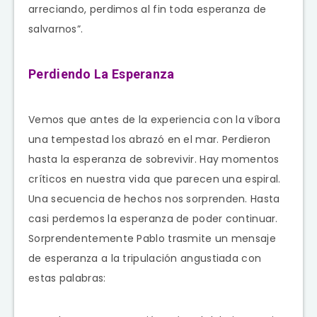
arreciando, perdimos al fin toda esperanza de
salvarnos”.
Perdiendo La Esperanza
Vemos que antes de la experiencia con la víbora
una tempestad los abrazó en el mar. Perdieron
hasta la esperanza de sobrevivir. Hay momentos
críticos en nuestra vida que parecen una espiral.
Una secuencia de hechos nos sorprenden. Hasta
casi perdemos la esperanza de poder continuar.
Sorprendentemente Pablo trasmite un mensaje
de esperanza a la tripulación angustiada con
estas palabras: