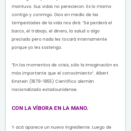
mantuvo. Sus vidas no perecieron. Es lo mismo
contigo y conmigo. Dios en medio de las
tempestades de la vida nos dirá: “Se perderá el
barco, el trabajo, el dinero, la salud o algo
preciado pero nada les tocará internamente
porque yo les sostengo.
“En los momentos de crisis, sólo la imaginación es
más importante que el conocimiento”. Albert
Einstein (1879-1955) Científico alemán
nacionalizado estadounidense.
CON LA VÍBORA EN LA MANO.
Y acá aparece un nuevo ingrediente. Luego de