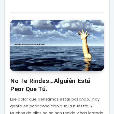
No Te Rindas…Alguién Está
Peor Que Tú.
Ese dolor que pensamos estar pasando… hay
gente en peor condición que la nuestra. Y
Muchos de ellos no se han renido y han logrado