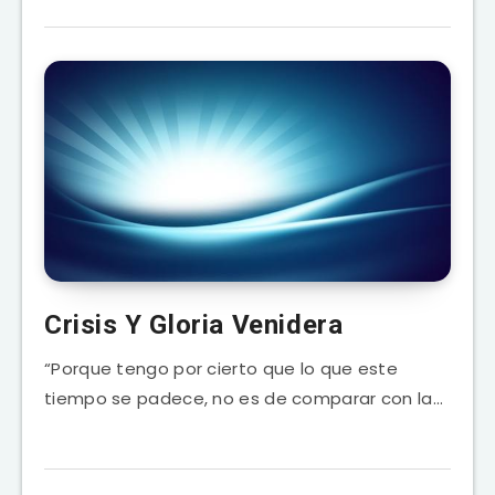
Crisis Y Gloria Venidera
“Porque tengo por cierto que lo que este
tiempo se padece, no es de comparar con la…