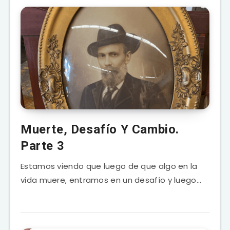
Muerte, Desafío Y Cambio.
Parte 3
Estamos viendo que luego de que algo en la
vida muere, entramos en un desafío y luego…