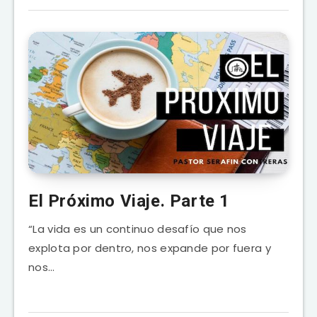
El Próximo Viaje. Parte 1
“La vida es un continuo desafío que nos
explota por dentro, nos expande por fuera y
nos…