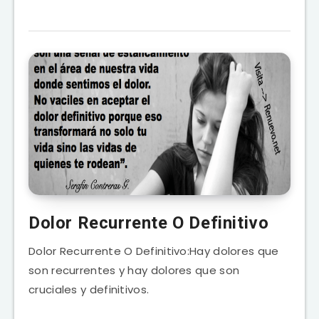
Dolor Recurrente O Definitivo
Dolor Recurrente O Definitivo:Hay dolores que
son recurrentes y hay dolores que son
cruciales y definitivos.