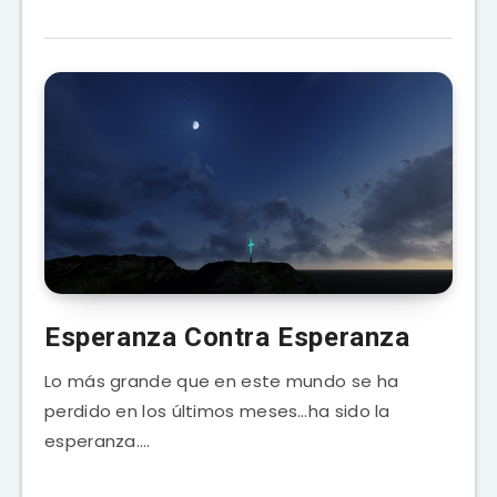
Esperanza Contra Esperanza
Lo más grande que en este mundo se ha
perdido en los últimos meses…ha sido la
esperanza….