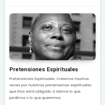
Pretensiones Espirituales
Pretenciones Espirituales. Creemos muchos
veces por nuestras pretensiones espirituales
que Dios está obligado a darnos lo que
pedimos o lo que queremos.