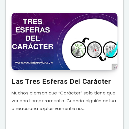
Las Tres Esferas Del Carácter
Muchos piensan que “Carácter” solo tiene que
ver con temperamento. Cuando alguién actua
o reacciona explosivamente no…