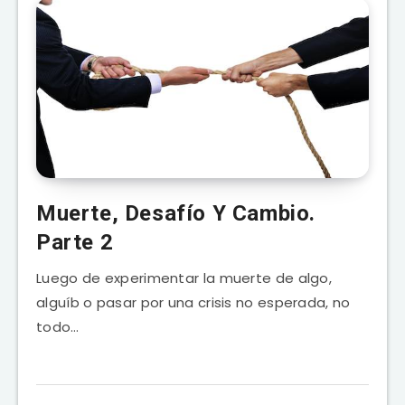
Muerte, Desafío Y Cambio.
Parte 2
Luego de experimentar la muerte de algo,
alguíb o pasar por una crisis no esperada, no
todo…