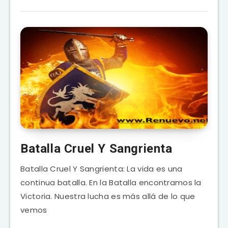
Batalla Cruel Y Sangrienta
Batalla Cruel Y Sangrienta: La vida es una
continua batalla. En la Batalla encontramos la
Victoria. Nuestra lucha es más allá de lo que
vemos