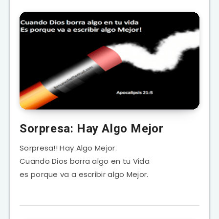
Sorpresa: Hay Algo Mejor
Sorpresa!! Hay Algo Mejor.
Cuando Dios borra algo en tu Vida
es porque va a escribir algo Mejor.