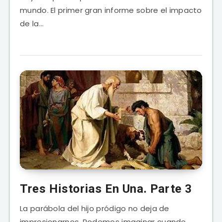
mundo. El primer gran informe sobre el impacto
de la…
Tres Historias En Una. Parte 3
La parábola del hijo pródigo no deja de
impresionarnos. Podemos imaginar cuando