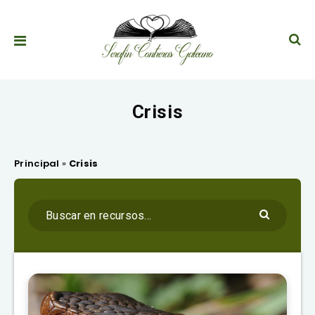
Crisis
Principal
»
Crisis