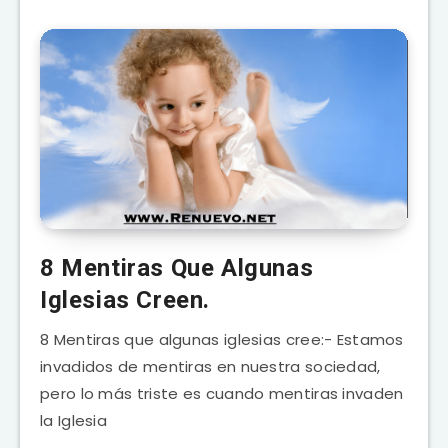
8 Mentiras Que Algunas
Iglesias Creen.
8 Mentiras que algunas iglesias cree:- Estamos
invadidos de mentiras en nuestra sociedad,
pero lo más triste es cuando mentiras invaden
la Iglesia