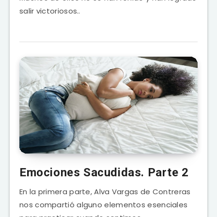
salir victoriosos..
Emociones Sacudidas. Parte 2
En la primera parte, Alva Vargas de Contreras
nos compartió alguno elementos esenciales