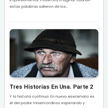
estas palabras salieron de los…
Tres Historias En Una. Parte 2
Y la historia continua. En nuevo esecenario es
el del padre misericordioso esperando y