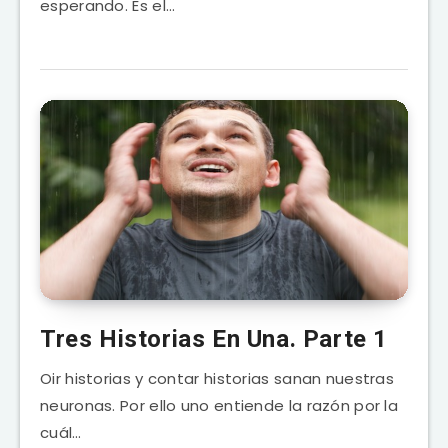
esperando. Es el…
Tres Historias En Una. Parte 1
Oir historias y contar historias sanan nuestras
neuronas. Por ello uno entiende la razón por la
cuál…