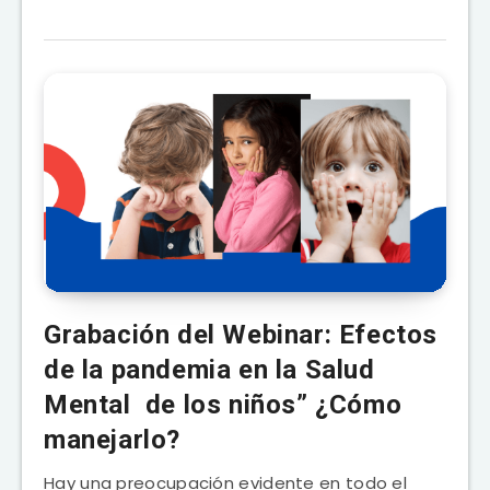
​​​​​​​Grabación del Webinar: Efectos
de la pandemia en la Salud
Mental de los niños” ¿Cómo
manejarlo?
Hay una preocupación evidente en todo el