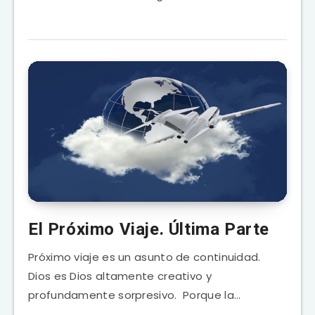
El Próximo Viaje. Última Parte
Próximo viaje es un asunto de continuidad.
Dios es Dios altamente creativo y
profundamente sorpresivo. Porque la…