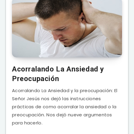
Acorralando La Ansiedad y
Preocupación
Acorralando La Ansiedad y la preocupación: El
Señor Jesús nos dejó las instrucciones
prácticas de como acorralar la ansiedad o la
preocupación. Nos dejó nueve argumentos
para hacerlo.