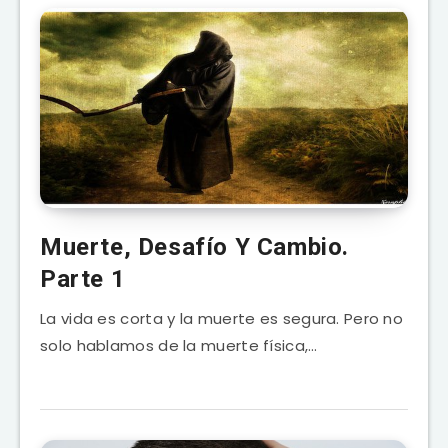
Muerte, Desafío Y Cambio.
Parte 1
La vida es corta y la muerte es segura. Pero no
solo hablamos de la muerte física,…