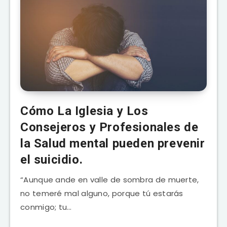
Cómo La Iglesia y Los
Consejeros y Profesionales de
la Salud mental pueden prevenir
el suicidio.
“Aunque ande en valle de sombra de muerte,
no temeré mal alguno, porque tú estarás
conmigo; tu…