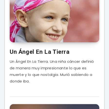
Un Ángel En La Tierra
Un Ángel En La Tierra. Una niña cáncer definió
de manera muy impresionante lo que es
muerte y lo que nostalgia. Murió sabiendo a
donde iba.