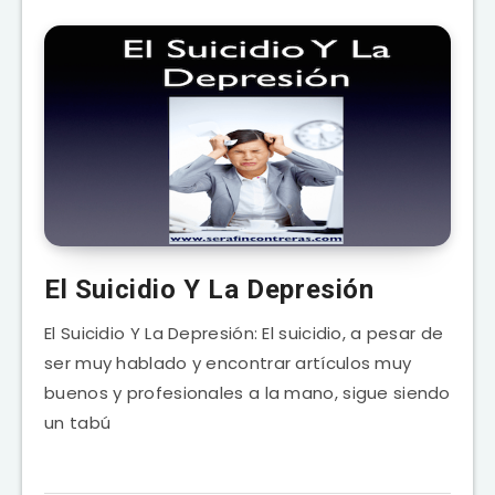
El Suicidio Y La Depresión
El Suicidio Y La Depresión: El suicidio, a pesar de
ser muy hablado y encontrar artículos muy
buenos y profesionales a la mano, sigue siendo
un tabú