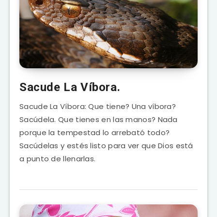
Sacude La Víbora.
Sacude La Víbora: Que tiene? Una víbora?
Sacúdela. Que tienes en las manos? Nada
porque la tempestad lo arrebató todo?
Sacúdelas y estés listo para ver que Dios está
a punto de llenarlas.