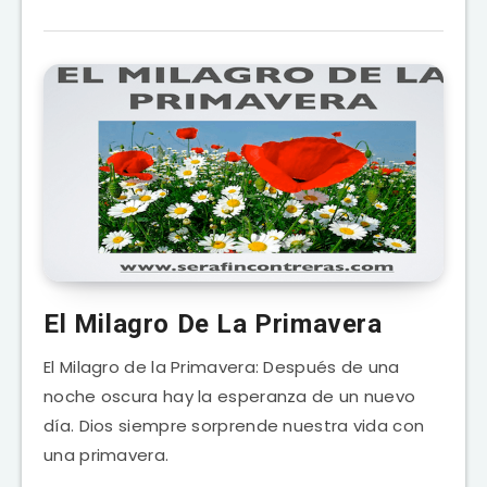
El Milagro De La Primavera
El Milagro de la Primavera: Después de una
noche oscura hay la esperanza de un nuevo
día. Dios siempre sorprende nuestra vida con
una primavera.