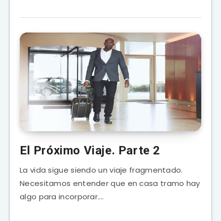
El Próximo Viaje. Parte 2
La vida sigue siendo un viaje fragmentado.
Necesitamos entender que en casa tramo hay
algo para incorporar….