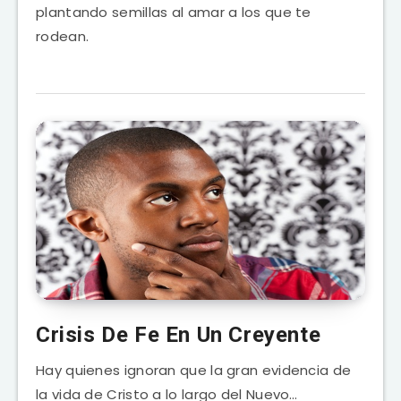
plantando semillas al amar a los que te
rodean.
Crisis De Fe En Un Creyente
Hay quienes ignoran que la gran evidencia de
la vida de Cristo a lo largo del Nuevo…