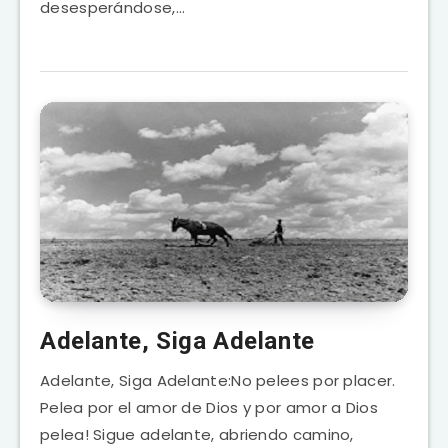
desesperándose,…
Adelante, Siga Adelante
Adelante, Siga Adelante:No pelees por placer.
Pelea por el amor de Dios y por amor a Dios
pelea! Sigue adelante, abriendo camino,