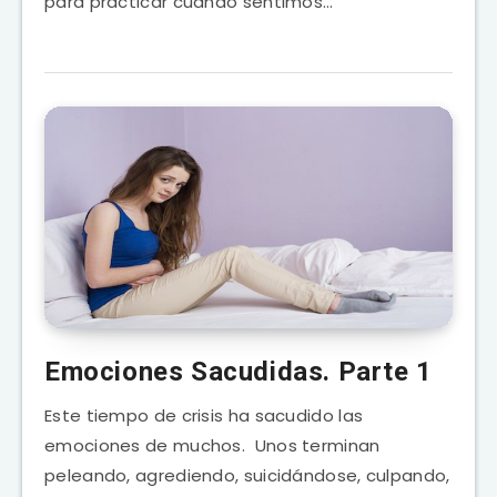
para practicar cuando sentimos…
Emociones Sacudidas. Parte 1
Este tiempo de crisis ha sacudido las
emociones de muchos. Unos terminan
peleando, agrediendo, suicidándose, culpando,