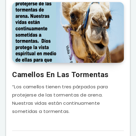
Camellos En Las Tormentas
“Los camellos tienen tres párpados para
protejerse de las tormentas de arena.
Nuestras vidas están continuamente
sometidas a tormentas.