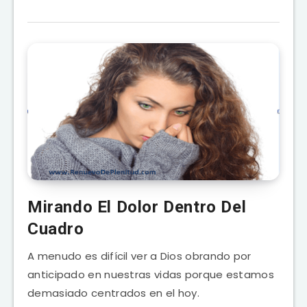
Mirando El Dolor Dentro Del
Cuadro
A menudo es difícil ver a Dios obrando por
anticipado en nuestras vidas porque estamos
demasiado centrados en el hoy.