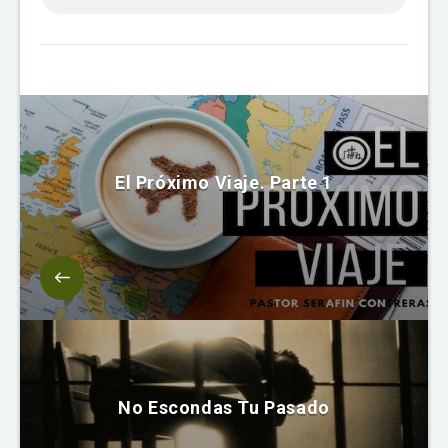
El Próximo Viaje. Parte 1
No Escondas Tu Pasado