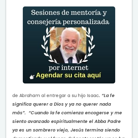
de Abraham al entregar a su hijo Isaac
. “La fe
significa querer a Dios y ya no querer nada
más”. “Cuando la fe comienza encogerse y me
siento avanzado espiritualmente el Abba Padre
ya es un sombrero viejo, Jesús termina siendo