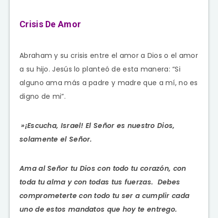
Crisis De Amor
Abraham y su crisis entre el amor a Dios o el amor
a su hijo. Jesús lo planteó de esta manera: “Si
alguno ama más a padre y madre que a mí, no es
digno de mi”.
»¡Escucha, Israel! El
Señor
es nuestro Dios,
solamente el
Señor
.
Ama al Señor tu Dios con todo tu corazón, con
toda tu alma y con todas tus fuerzas. Debes
comprometerte con todo tu ser a cumplir cada
uno de estos mandatos que hoy te entrego.