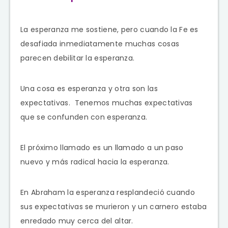
La esperanza me sostiene, pero cuando la Fe es
desafiada inmediatamente muchas cosas
parecen debilitar la esperanza.
Una cosa es esperanza y otra son las
expectativas. Tenemos muchas expectativas
que se confunden con esperanza.
El próximo llamado es un llamado a un paso
nuevo y más radical hacia la esperanza.
En Abraham la esperanza resplandeció cuando
sus expectativas se murieron y un carnero estaba
enredado muy cerca del altar.