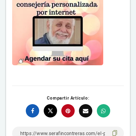
Compartir Artículo: