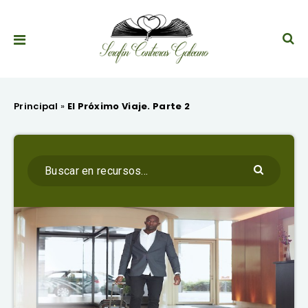
Principal
»
El Próximo Viaje. Parte 2