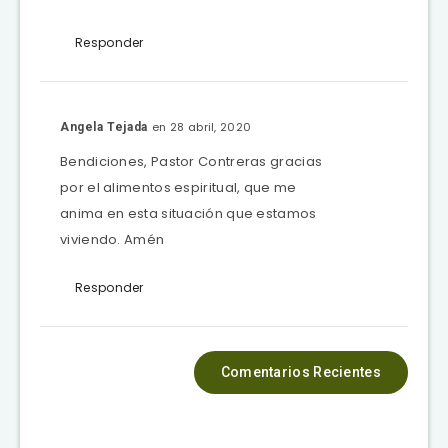
Responder
en 28 abril, 2020
Angela Tejada
Bendiciones, Pastor Contreras gracias
por el alimentos espiritual, que me
anima en esta situación que estamos
viviendo. Amén
Responder
Comentarios Recientes