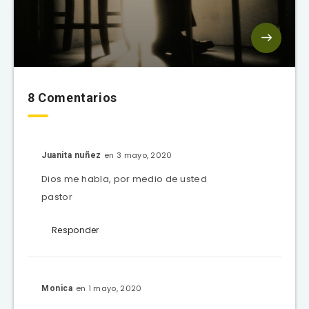
8 Comentarios
en 3 mayo, 2020
Juanita nuñez
Dios me habla, por medio de usted
pastor
Responder
en 1 mayo, 2020
Monica