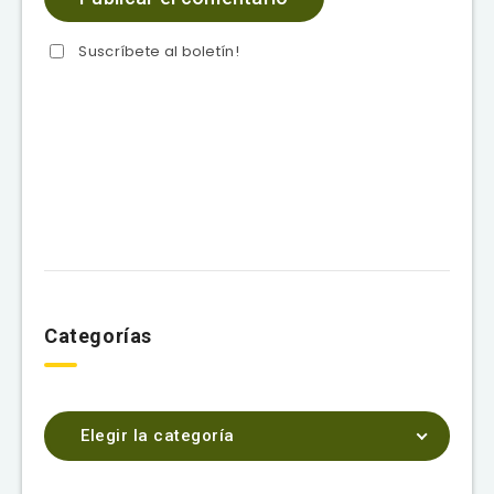
Suscríbete al boletín!
Categorías
Elegir la categoría