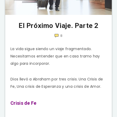
El Próximo Viaje. Parte 2
8
La vida sigue siendo un viaje fragmentado.
Necesitamos entender que en casa tramo hay
algo para incorporar.
Dios llevó a Abraham por tres crisis. Una Crisis de
Fe, Una crisis de Esperanza y una crisis de Amor.
Crisis de Fe