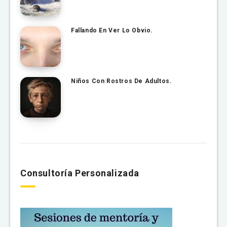
Fallando En Ver Lo Obvio.
Niños Con Rostros De Adultos.
Consultoría Personalizada