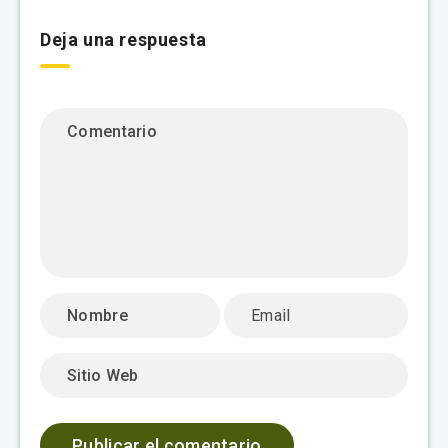
Deja una respuesta