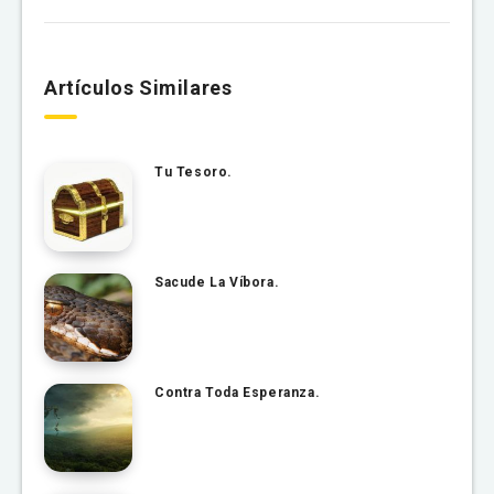
Artículos Similares
Tu Tesoro.
Sacude La Víbora.
Contra Toda Esperanza.