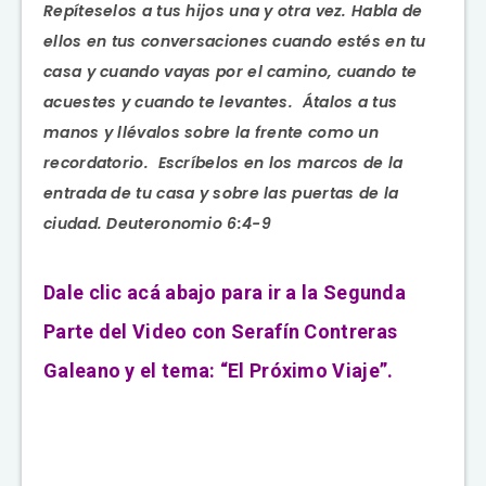
Repíteselos a tus hijos una y otra vez. Habla de
ellos en tus conversaciones cuando estés en tu
casa y cuando vayas por el camino, cuando te
acuestes y cuando te levantes. Átalos a tus
manos y llévalos sobre la frente como un
recordatorio. Escríbelos en los marcos de la
entrada de tu casa y sobre las puertas de la
ciudad. Deuteronomio 6:4-9
Dale clic acá abajo para ir a la Segunda
Parte del Video con Serafín Contreras
Galeano y el tema: “El Próximo Viaje”.