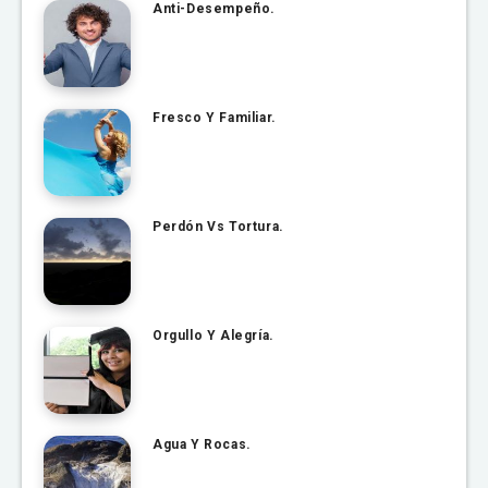
Anti-Desempeño.
Fresco Y Familiar.
Perdón Vs Tortura.
Orgullo Y Alegría.
Agua Y Rocas.