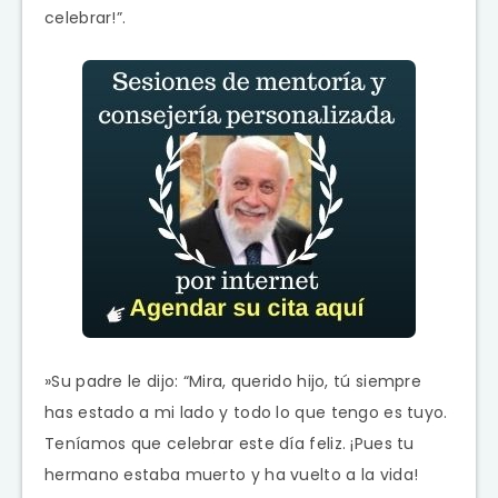
celebrar!”.
»Su padre le dijo: “Mira, querido hijo, tú siempre
has estado a mi lado y todo lo que tengo es tuyo.
Teníamos que celebrar este día feliz. ¡Pues tu
hermano estaba muerto y ha vuelto a la vida!