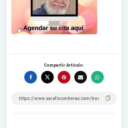
Compartir Artículo: