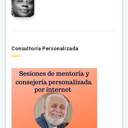
Consultoría Personalizada