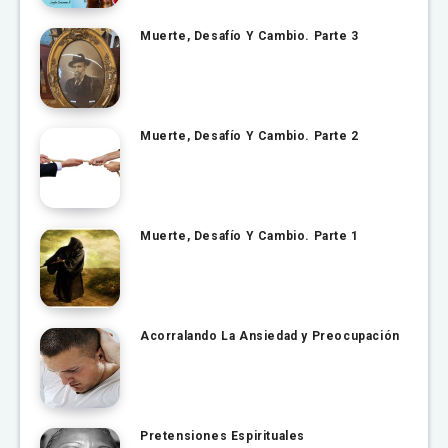
Muerte, Desafío Y Cambio. Parte 3
Muerte, Desafío Y Cambio. Parte 2
Muerte, Desafío Y Cambio. Parte 1
Acorralando La Ansiedad y Preocupación
Pretensiones Espirituales