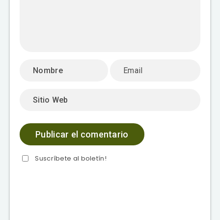
Suscríbete al boletín!