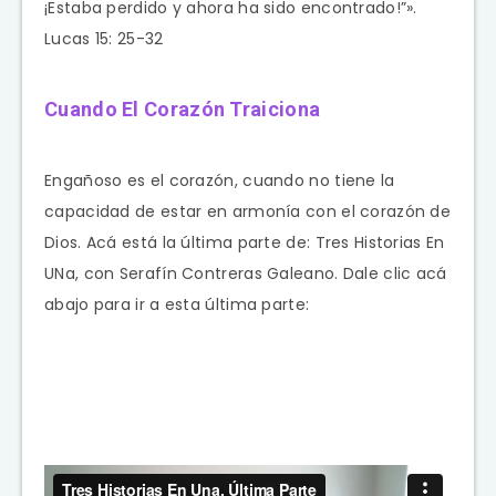
¡Estaba perdido y ahora ha sido encontrado!”».
Lucas 15: 25-32
Cuando El Corazón Traiciona
Engañoso es el corazón, cuando no tiene la
capacidad de estar en armonía con el corazón de
Dios. Acá está la última parte de: Tres Historias En
UNa, con Serafín Contreras Galeano. Dale clic acá
abajo para ir a esta última parte: