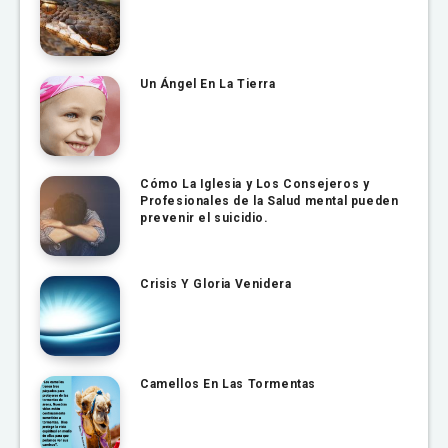
Un Ángel En La Tierra
Cómo La Iglesia y Los Consejeros y
Profesionales de la Salud mental pueden
prevenir el suicidio.
Crisis Y Gloria Venidera
Camellos En Las Tormentas