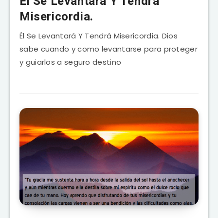
El Se Levantará Y Tendrá
Misericordia.
Él Se Levantará Y Tendrá Misericordia. Dios
sabe cuando y como levantarse para proteger
y guiarlos a seguro destino