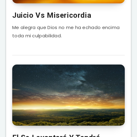
Juicio Vs Misericordia
Me alegra que Dios no me ha echado encima
toda mi culpabilidad.