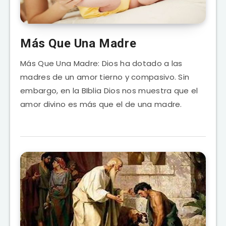
Más Que Una Madre
Más Que Una Madre: Dios ha dotado a las
madres de un amor tierno y compasivo. Sin
embargo, en la BIblia Dios nos muestra que el
amor divino es más que el de una madre.