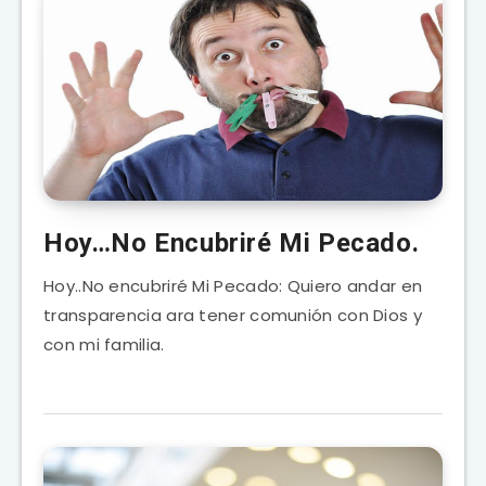
Hoy…No Encubriré Mi Pecado.
Hoy..No encubriré Mi Pecado: Quiero andar en
transparencia ara tener comunión con Dios y
con mi familia.