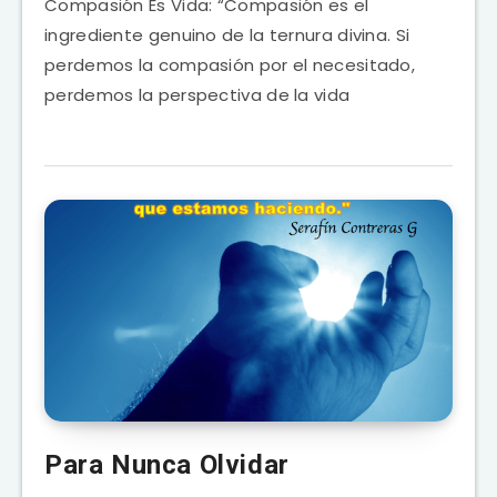
Compasión Es Vida: “Compasión es el
ingrediente genuino de la ternura divina. Si
perdemos la compasión por el necesitado,
perdemos la perspectiva de la vida
Para Nunca Olvidar