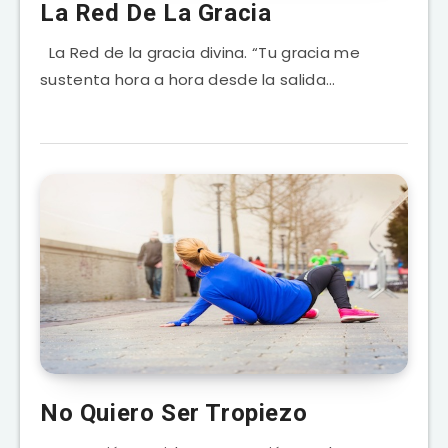
La Red De La Gracia
La Red de la gracia divina. “Tu gracia me
sustenta hora a hora desde la salida…
No Quiero Ser Tropiezo