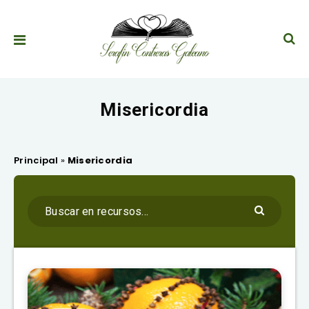
Misericordia
Principal
»
Misericordia