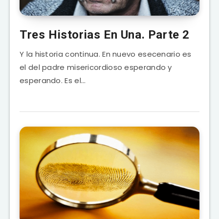
Tres Historias En Una. Parte 2
Y la historia continua. En nuevo esecenario es
el del padre misericordioso esperando y
esperando. Es el…