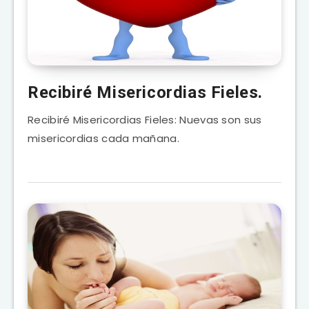
Recibiré Misericordias Fieles.
Recibiré Misericordias Fieles: Nuevas son sus
misericordias cada mañana.