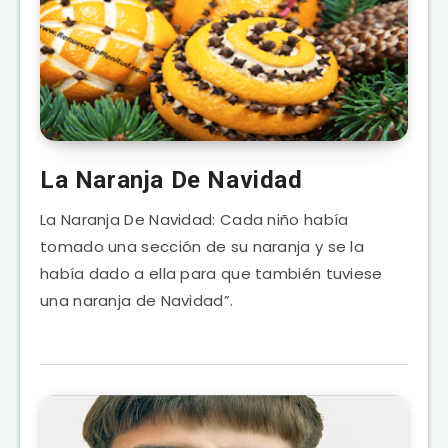
La Naranja De Navidad
La Naranja De Navidad: Cada niño había
tomado una sección de su naranja y se la
había dado a ella para que también tuviese
una naranja de Navidad”.