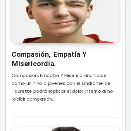
Compasión, Empatía Y
Misericordia.
Compasión, Empatía Y Misericordia: Nadie
como un niño o jóvenes con el síndrome de
Tourette podrá explicar el dolor interno al no
recibir compasión.