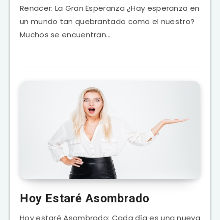
Renacer: La Gran Esperanza ¿Hay esperanza en
un mundo tan quebrantado como el nuestro?
Muchos se encuentran…
Hoy Estaré Asombrado
Hoy estaré Asombrado: Cada día es una nueva