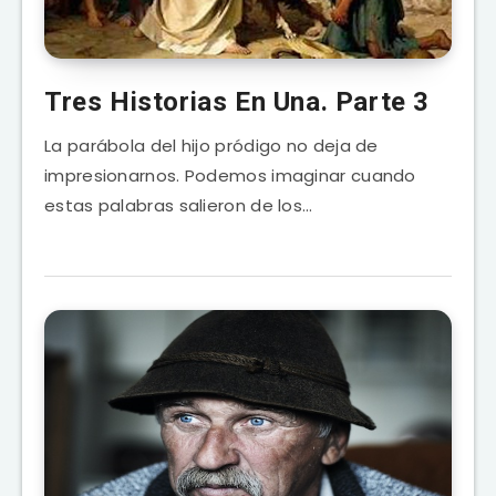
Tres Historias En Una. Parte 3
La parábola del hijo pródigo no deja de
impresionarnos. Podemos imaginar cuando
estas palabras salieron de los…