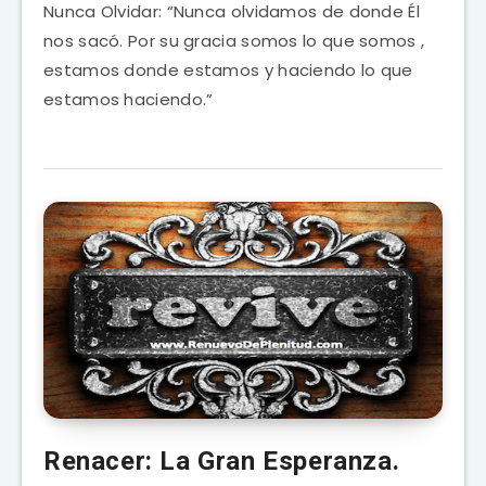
Nunca Olvidar: “Nunca olvidamos de donde Él
nos sacó. Por su gracia somos lo que somos ,
estamos donde estamos y haciendo lo que
estamos haciendo.”
Renacer: La Gran Esperanza.