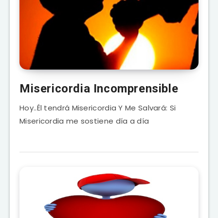
Misericordia Incomprensible
Hoy..Él tendrá Misericordia Y Me Salvará: Si
Misericordia me sostiene día a día