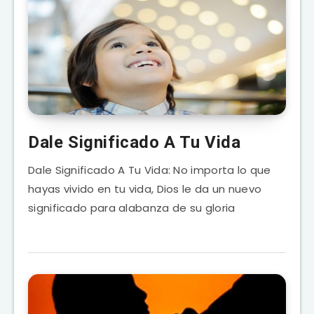
Dale Significado A Tu Vida
Dale Significado A Tu Vida: No importa lo que
hayas vivido en tu vida, Dios le da un nuevo
significado para alabanza de su gloria