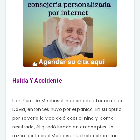
Huida Y Accidente
La niñera de Mefiboset no conocía el corazón de
David, entonces huyó por el pánico. En su apuro
por salvarle la vida dejó caer al niño y, como
resultado, él quedó lisiado en ambos pies. La
razón por la cual Mefiboset luchaba ahora fue