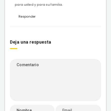
para usted y para su familia.
Responder
Deja una respuesta