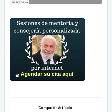
Compartir Artículo: