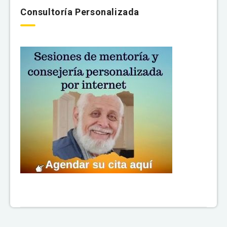
Consultoría Personalizada