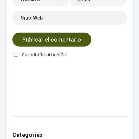
Suscríbete al boletín!
Categorías