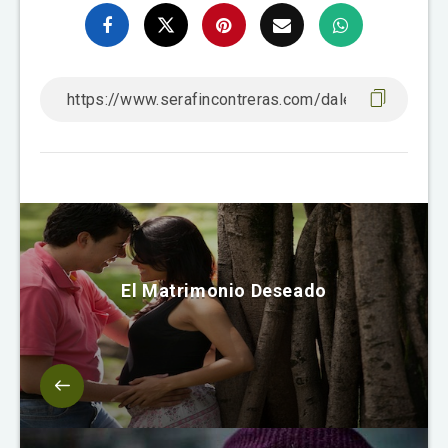
El Matrimonio Deseado