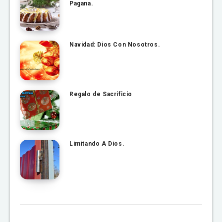
Pagana.
Navidad: Dios Con Nosotros.
Regalo de Sacrificio
Limitando A Dios.