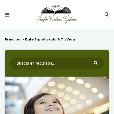
Principal
»
Dale Significado A Tu Vida