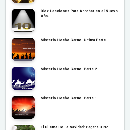
Diez Lecciones Para Aprobar en el Nuevo
Año.
Misterio Hecho Carne. Última Parte
Misterio Hecho Carne. Parte 2
Misterio Hecho Carne. Parte 1
El Dilema De La Navidad: Pagana O No