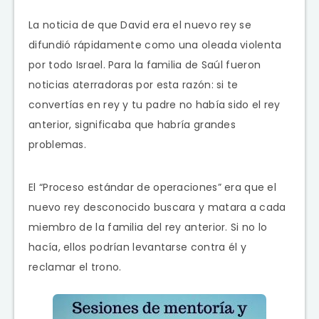
La noticia de que David era el nuevo rey se
difundió rápidamente como una oleada violenta
por todo Israel. Para la familia de Saúl fueron
noticias aterradoras por esta razón: si te
convertías en rey y tu padre no había sido el rey
anterior, significaba que habría grandes
problemas.
El “Proceso estándar de operaciones” era que el
nuevo rey desconocido buscara y matara a cada
miembro de la familia del rey anterior. Si no lo
hacía, ellos podrían levantarse contra él y
reclamar el trono.