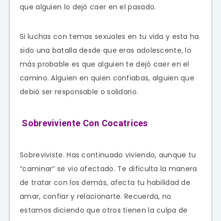
que alguien lo dejó caer en el pasado.
Si luchas con temas sexuales en tu vida y esta ha
sido una batalla desde que eras adolescente, lo
más probable es que alguien te dejó caer en el
camino. Alguien en quien confiabas, alguien que
debió ser responsable o solidario.
Sobreviviente Con Cocatrices
Sobreviviste. Has continuado viviendo, aunque tu
“caminar” se vio afectado. Te dificulta la manera
de tratar con los demás, afecta tu habilidad de
amar, confiar y relacionarte. Recuerda, no
estamos diciendo que otros tienen la culpa de