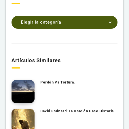
Elegir la categoría
Artículos Similares
Perdón Vs Tortura.
David Brainerd: La Oración Hace Historia.