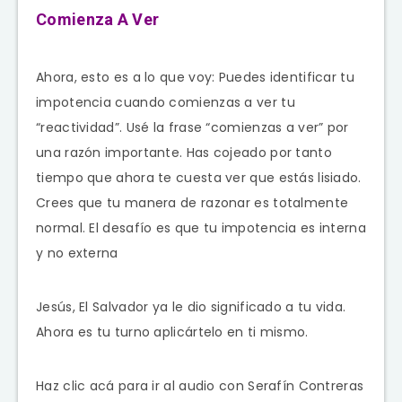
Comienza A Ver
Ahora, esto es a lo que voy: Puedes identificar tu
impotencia cuando comienzas a ver tu
“reactividad”. Usé la frase “comienzas a ver” por
una razón importante. Has cojeado por tanto
tiempo que ahora te cuesta ver que estás lisiado.
Crees que tu manera de razonar es totalmente
normal. El desafío es que tu impotencia es interna
y no externa
Jesús, El Salvador ya le dio significado a tu vida.
Ahora es tu turno aplicártelo en ti mismo.
Haz clic acá para ir al audio con Serafín Contreras