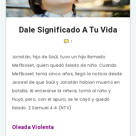
Dale Significado A Tu Vida
1
Jonatán, hijo de Saúl, tuvo un hijo llamado
Mefiboset, quien quedó lisiado de niño. Cuando
Mefiboset tenía cinco años, llegó la noticia desde
Jezreel de que Saúl y Jonatán habían muerto en
batalla. Al enterarse la niñera, tomó al niño y
huyó; pero, con el apuro, se le cayó y quedó
lisiado. 2 Samuel 4:4 (NTV)
Oleada Violenta