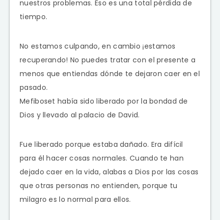
nuestros problemas. Eso es una total pérdida de
tiempo.
No estamos culpando, en cambio ¡estamos
recuperando! No puedes tratar con el presente a
menos que entiendas dónde te dejaron caer en el
pasado.
Mefiboset había sido liberado por la bondad de
Dios y llevado al palacio de David.
Fue liberado porque estaba dañado. Era difícil
para él hacer cosas normales. Cuando te han
dejado caer en la vida, alabas a Dios por las cosas
que otras personas no entienden, porque tu
milagro es lo normal para ellos.