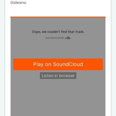
Galeano.