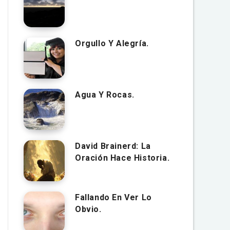
Orgullo Y Alegría.
Agua Y Rocas.
David Brainerd: La
Oración Hace Historia.
Fallando En Ver Lo
Obvio.