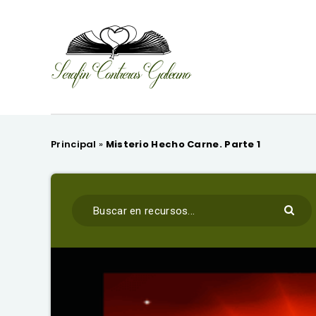
Principal
»
Misterio Hecho Carne. Parte 1