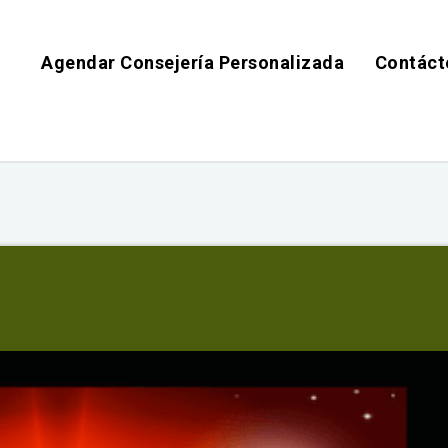
Agendar Consejería Personalizada
Contáct