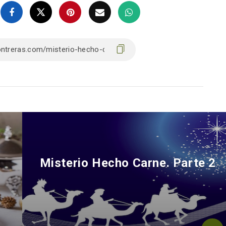
Misterio Hecho Carne. Parte 2