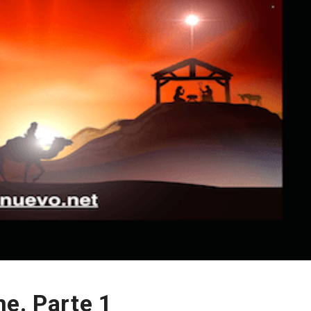
e. Parte 1