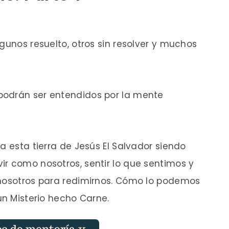
gunos resuelto, otros sin resolver y muchos
podrán ser entendidos por la mente
a esta tierra de Jesús El Salvador siendo
r como nosotros, sentir lo que sentimos y
 nosotros para redimirnos. Cómo lo podemos
un Misterio hecho Carne.