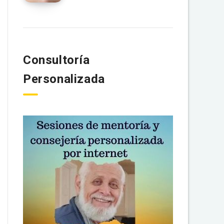
Consultoría
Personalizada