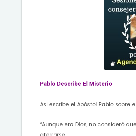
Pablo Describe El Misterio
Asi escribe el Apóstol Pablo sobre e
“Aunque era Dios,
no consideró que 
aferrarse.