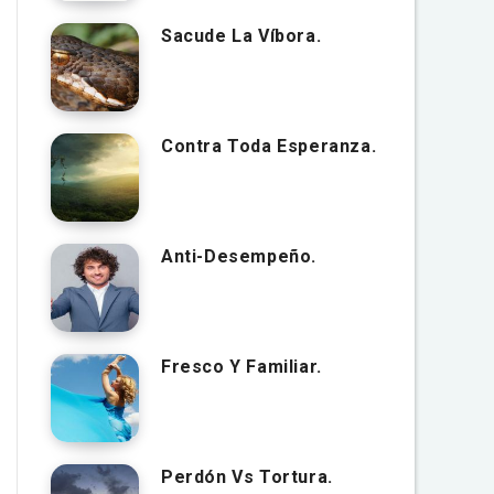
Sacude La Víbora.
Contra Toda Esperanza.
Anti-Desempeño.
Fresco Y Familiar.
Perdón Vs Tortura.