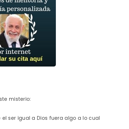
ste misterio:
el ser igual a Dios
fuera algo a lo cual