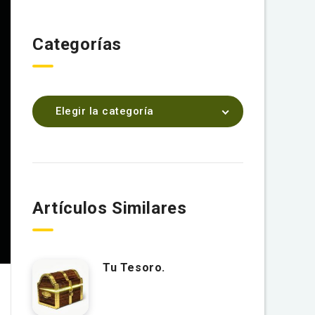
Categorías
Elegir la categoría
Artículos Similares
Tu Tesoro.