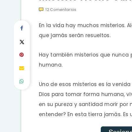
12
Comentarios
En la vida hay muchos misterios. Al
que jamás serán resueltos.
Hay también misterios que nunca 
humana.
Uno de esos misterios es la venida 
Dios para tomar forma humana, vivi
en su pureza y santidad morir por
entender? En esta tierra jamás. Es 