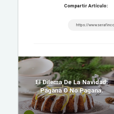
Compartir Artículo:
El Dilema De La Navidad:
Pagana O No Pagana.