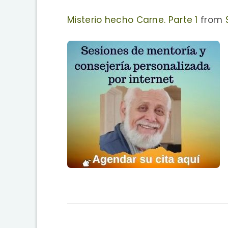
Misterio hecho Carne. Parte 1
from