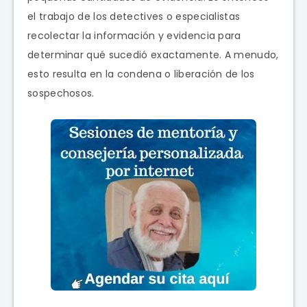
el trabajo de los detectives o especialistas
recolectar la información y evidencia para
determinar qué sucedió exactamente. A menudo,
esto resulta en la condena o liberación de los
sospechosos.