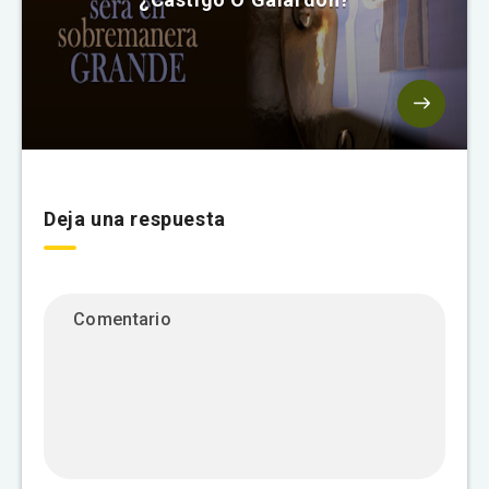
Deja una respuesta