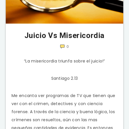
Juicio Vs Misericordia
0
“La misericordia triunfa sobre el juicio!”
Santiago 2.13
Me encanta ver programas de TV que tienen que
ver con el crimen, detectives y con ciencia
forense. A través de la ciencia y buena lógica, los
crímenes son resueltos, aún con las mas
pequeñas cantidades de evidencia. Es entonces