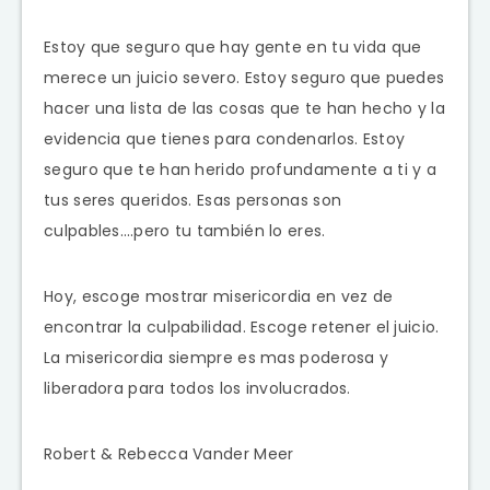
Estoy que seguro que hay gente en tu vida que
merece un juicio severo. Estoy seguro que puedes
hacer una lista de las cosas que te han hecho y la
evidencia que tienes para condenarlos. Estoy
seguro que te han herido profundamente a ti y a
tus seres queridos. Esas personas son
culpables….pero tu también lo eres.
Hoy, escoge mostrar misericordia en vez de
encontrar la culpabilidad. Escoge retener el juicio.
La misericordia siempre es mas poderosa y
liberadora para todos los involucrados.
Robert & Rebecca Vander Meer