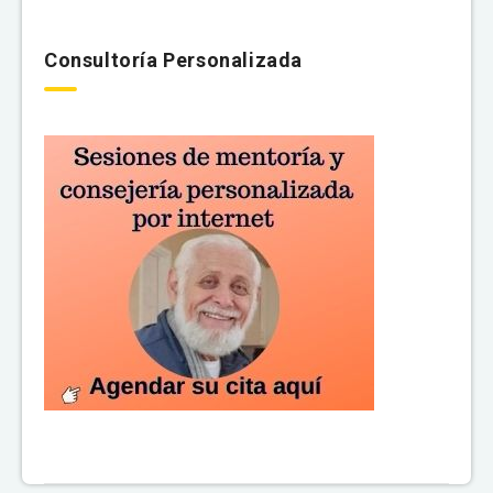
Consultoría Personalizada