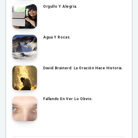
Orgullo Y Alegría.
Agua Y Rocas.
David Brainerd: La Oración Hace Historia.
Fallando En Ver Lo Obvio.