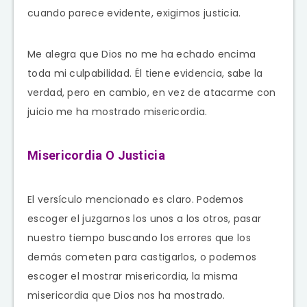
cuando parece evidente, exigimos justicia.
Me alegra que Dios no me ha echado encima
toda mi culpabilidad. Él tiene evidencia, sabe la
verdad, pero en cambio, en vez de atacarme con
juicio me ha mostrado misericordia.
Misericordia O Justicia
El versículo mencionado es claro. Podemos
escoger el juzgarnos los unos a los otros, pasar
nuestro tiempo buscando los errores que los
demás cometen para castigarlos, o podemos
escoger el mostrar misericordia, la misma
misericordia que Dios nos ha mostrado.