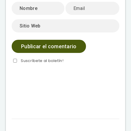
Suscríbete al boletín!