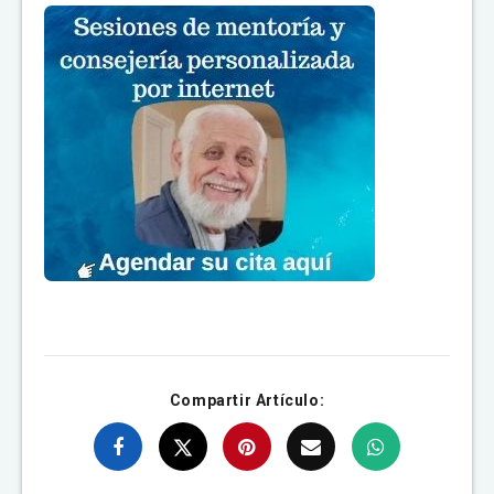
Compartir Artículo: