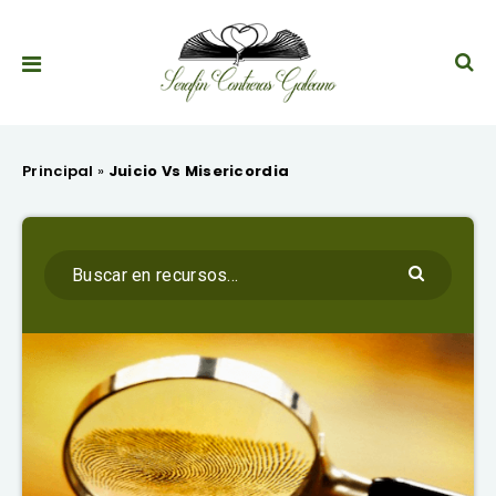
Principal
»
Juicio Vs Misericordia