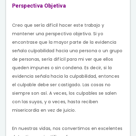
Perspectiva Objetiva
Creo que sería difícil hacer este trabajo y
mantener una perspectiva objetiva. Si yo
encontrase que la mayor parte de la evidencia
señala culpabilidad hacia una persona o un grupo
de personas, sería difícil para mi ver que ellos
queden impunes o sin condena. Es decir, si la
evidencia señala hacia la culpabilidad, entonces
el culpable debe ser castigado. Las cosas no
siempre son así. A veces, los culpables se salen
con las suyas, y a veces, hasta reciben
misericordia en vez de juicio.
En nuestras vidas, nos convertimos en excelentes