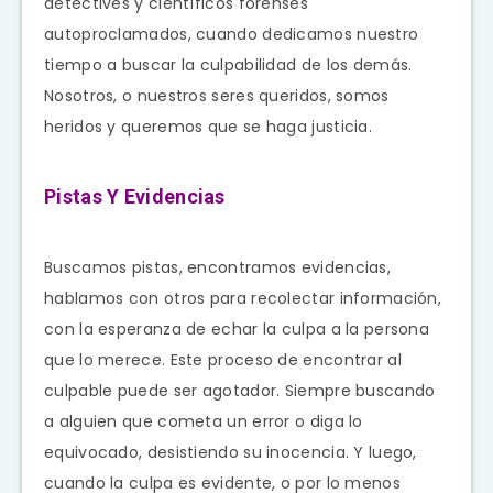
detectives y científicos forenses
autoproclamados, cuando dedicamos nuestro
tiempo a buscar la culpabilidad de los demás.
Nosotros, o nuestros seres queridos, somos
heridos y queremos que se haga justicia.
Pistas Y Evidencias
Buscamos pistas, encontramos evidencias,
hablamos con otros para recolectar información,
con la esperanza de echar la culpa a la persona
que lo merece. Este proceso de encontrar al
culpable puede ser agotador. Siempre buscando
a alguien que cometa un error o diga lo
equivocado, desistiendo su inocencia. Y luego,
cuando la culpa es evidente, o por lo menos