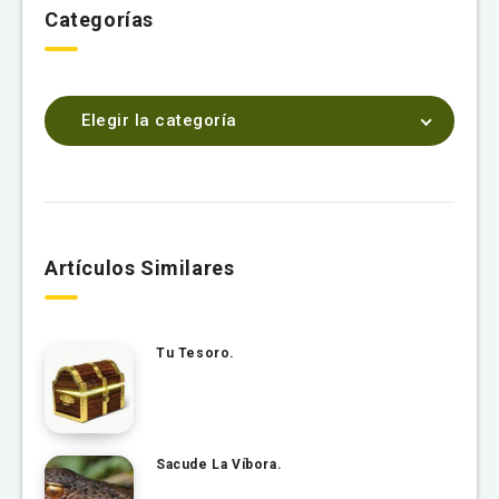
Categorías
Elegir la categoría
Artículos Similares
Tu Tesoro.
Sacude La Víbora.