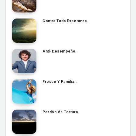
Contra Toda Esperanza.
Anti-Desempeño.
Fresco Y Familiar.
Perdón Vs Tortura.