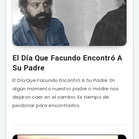
El Día Que Facundo Encontró A
Su Padre
El Día Que Facundo Encontró A Su Padre: En
algún momento nuestro padre o madre nos
dejaron caer en el camino. Es tiempo de
perdonar para encontrarlos.