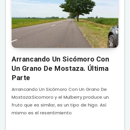
Arrancando Un Sicómoro Con
Un Grano De Mostaza. Última
Parte
Arrancando Un Sicómoro Con Un Grano De
Mostaza:Sicomoro y el Mulberry produce un
fruto que es similar, es un tipo de higo. Así
mismo es el resentimiento