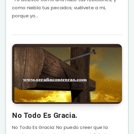
como niebla tus pecados; vuélvete a mi,
porque yo…
No Todo Es Gracia.
No Todo Es Gracia: No puedo creer que la