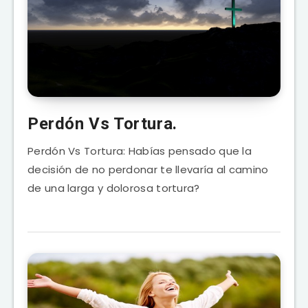
Perdón Vs Tortura.
Perdón Vs Tortura: Habías pensado que la
decisión de no perdonar te llevaría al camino
de una larga y dolorosa tortura?