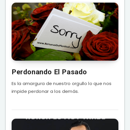
Perdonando El Pasado
Es la amargura de nuestro orgullo lo que nos
impide perdonar a los demás.