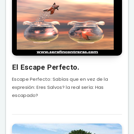
El Escape Perfecto.
Escape Perfecto: Sabías que en vez de la
expresión: Eres Salvos? la real sería: Has
escapado?