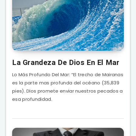
La Grandeza De Dios En El Mar
Lo Más Profundo Del Mar: “El trecho de Mairanas
es la parte mas profunda del océano (35,839
pies). DIos promete enviar nuestros pecados a
esa profundidad.