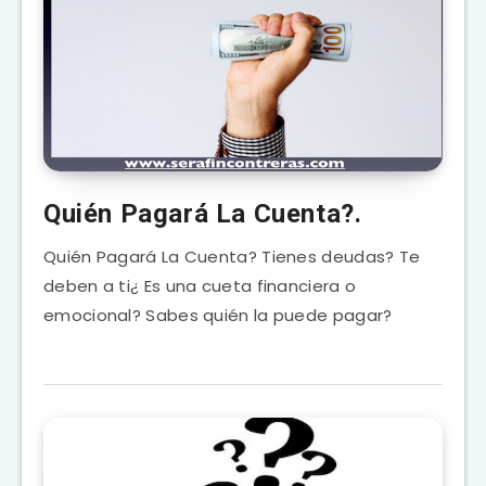
Quién Pagará La Cuenta?.
Quién Pagará La Cuenta? Tienes deudas? Te
deben a ti¿ Es una cueta financiera o
emocional? Sabes quién la puede pagar?