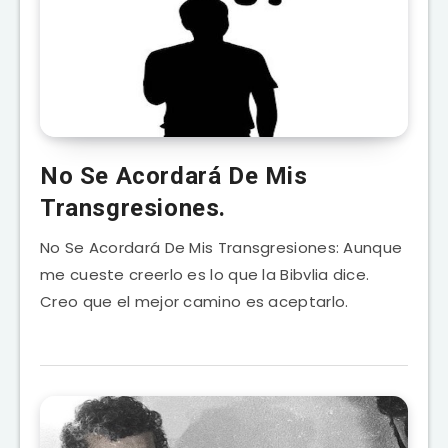
No Se Acordará De Mis
Transgresiones.
No Se Acordará De Mis Transgresiones: Aunque
me cueste creerlo es lo que la Bibvlia dice.
Creo que el mejor camino es aceptarlo.