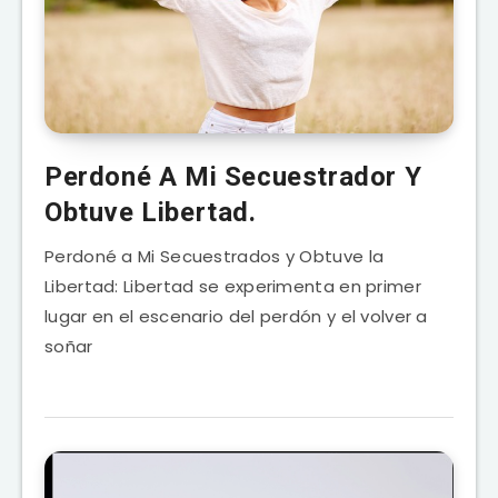
Perdoné A Mi Secuestrador Y
Obtuve Libertad.
Perdoné a Mi Secuestrados y Obtuve la
Libertad: Libertad se experimenta en primer
lugar en el escenario del perdón y el volver a
soñar