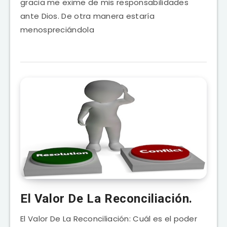
gracia me exime de mis responsabilidades
ante Dios. De otra manera estaría
menospreciándola
El Valor De La Reconciliación.
El Valor De La Reconciliación: Cuál es el poder