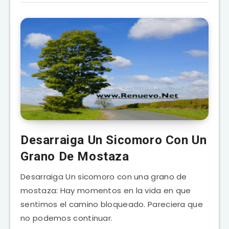
Desarraiga Un Sicomoro Con Un
Grano De Mostaza
Desarraiga Un sicomoro con una grano de
mostaza: Hay momentos en la vida en que
sentimos el camino bloqueado. Pareciera que
no podemos continuar.