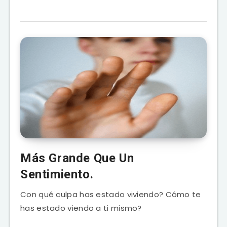
Más Grande Que Un
Sentimiento.
Con qué culpa has estado viviendo? Cómo te
has estado viendo a ti mismo?