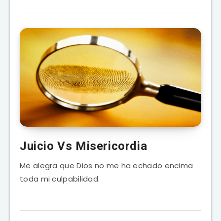
Juicio Vs Misericordia
Me alegra que Dios no me ha echado encima
toda mi culpabilidad.