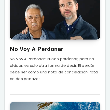
No Voy A Perdonar
No Voy A Perdonar: Puedo perdonar, pero no
olvidar, es solo otra forma de decir: El perdón
debe ser como una nota de cancelación, rota
en dos pedazos.