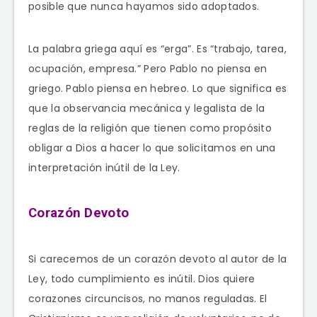
posible que nunca hayamos sido adoptados.
La palabra griega aquí es “erga”. Es “trabajo, tarea,
ocupación, empresa.” Pero Pablo no piensa en
griego. Pablo piensa en hebreo. Lo que significa es
que la observancia mecánica y legalista de la
reglas de la religión que tienen como propósito
obligar a Dios a hacer lo que solicitamos en una
interpretación inútil de la Ley.
Corazón Devoto
Si carecemos de un corazón devoto al autor de la
Ley, todo cumplimiento es inútil. Dios quiere
corazones circuncisos, no manos reguladas. El