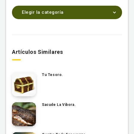
Elegir la categoría
Artículos Similares
Tu Tesoro.
Sacude La Víbora.