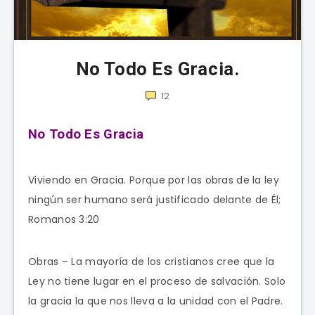
No Todo Es Gracia.
12
No Todo Es Gracia
Viviendo en Gracia. Porque por las obras de la ley
ningún ser humano será justificado delante de Él;
Romanos 3:20
Obras – La mayoría de los cristianos cree que la
Ley no tiene lugar en el proceso de salvación. Solo
la gracia la que nos lleva a la unidad con el Padre.