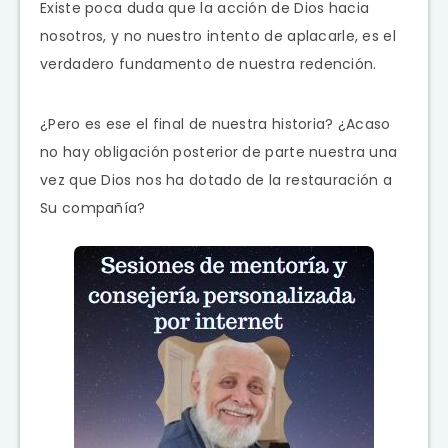
Existe poca duda que la acción de Dios hacia
nosotros, y no nuestro intento de aplacarle, es el
verdadero fundamento de nuestra redención.
¿Pero es ese el final de nuestra historia? ¿Acaso
no hay obligación posterior de parte nuestra una
vez que Dios nos ha dotado de la restauración a
Su compañía?