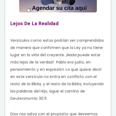
Lejos De La Realidad
Versículos como estos podrían ser comprendidos
de manera que confirmen que la Ley ya no tiene
lugar en la vida del creyente. ¡Nada puede estar
más lejos de la verdad! Pablo era judío, en
pensamiento y en expresión. Lo que quiere decir
en este versículo no entra en conflicto con el
resto de la Biblia, y el resto de la Biblia, incluyendo
las palabras del Hijo, sigue el camino de
Deuteronomio 30:11.
Dios nos salva con el propósito que deseemos