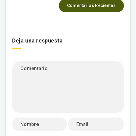
Comentarios Recientes
Deja una respuesta