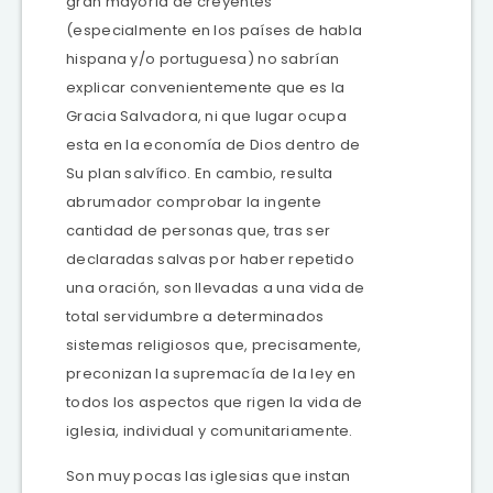
gran mayoría de creyentes
(especialmente en los países de habla
hispana y/o portuguesa) no sabrían
explicar convenientemente que es la
Gracia Salvadora, ni que lugar ocupa
esta en la economía de Dios dentro de
Su plan salvífico. En cambio, resulta
abrumador comprobar la ingente
cantidad de personas que, tras ser
declaradas salvas por haber repetido
una oración, son llevadas a una vida de
total servidumbre a determinados
sistemas religiosos que, precisamente,
preconizan la supremacía de la ley en
todos los aspectos que rigen la vida de
iglesia, individual y comunitariamente.
Son muy pocas las iglesias que instan