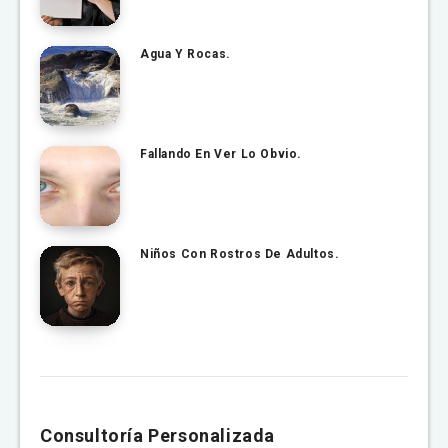
Agua Y Rocas.
Fallando En Ver Lo Obvio.
Niños Con Rostros De Adultos.
Consultoría Personalizada