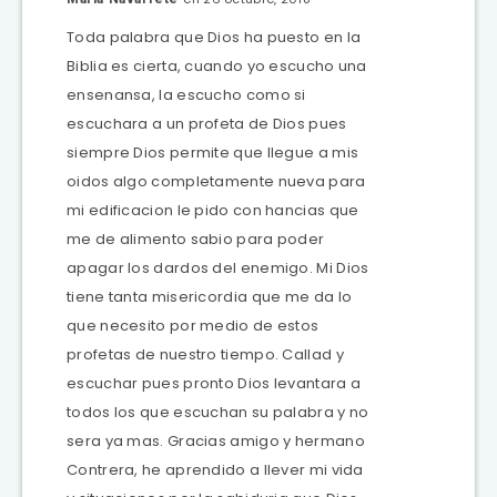
Toda palabra que Dios ha puesto en la
Biblia es cierta, cuando yo escucho una
ensenansa, la escucho como si
escuchara a un profeta de Dios pues
siempre Dios permite que llegue a mis
oidos algo completamente nueva para
mi edificacion le pido con hancias que
me de alimento sabio para poder
apagar los dardos del enemigo. Mi Dios
tiene tanta misericordia que me da lo
que necesito por medio de estos
profetas de nuestro tiempo. Callad y
escuchar pues pronto Dios levantara a
todos los que escuchan su palabra y no
sera ya mas. Gracias amigo y hermano
Contrera, he aprendido a llever mi vida