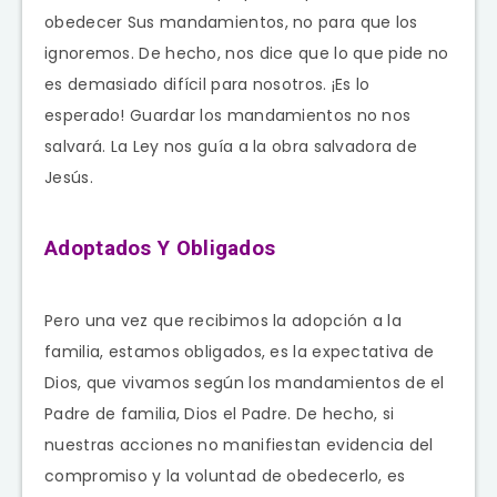
obedecer Sus mandamientos, no para que los
ignoremos. De hecho, nos dice que lo que pide no
es demasiado difícil para nosotros. ¡Es lo
esperado! Guardar los mandamientos no nos
salvará. La Ley nos guía a la obra salvadora de
Jesús.
Adoptados Y Obligados
Pero una vez que recibimos la adopción a la
familia, estamos obligados, es la expectativa de
Dios, que vivamos según los mandamientos de el
Padre de familia, Dios el Padre. De hecho, si
nuestras acciones no manifiestan evidencia del
compromiso y la voluntad de obedecerlo, es