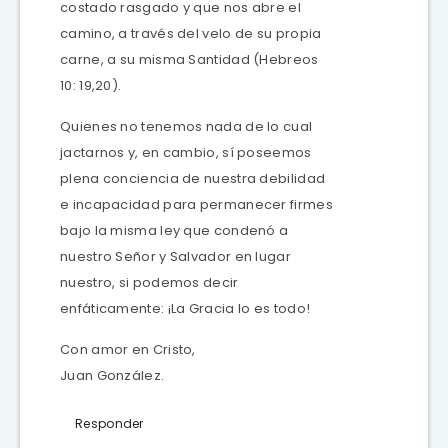
costado rasgado y que nos abre el
camino, a través del velo de su propia
carne, a su misma Santidad (Hebreos
10: 19,20).
Quienes no tenemos nada de lo cual
jactarnos y, en cambio, sí poseemos
plena conciencia de nuestra debilidad
e incapacidad para permanecer firmes
bajo la misma ley que condenó a
nuestro Señor y Salvador en lugar
nuestro, si podemos decir
enfáticamente: ¡La Gracia lo es todo!
Con amor en Cristo,
Juan González.
Responder