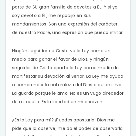
parte de SU gran familia de devotos a EL. Y si yo
soy devoto a ÉL, me regocijo en Sus
mandamientos. Son una expresión del carácter
de nuestro Padre, una expresión que puedo imitar.
Ningún seguidor de Cristo ve la Ley como un
medio para ganar el favor de Dios, y ningún
seguidor de Cristo aparta la Ley como medio de
manifestar su devoción al Señor. La Ley me ayuda
a comprender la naturaleza del Dios a quien sirvo.
La guardo porque le amo. No es un yugo alrededor
de mi cuello. Es la libertad en mi corazón.
¿Es la Ley para mí? ¡Puedes apostarlo! Dios me
pide que la observe, me da el poder de observarla