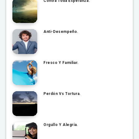
Contra Toda Esperanza.
Anti-Desempeño.
Fresco Y Familiar.
Perdón Vs Tortura.
Orgullo Y Alegría.