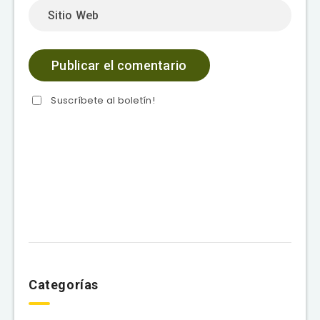
Suscríbete al boletín!
Categorías