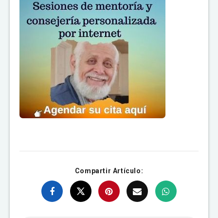
Compartir Artículo: