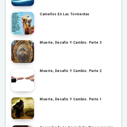
Camellos En Las Tormentas
Muerte, Desafío Y Cambio. Parte 3
Muerte, Desafío Y Cambio. Parte 2
Muerte, Desafío Y Cambio. Parte 1