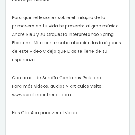
Para que reflexiones sobre el milagro de la
primavera en tu vida te presento al gran músico
Andre Rieu y su Orquesta interpretando Spring
Blossom . Mira con mucha atención las imágenes
de este video y deja que Dios te llene de su
esperanza.
Con amor de Serafín Contreras Galeano.
Para más videos, audios y artículos visite:
www.serafincontreras.com
Has Clic Acá para ver el vídeo: