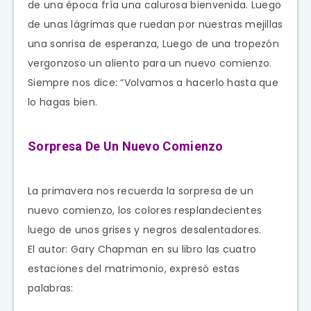
de una época fría una calurosa bienvenida. Luego
de unas lágrimas que ruedan por nuestras mejillas
una sonrisa de esperanza, Luego de una tropezón
vergonzoso un aliento para un nuevo comienzo.
Siempre nos dice: “Volvamos a hacerlo hasta que
lo hagas bien.
Sorpresa De Un Nuevo Comienzo
La primavera nos recuerda la sorpresa de un
nuevo comienzo, los colores resplandecientes
luego de unos grises y negros desalentadores.
El autor: Gary Chapman en su libro las cuatro
estaciones del matrimonio, expresó estas
palabras: