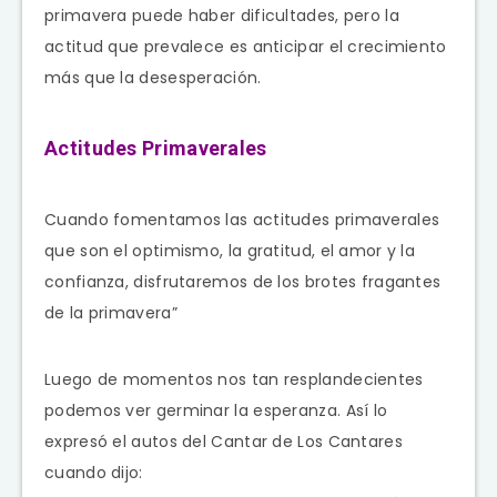
primavera puede haber dificultades, pero la
actitud que prevalece es anticipar el crecimiento
más que la desesperación.
Actitudes Primaverales
Cuando fomentamos las actitudes primaverales
que son el optimismo, la gratitud, el amor y la
confianza, disfrutaremos de los brotes fragantes
de la primavera”
Luego de momentos nos tan resplandecientes
podemos ver germinar la esperanza. Así lo
expresó el autos del Cantar de Los Cantares
cuando dijo: