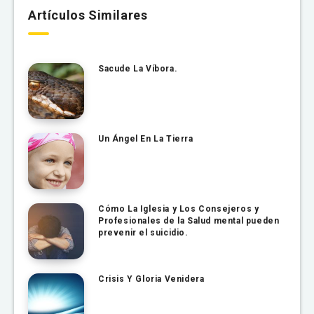
Artículos Similares
Sacude La Víbora.
Un Ángel En La Tierra
Cómo La Iglesia y Los Consejeros y
Profesionales de la Salud mental pueden
prevenir el suicidio.
Crisis Y Gloria Venidera