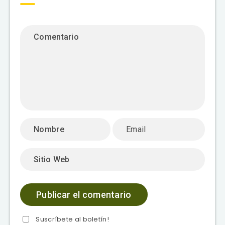
Suscríbete al boletín!