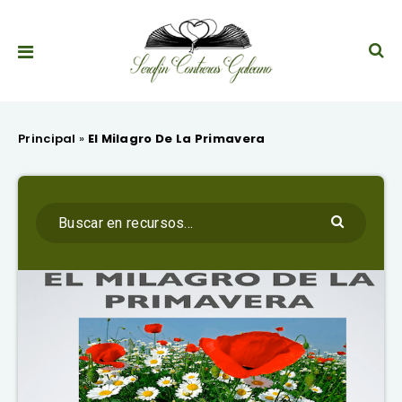
Principal
»
El Milagro De La Primavera