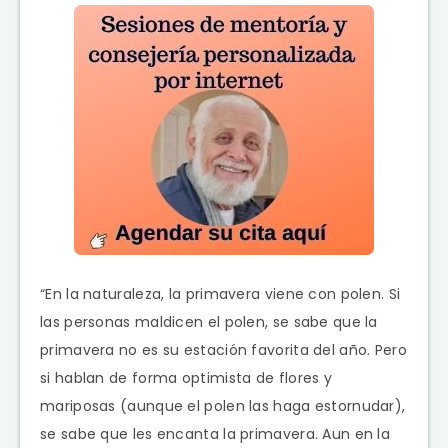
“En la naturaleza, la primavera viene con polen. Si
las personas maldicen el polen, se sabe que la
primavera no es su estación favorita del año. Pero
si hablan de forma optimista de flores y
mariposas (aunque el polen las haga estornudar),
se sabe que les encanta la primavera. Aun en la