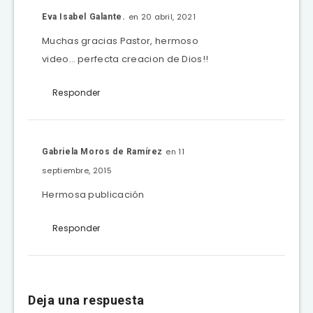
en 20 abril, 2021
Eva Isabel Galante.
Muchas gracias Pastor, hermoso
video… perfecta creacion de Dios!!
Responder
en 11
Gabriela Moros de Ramírez
septiembre, 2015
Hermosa publicación
Responder
Deja una respuesta