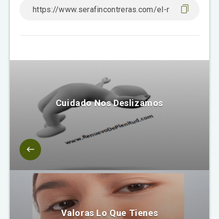
Cuidado Nos Deslizamos
Valoras Lo Que Tienes