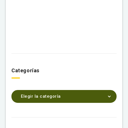
Categorías
Elegir la categoría