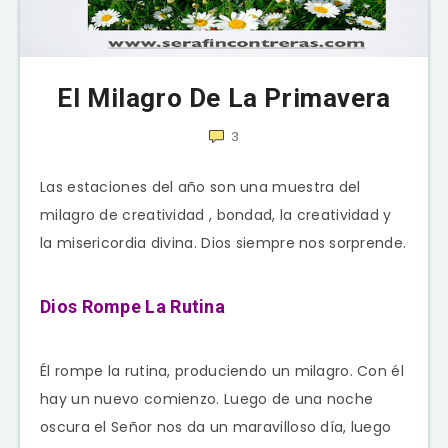
El Milagro De La Primavera
3
Las estaciones del año son una muestra del
milagro de creatividad , bondad, la creatividad y
la misericordia divina. Dios siempre nos sorprende.
Dios Rompe La Rutina
Él rompe la rutina, produciendo un milagro. Con él
hay un nuevo comienzo. Luego de una noche
oscura el Señor nos da un maravilloso día, luego