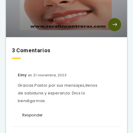
3 Comentarios
en 21 noviembre, 2023
Eimy
Gracias Pastor por sus mensajes,llenos
de sabiduria y esperanza. Dios lo
bendiga mas.
Responder