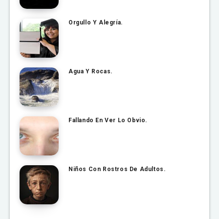
Orgullo Y Alegría.
Agua Y Rocas.
Fallando En Ver Lo Obvio.
Niños Con Rostros De Adultos.