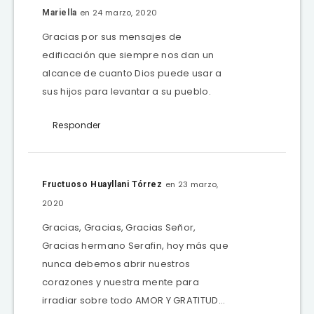
en 24 marzo, 2020
Mariella
Gracias por sus mensajes de
edificación que siempre nos dan un
alcance de cuanto Dios puede usar a
sus hijos para levantar a su pueblo.
Responder
en 23 marzo,
Fructuoso Huayllani Tórrez
2020
Gracias, Gracias, Gracias Señor,
Gracias hermano Serafin, hoy más que
nunca debemos abrir nuestros
corazones y nuestra mente para
irradiar sobre todo AMOR Y GRATITUD…