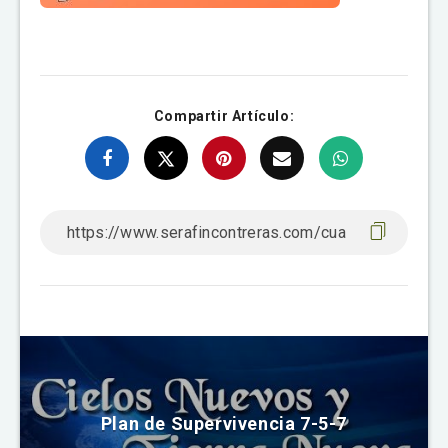
Compartir Artículo:
Plan de Supervivencia 7-5-7