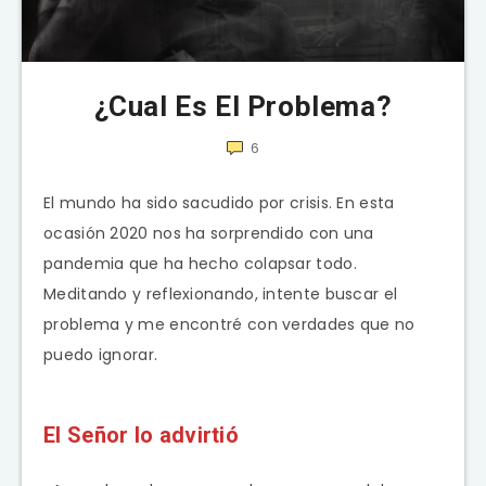
¿Cual Es El Problema?
6
El mundo ha sido sacudido por crisis. En esta
ocasión 2020 nos ha sorprendido con una
pandemia que ha hecho colapsar todo.
Meditando y reflexionando, intente buscar el
problema y me encontré con verdades que no
puedo ignorar.
El Señor lo advirtió