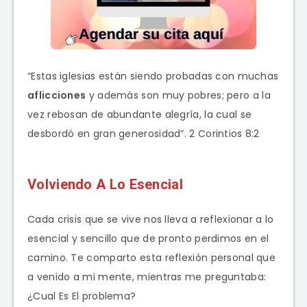
“Estas iglesias están siendo probadas con muchas
aflicciones
y además son muy pobres; pero a la
vez rebosan de abundante alegría, la cual se
desbordó en gran generosidad”. 2 Corintios 8:2
Volviendo A Lo Esencial
Cada crisis que se vive nos lleva a reflexionar a lo
esencial y sencillo que de pronto perdimos en el
camino. Te comparto esta reflexión personal que
a venido a mi mente, mientras me preguntaba:
¿Cual Es El problema?