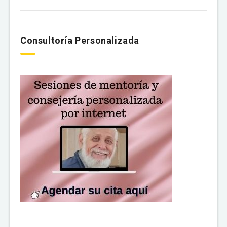
Consultoría Personalizada