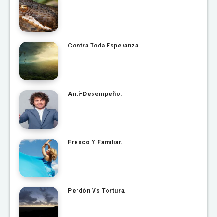
Contra Toda Esperanza.
Anti-Desempeño.
Fresco Y Familiar.
Perdón Vs Tortura.