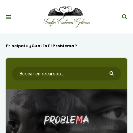
Principal
»
¿Cual Es El Problema?