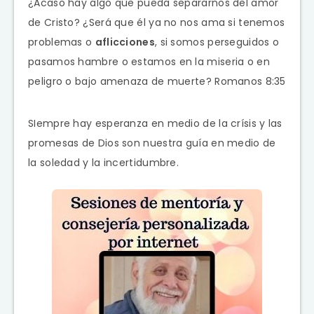
¿Acaso hay algo que pueda separarnos del amor
de Cristo? ¿Será que él ya no nos ama si tenemos
problemas o
aflicciones
, si somos perseguidos o
pasamos hambre o estamos en la miseria o en
peligro o bajo amenaza de muerte? Romanos 8:35
SIempre hay esperanza en medio de la crísis y las
promesas de Dios son nuestra guía en medio de
la soledad y la incertidumbre.