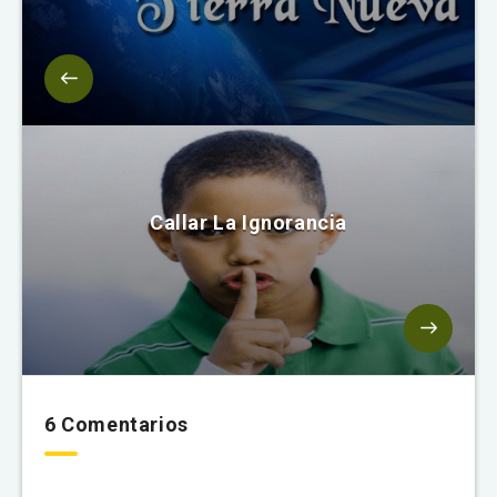
Callar La Ignorancia
6 Comentarios