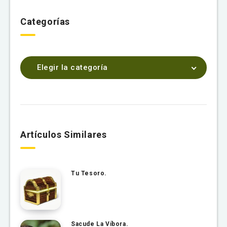
Categorías
Elegir la categoría
Artículos Similares
Tu Tesoro.
Sacude La Víbora.