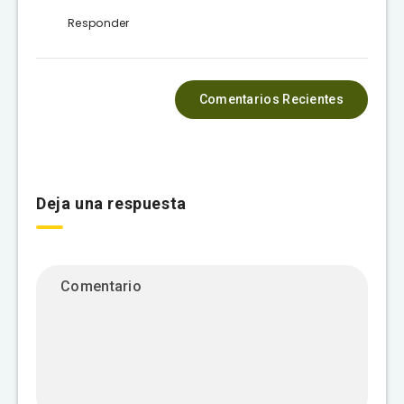
Responder
Comentarios Recientes
Deja una respuesta