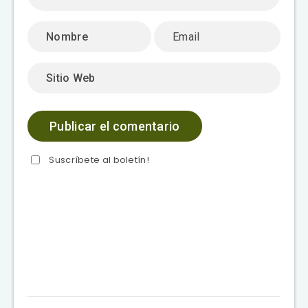
Suscríbete al boletín!