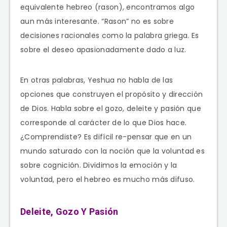
equivalente hebreo (rason), encontramos algo
aun más interesante. “Rason” no es sobre
decisiones racionales como la palabra griega. Es
sobre el deseo apasionadamente dado a luz.
En otras palabras, Yeshua no habla de las
opciones que construyen el propósito y dirección
de Dios. Habla sobre el gozo, deleite y pasión que
corresponde al carácter de lo que Dios hace.
¿Comprendiste? Es difícil re-pensar que en un
mundo saturado con la noción que la voluntad es
sobre cognición. Dividimos la emoción y la
voluntad, pero el hebreo es mucho más difuso.
Deleite, Gozo Y Pasión