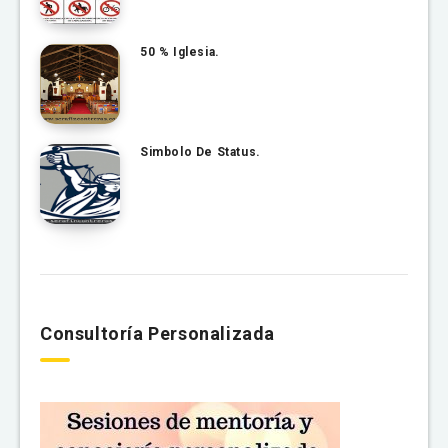
50 % Iglesia.
Simbolo De Status.
Consultoría Personalizada