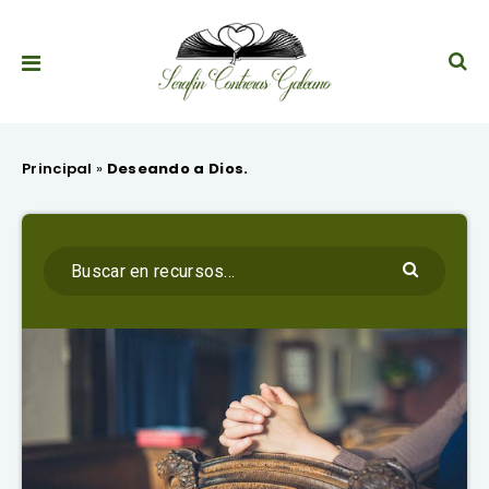
Principal
»
Deseando a Dios.