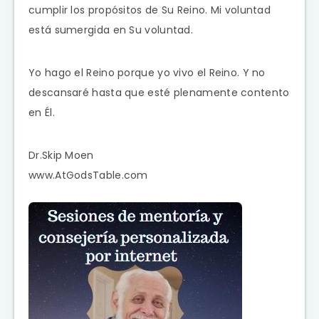
cumplir los propósitos de Su Reino. Mi voluntad
está sumergida en Su voluntad.
Yo hago el Reino porque yo vivo el Reino. Y no
descansaré hasta que esté plenamente contento
en Él.
Dr.Skip Moen
www.AtGodsTable.com