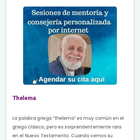
Thelema
La palabra griega “thelema” es muy común en el
griego clásico, pero es sorprendentemente rara
en el Nuevo Testamento. Cuando vemos su