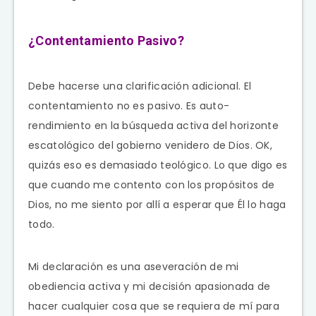
¿Contentamiento Pasivo?
Debe hacerse una clarificación adicional. El
contentamiento no es pasivo. Es auto-
rendimiento en la búsqueda activa del horizonte
escatológico del gobierno venidero de Dios. OK,
quizás eso es demasiado teológico. Lo que digo es
que cuando me contento con los propósitos de
Dios, no me siento por allí a esperar que Él lo haga
todo.
Mi declaración es una aseveración de mi
obediencia activa y mi decisión apasionada de
hacer cualquier cosa que se requiera de mí para