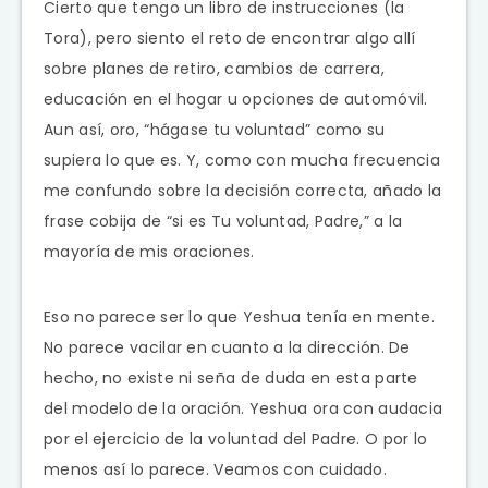
Cierto que tengo un libro de instrucciones (la
Tora), pero siento el reto de encontrar algo allí
sobre planes de retiro, cambios de carrera,
educación en el hogar u opciones de automóvil.
Aun así, oro, “hágase tu voluntad” como su
supiera lo que es. Y, como con mucha frecuencia
me confundo sobre la decisión correcta, añado la
frase cobija de “si es Tu voluntad, Padre,” a la
mayoría de mis oraciones.
Eso no parece ser lo que Yeshua tenía en mente.
No parece vacilar en cuanto a la dirección. De
hecho, no existe ni seña de duda en esta parte
del modelo de la oración. Yeshua ora con audacia
por el ejercicio de la voluntad del Padre. O por lo
menos así lo parece. Veamos con cuidado.