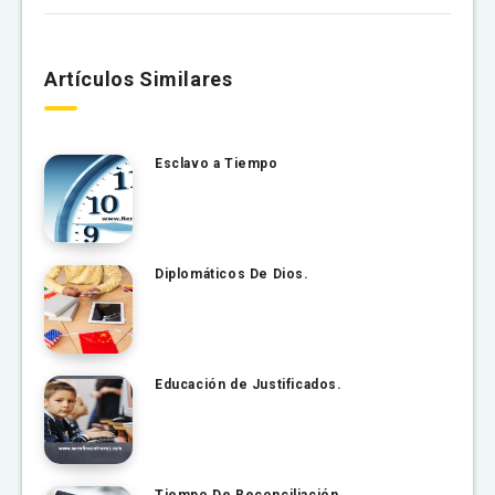
Artículos Similares
Esclavo a Tiempo
Diplomáticos De Dios.
Educación de Justificados.
Tiempo De Reconciliación.