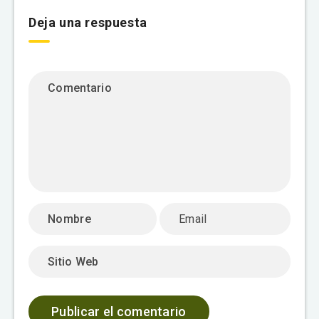
Deja una respuesta