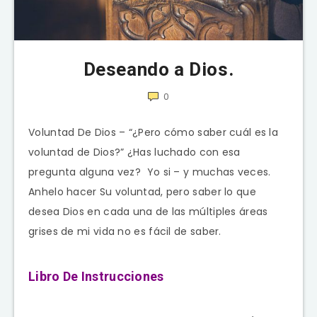
Deseando a Dios.
0
Voluntad De Dios – “¿Pero cómo saber cuál es la
voluntad de Dios?” ¿Has luchado con esa
pregunta alguna vez? Yo si – y muchas veces.
Anhelo hacer Su voluntad, pero saber lo que
desea Dios en cada una de las múltiples áreas
grises de mi vida no es fácil de saber.
Libro De Instrucciones