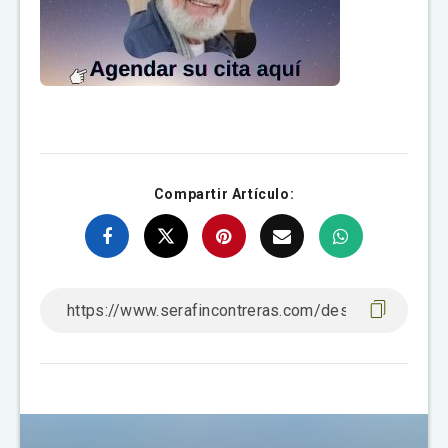
Compartir Artículo: