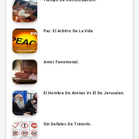
Paz: El Arbitro De La Vida
Amor Fenomenal.
El Hombre De Atenas Vs El De Jerusalen.
Sin Señales De Tránsito.