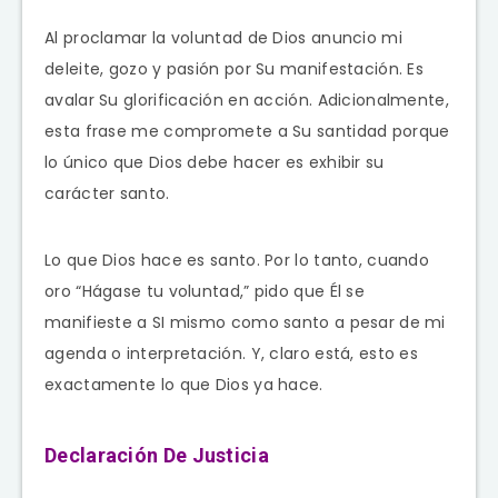
Al proclamar la voluntad de Dios anuncio mi
deleite, gozo y pasión por Su manifestación. Es
avalar Su glorificación en acción. Adicionalmente,
esta frase me compromete a Su santidad porque
lo único que Dios debe hacer es exhibir su
carácter santo.
Lo que Dios hace es santo. Por lo tanto, cuando
oro “Hágase tu voluntad,” pido que Él se
manifieste a SI mismo como santo a pesar de mi
agenda o interpretación. Y, claro está, esto es
exactamente lo que Dios ya hace.
Declaración De Justicia