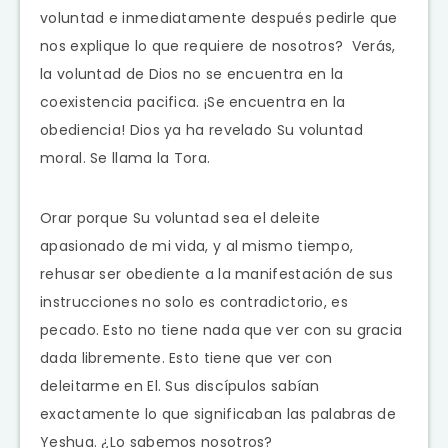
voluntad e inmediatamente después pedirle que
nos explique lo que requiere de nosotros? Verás,
la voluntad de Dios no se encuentra en la
coexistencia pacifica. ¡Se encuentra en la
obediencia! Dios ya ha revelado Su voluntad
moral. Se llama la Tora.
Orar porque Su voluntad sea el deleite
apasionado de mi vida, y al mismo tiempo,
rehusar ser obediente a la manifestación de sus
instrucciones no solo es contradictorio, es
pecado. Esto no tiene nada que ver con su gracia
dada libremente. Esto tiene que ver con
deleitarme en El. Sus discípulos sabían
exactamente lo que significaban las palabras de
Yeshua. ¿Lo sabemos nosotros?