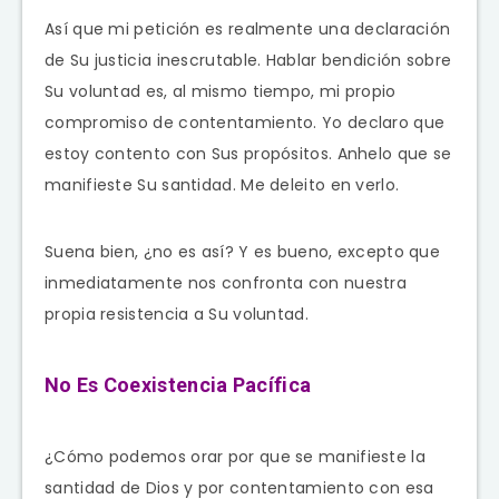
Así que mi petición es realmente una declaración
de Su justicia inescrutable. Hablar bendición sobre
Su voluntad es, al mismo tiempo, mi propio
compromiso de contentamiento. Yo declaro que
estoy contento con Sus propósitos. Anhelo que se
manifieste Su santidad. Me deleito en verlo.
Suena bien, ¿no es así? Y es bueno, excepto que
inmediatamente nos confronta con nuestra
propia resistencia a Su voluntad.
No Es Coexistencia Pacífica
¿Cómo podemos orar por que se manifieste la
santidad de Dios y por contentamiento con esa