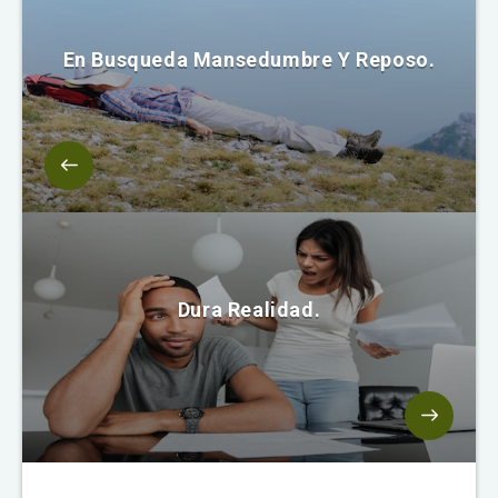
En Busqueda Mansedumbre Y Reposo.
Dura Realidad.