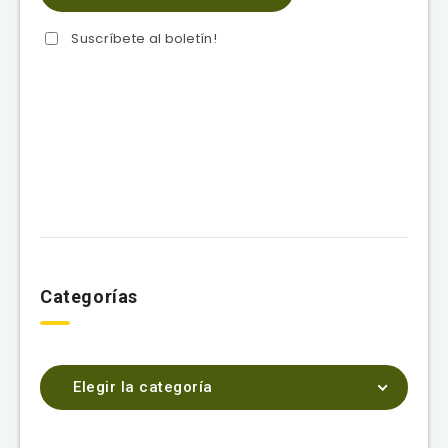
Suscríbete al boletín!
Categorías
Elegir la categoría