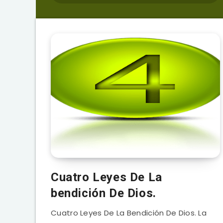
Cuatro Leyes De La
bendición De Dios.
Cuatro Leyes De La Bendición De Dios. La