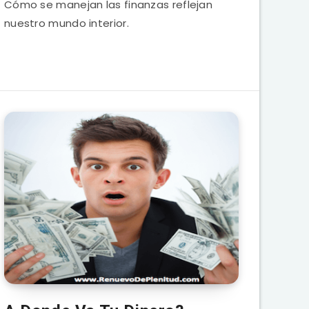
Cómo se manejan las finanzas reflejan
nuestro mundo interior.