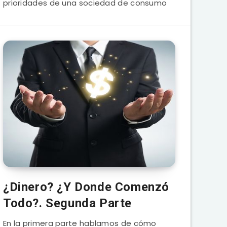
prioridades de una sociedad de consumo
¿Dinero? ¿Y Donde Comenzó
Todo?. Segunda Parte
En la primera parte hablamos de cómo