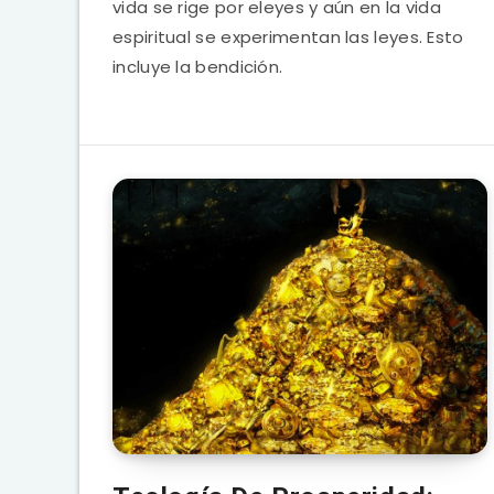
vida se rige por eleyes y aún en la vida
espiritual se experimentan las leyes. Esto
incluye la bendición.