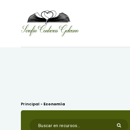
Principal
»
Economía