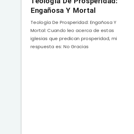
Teología De Prosperidad:
Engañosa Y Mortal
Teología De Prosperidad: Engañosa Y
Mortal: Cuando leo acerca de estas
iglesias que predican prosperidad, mi
respuesta es: No Gracias