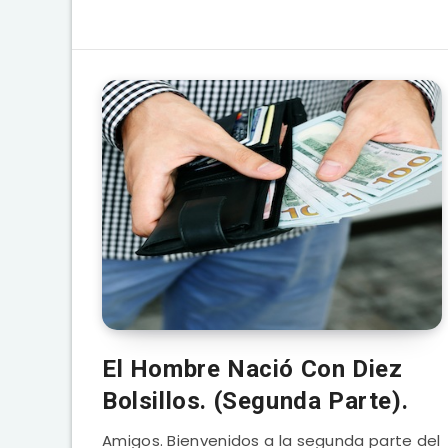
El Hombre Nació Con Diez
Bolsillos. (Segunda Parte).
Amigos. Bienvenidos a la segunda parte del