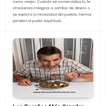
caros..mejor: Cuando se comercializa la fe
ofreciendo milagros a cambio de dinero o
se explota la necesidad del pueblo, hemos
perdido el pudor espiritual.