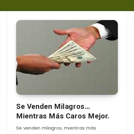
Se Venden Milagros…
Mientras Más Caros Mejor.
Se venden milagros, mientras más