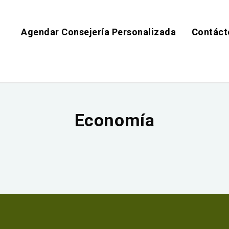
Agendar Consejería Personalizada
Contáct
Economía