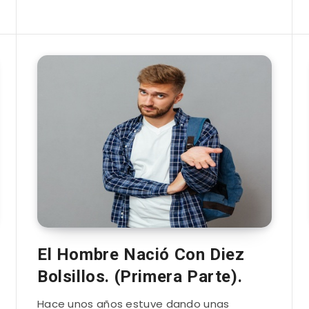
El Hombre Nació Con Diez
Bolsillos. (Primera Parte).
Hace unos años estuve dando unas