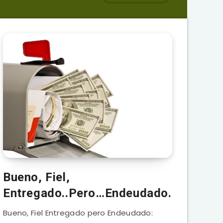
Bueno, Fiel,
Entregado..Pero…Endeudado.
Bueno, Fiel Entregado pero Endeudado: