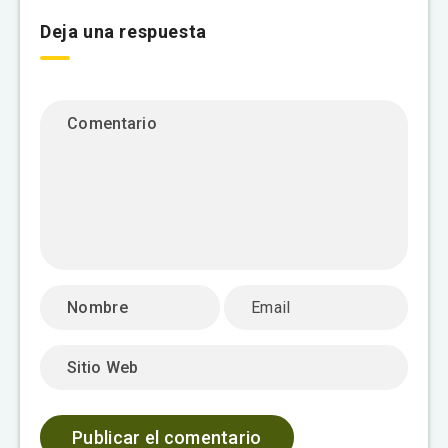
Deja una respuesta