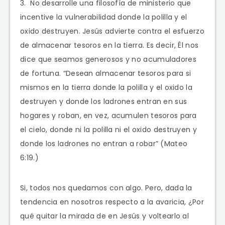
3. No desarrolle una filosofía de ministerio que
incentive la vulnerabilidad donde la polilla y el
oxido destruyen. Jesús advierte contra el esfuerzo
de almacenar tesoros en la tierra. Es decir, Él nos
dice que seamos generosos y no acumuladores
de fortuna. “Desean almacenar tesoros para si
mismos en la tierra donde la polilla y el oxido la
destruyen y donde los ladrones entran en sus
hogares y roban, en vez, acumulen tesoros para
el cielo, donde ni la polilla ni el oxido destruyen y
donde los ladrones no entran a robar” (Mateo
6:19.)
Si, todos nos quedamos con algo. Pero, dada la
tendencia en nosotros respecto a la avaricia, ¿Por
qué quitar la mirada de en Jesús y voltearlo al