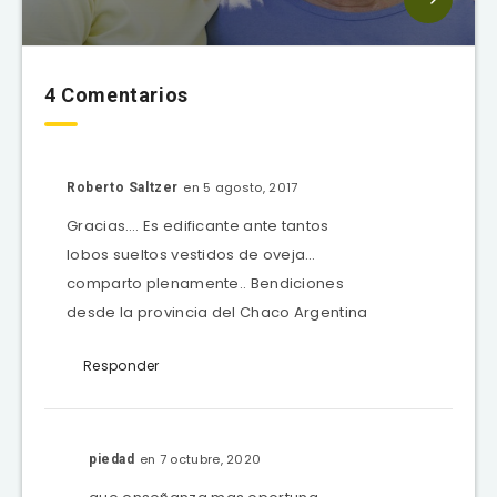
4 Comentarios
en 5 agosto, 2017
Roberto Saltzer
Gracias…. Es edificante ante tantos
lobos sueltos vestidos de oveja…
comparto plenamente.. Bendiciones
desde la provincia del Chaco Argentina
Responder
en 7 octubre, 2020
piedad