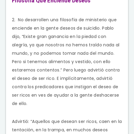
Filosofía Que Enciende Deseos
2. No desarrollen una filosofía de ministerio que
enciende en la gente deseos de suicidio. Pablo
dijo, “Existe gran ganancia en la piedad con
alegría, ya que nosotros no hemos traído nada al
mundo, y no podemos tomar nada del mundo.
Pero si tenemos alimentos y vestido, con ello
estaremos contentos.” Pero luego advirtió contra
el deseo de ser rico. E implícitamente, advirtió
contra los predicadores que instigan el deseo de
ser ricos en ves de ayudar a la gente deshacerse
de ello.
Advirtió: “Aquellos que desean ser ricos, caen en la
tentación, en la trampa, en muchos deseos