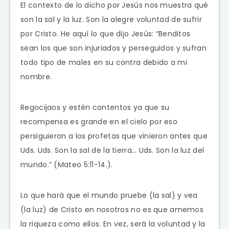
El contexto de lo dicho por Jesús nos muestra qué
son la sal y la luz. Son la alegre voluntad de sufrir
por Cristo. He aquí lo que dijo Jesús: “Benditos
sean los que son injuriados y perseguidos y sufran
todo tipo de males en su contra debido a mi
nombre.
Regocijaos y estén contentos ya que su
recompensa es grande en el cielo por eso
persiguieron a los profetas que vinieron antes que
Uds. Uds. Son la sal de la tierra… Uds. Son la luz del
mundo.” (Mateo 5:11-14.).
Lo que hará que el mundo pruebe (la sal) y vea
(la luz) de Cristo en nosotros no es que amemos
la riqueza como ellos. En vez, será la voluntad y la