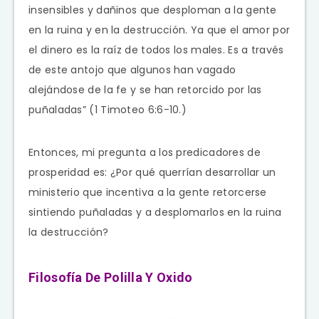
insensibles y dañinos que desploman a la gente
en la ruina y en la destrucción. Ya que el amor por
el dinero es la raíz de todos los males. Es a través
de este antojo que algunos han vagado
alejándose de la fe y se han retorcido por las
puñaladas” (1 Timoteo 6:6-10.)
Entonces, mi pregunta a los predicadores de
prosperidad es: ¿Por qué querrían desarrollar un
ministerio que incentiva a la gente retorcerse
sintiendo puñaladas y a desplomarlos en la ruina
la destrucción?
Filosofía De Polilla Y Oxido