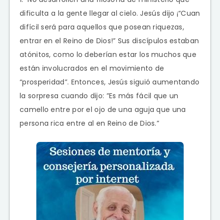
dificulta a la gente llegar al cielo. Jesús dijo ¡“Cuan
difícil será para aquellos que posean riquezas,
entrar en el Reino de Dios!” Sus discípulos estaban
atónitos, como lo deberían estar los muchos que
están involucrados en el movimiento de
“prosperidad”. Entonces, Jesús siguió aumentando
la sorpresa cuando dijo: ”Es más fácil que un
camello entre por el ojo de una aguja que una
persona rica entre al en Reino de Dios.”