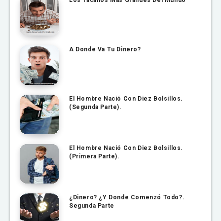
A Donde Va Tu Dinero?
El Hombre Nació Con Diez Bolsillos.
(Segunda Parte).
El Hombre Nació Con Diez Bolsillos.
(Primera Parte).
¿Dinero? ¿Y Donde Comenzó Todo?.
Segunda Parte