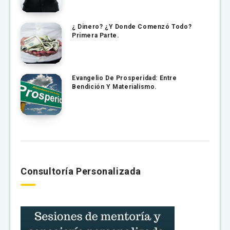
¿ Dinero? ¿Y Donde Comenzó Todo?
Primera Parte.
Evangelio De Prosperidad: Entre
Bendición Y Materialismo.
Consultoría Personalizada