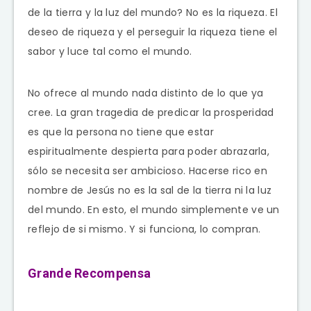
de la tierra y la luz del mundo? No es la riqueza. El
deseo de riqueza y el perseguir la riqueza tiene el
sabor y luce tal como el mundo.
No ofrece al mundo nada distinto de lo que ya
cree. La gran tragedia de predicar la prosperidad
es que la persona no tiene que estar
espiritualmente despierta para poder abrazarla,
sólo se necesita ser ambicioso. Hacerse rico en
nombre de Jesús no es la sal de la tierra ni la luz
del mundo. En esto, el mundo simplemente ve un
reflejo de si mismo. Y si funciona, lo compran.
Grande Recompensa