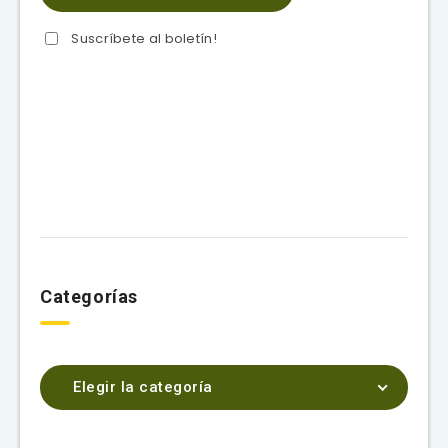
Suscríbete al boletín!
Categorías
Elegir la categoría