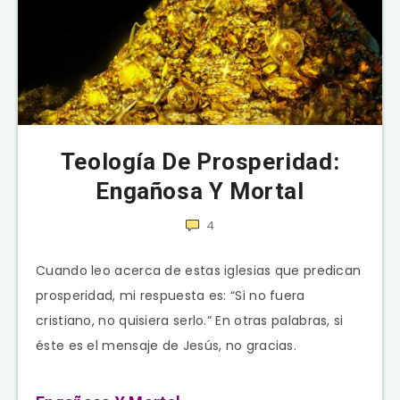
Teología De Prosperidad:
Engañosa Y Mortal
4
Cuando leo acerca de estas iglesias que predican
prosperidad, mi respuesta es: “Si no fuera
cristiano, no quisiera serlo.” En otras palabras, si
éste es el mensaje de Jesús, no gracias.