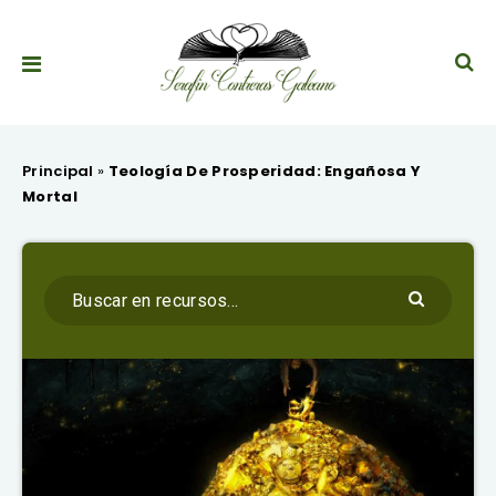
Principal
»
Teología De Prosperidad: Engañosa Y
Mortal