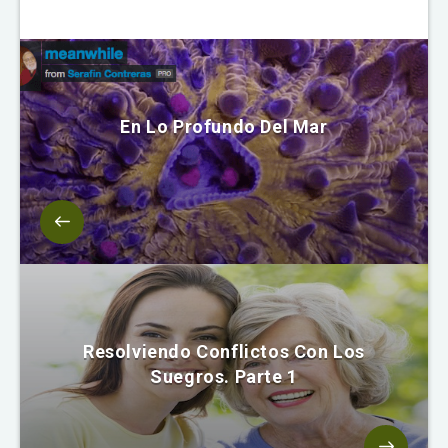
En Lo Profundo Del Mar
Resolviendo Conflictos Con Los
Suegros. Parte 1