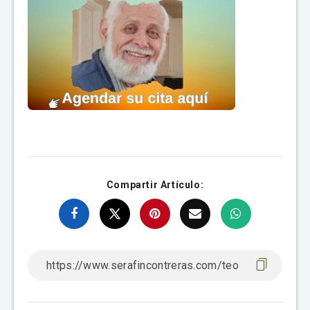
Compartir Artículo: