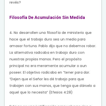
revés?
Filosofía De Acumulación Sin Medida
4. No desarrollen una filosofía de ministerio que
hace que el trabajo duro sea un medio para
amasar fortuna. Pablo dijo que no debemos robar.
La alternativa radicaba en trabajo duro con
nuestras propias manos. Pero el propósito
principal no era meramente acumular o aun
poseer. El objetivo radicaba en “tener para dar.
”Dejen que el Señor les dé trabajo para que
trabajen con sus manos, que tenga que dárselo a
aquel que lo necesita” (Efesios 4:28)