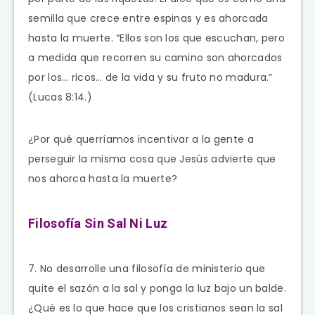
semilla que crece entre espinas y es ahorcada
hasta la muerte. “Ellos son los que escuchan, pero
a medida que recorren su camino son ahorcados
por los… ricos… de la vida y su fruto no madura.”
(Lucas 8:14.)
¿Por qué querríamos incentivar a la gente a
perseguir la misma cosa que Jesús advierte que
nos ahorca hasta la muerte?
Filosofía Sin Sal Ni Luz
7. No desarrolle una filosofía de ministerio que
quite el sazón a la sal y ponga la luz bajo un balde.
¿Qué es lo que hace que los cristianos sean la sal