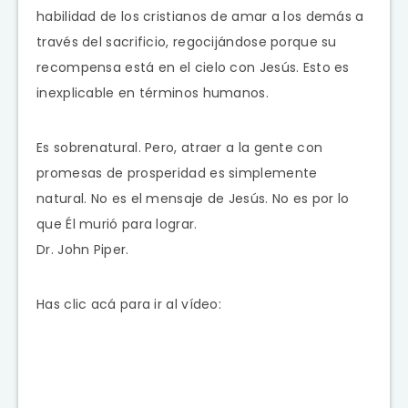
habilidad de los cristianos de amar a los demás a
través del sacrificio, regocijándose porque su
recompensa está en el cielo con Jesús. Esto es
inexplicable en términos humanos.
Es sobrenatural. Pero, atraer a la gente con
promesas de prosperidad es simplemente
natural. No es el mensaje de Jesús. No es por lo
que Él murió para lograr.
Dr. John Piper.
Has clic acá para ir al vídeo: