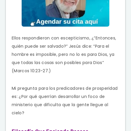
Ellos respondieron con escepticismo, ¿”Entonces,
quién puede ser salvado?” Jesús dice: “Para el
hombre es imposible, pero no lo es para Dios, ya
que todas las cosas son posibles para Dios”
(Marcos 10:23-27.)
Mi pregunta para los predicadores de prosperidad
es: ¿Por qué querrían desarrollar un foco de
ministerio que dificulta que la gente llegue al
cielo?