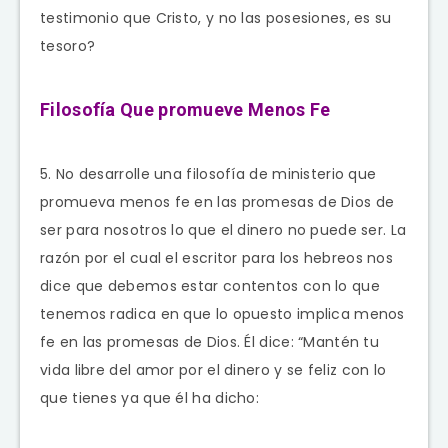
testimonio que Cristo, y no las posesiones, es su
tesoro?
Filosofía Que promueve Menos Fe
5. No desarrolle una filosofía de ministerio que
promueva menos fe en las promesas de Dios de
ser para nosotros lo que el dinero no puede ser. La
razón por el cual el escritor para los hebreos nos
dice que debemos estar contentos con lo que
tenemos radica en que lo opuesto implica menos
fe en las promesas de Dios. Él dice: “Mantén tu
vida libre del amor por el dinero y se feliz con lo
que tienes ya que él ha dicho: