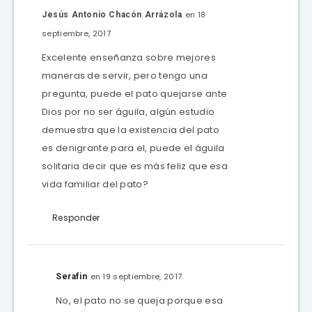
en 18
Jesús Antonio Chacón Arrázola
septiembre, 2017
Excelente enseñanza sobre mejores
maneras de servir, pero tengo una
pregunta, puede el pato quejarse ante
Dios por no ser águila, algún estudio
demuestra que la existencia del pato
es denigrante para el, puede el águila
solitaria decir que es más feliz que esa
vida familiar del pato?
Responder
en 19 septiembre, 2017
Serafin
No, el pato no se queja porque esa