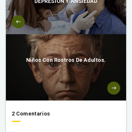
DEPRESIÓN Y ANSIEDAD
Niños Con Rostros De Adultos.
2 Comentarios