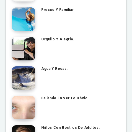
Fresco Y Familiar.
Orgullo Y Alegría.
Agua Y Rocas.
Fallando En Ver Lo Obvio.
Niños Con Rostros De Adultos.