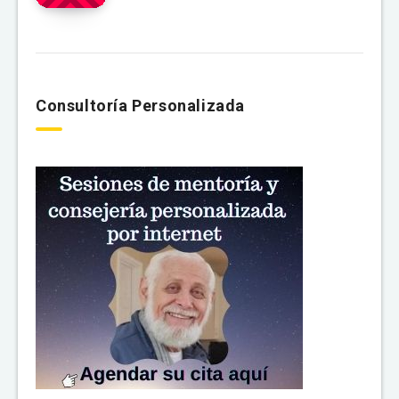
Consultoría Personalizada