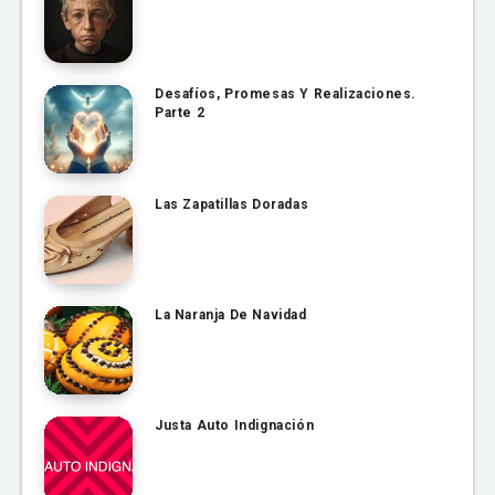
Desafíos, Promesas Y Realizaciones.
Parte 2
Las Zapatillas Doradas
La Naranja De Navidad
Justa Auto Indignación