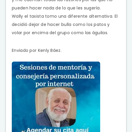
pueden hacer nada de lo que les sugería.
Wally el taxista tomo una diferente alternativa. El
decidió dejar de hacer bulla como los patos y
volar por encima del grupo como las águilas.
Enviado por Kenly Báez.