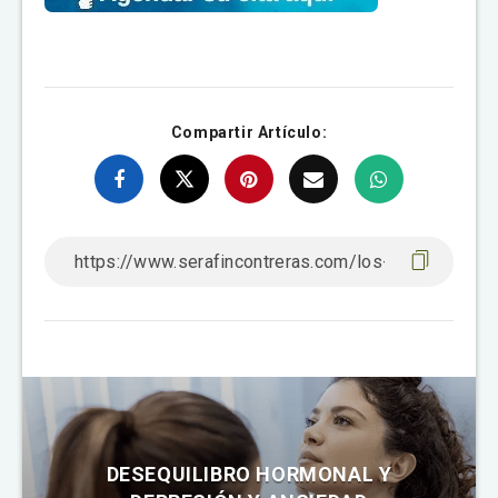
Compartir Artículo:
DESEQUILIBRO HORMONAL Y