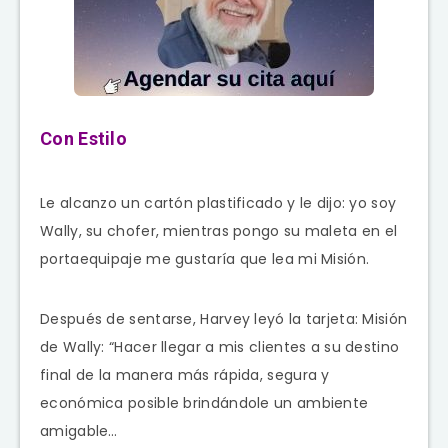
Con Estilo
Le alcanzo un cartón plastificado y le dijo: yo soy
Wally, su chofer, mientras pongo su maleta en el
portaequipaje me gustaría que lea mi Misión.
Después de sentarse, Harvey leyó la tarjeta: Misión
de Wally: “Hacer llegar a mis clientes a su destino
final de la manera más rápida, segura y
económica posible brindándole un ambiente
amigable…