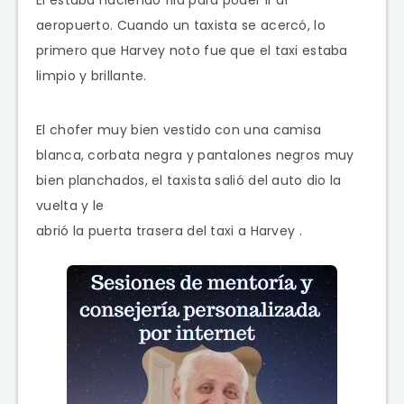
aeropuerto. Cuando un taxista se acercó, lo
primero que Harvey noto fue que el taxi estaba
limpio y brillante.
El chofer muy bien vestido con una camisa
blanca, corbata negra y pantalones negros muy
bien planchados, el taxista salió del auto dio la
vuelta y le
abrió la puerta trasera del taxi a Harvey .