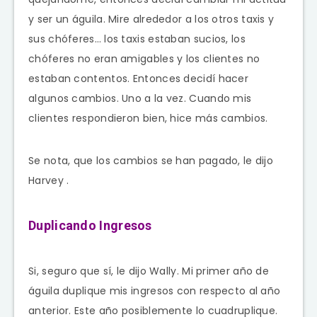
y ser un águila. Mire alrededor a los otros taxis y
sus chóferes… los taxis estaban sucios, los
chóferes no eran amigables y los clientes no
estaban contentos. Entonces decidí hacer
algunos cambios. Uno a la vez. Cuando mis
clientes respondieron bien, hice más cambios.
Se nota, que los cambios se han pagado, le dijo
Harvey .
Duplicando Ingresos
Si, seguro que sí, le dijo Wally. Mi primer año de
águila duplique mis ingresos con respecto al año
anterior. Este año posiblemente lo cuadruplique.