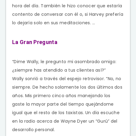
hora del día. También le hizo conocer que estaría
contento de conversar con él o, si Harvey prefería
lo dejaría solo en sus meditaciones. …
La Gran Pregunta
“Dime Wally, le pregunto mi asombrado amigo:
¿siempre has atendido a tus clientes así?”
Wally sonrió a través del espejo retrovisor. “No, no
siempre. De hecho solamente los dos últimos dos
años. Mis primero cinco años manejando los
gaste la mayor parte del tiempo quejándome
igual que el resto de los taxistas. Un día escuche
en la radio acerca de Wayne Dyer un “Gurú” del
desarrollo personal.