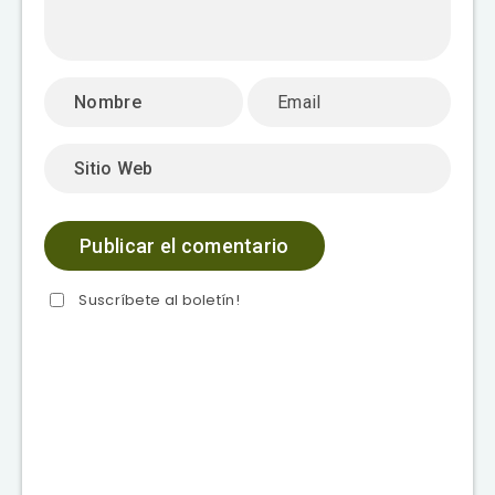
Suscríbete al boletín!