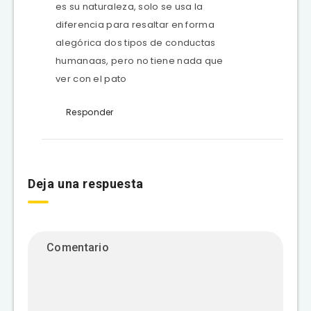
es su naturaleza, solo se usa la
diferencia para resaltar en forma
alegórica dos tipos de conductas
humanaas, pero no tiene nada que
ver con el pato
Responder
Deja una respuesta