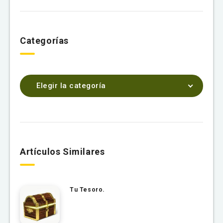
Categorías
Elegir la categoría
Artículos Similares
Tu Tesoro.