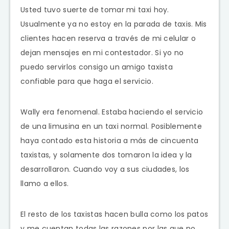
Usted tuvo suerte de tomar mi taxi hoy.
Usualmente ya no estoy en la parada de taxis. Mis
clientes hacen reserva a través de mi celular o
dejan mensajes en mi contestador. Si yo no
puedo servirlos consigo un amigo taxista
confiable para que haga el servicio.
Wally era fenomenal. Estaba haciendo el servicio
de una limusina en un taxi normal. Posiblemente
haya contado esta historia a más de cincuenta
taxistas, y solamente dos tomaron la idea y la
desarrollaron. Cuando voy a sus ciudades, los
llamo a ellos.
El resto de los taxistas hacen bulla como los patos
y me cuentan todas las razones por las que no