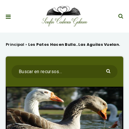
Principal
»
Los Patos Hacen Bulla..Las Aguilas Vuelan.