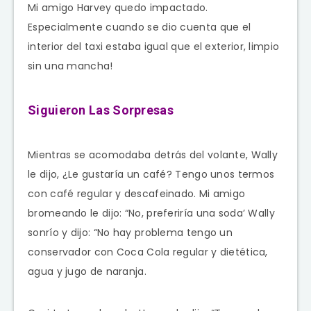
Mi amigo Harvey quedo impactado.
Especialmente cuando se dio cuenta que el
interior del taxi estaba igual que el exterior, limpio
sin una mancha!
Siguieron Las Sorpresas
Mientras se acomodaba detrás del volante, Wally
le dijo, ¿Le gustaría un café? Tengo unos termos
con café regular y descafeinado. Mi amigo
bromeando le dijo: “No, preferiría una soda’ Wally
sonrío y dijo: “No hay problema tengo un
conservador con Coca Cola regular y dietética,
agua y jugo de naranja.