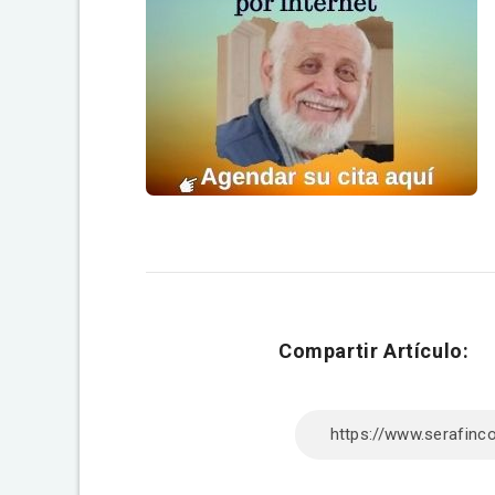
Compartir Artículo: