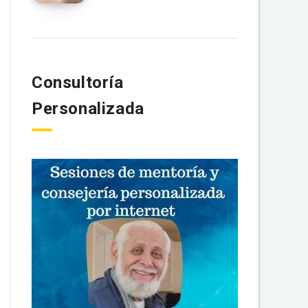
Consultoría
Personalizada