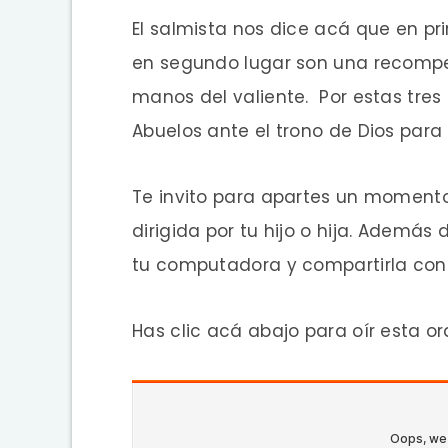
El salmista nos dice acá que en pri
en segundo lugar son una recompe
manos del valiente. Por estas tre
Abuelos ante el trono de Dios para
Te invito para apartes un momento
dirigida por tu hijo o hija. Ademá
tu computadora y compartirla con 
Has clic acá abajo para oír esta or