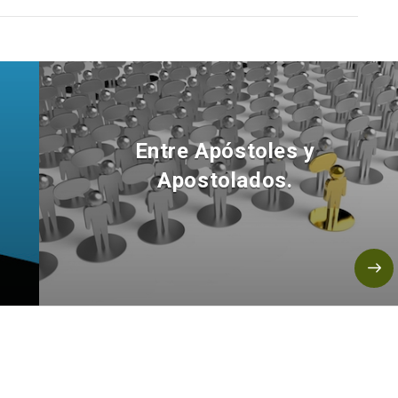
Entre Apóstoles y
Apostolados.