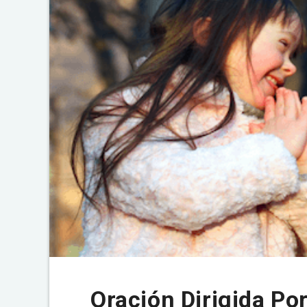
Oración Dirigida Por