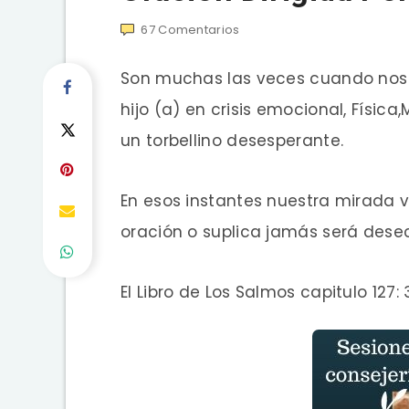
67
Comentarios
Son muchas las veces cuando nos 
hijo (a) en crisis emocional, Física
un torbellino desesperante.
En esos instantes nuestra mirada 
oración o suplica jamás será dese
El Libro de Los Salmos capitulo 127: 