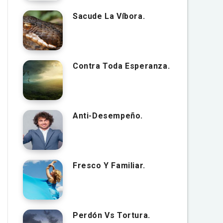
Sacude La Víbora.
Contra Toda Esperanza.
Anti-Desempeño.
Fresco Y Familiar.
Perdón Vs Tortura.