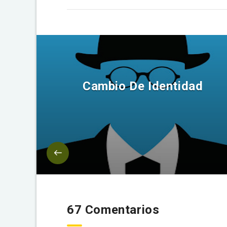
Cambio De Identidad
67 Comentarios