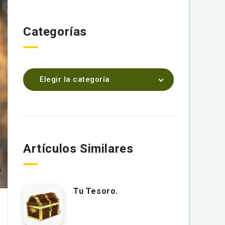
Categorías
Elegir la categoría
Artículos Similares
Tu Tesoro.