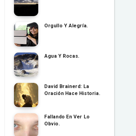
Orgullo Y Alegría.
Agua Y Rocas.
David Brainerd: La
Oración Hace Historia.
Fallando En Ver Lo
Obvio.