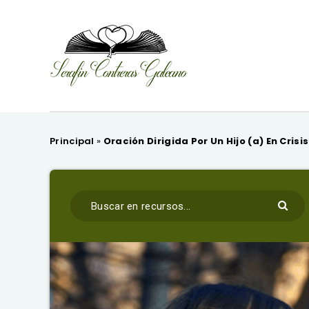
Principal
»
Oración Dirigida Por Un Hijo (a) En Crisis