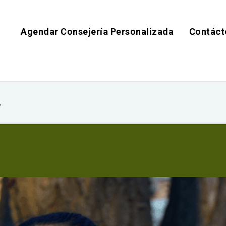
Agendar Consejería Personalizada
Contáct
.