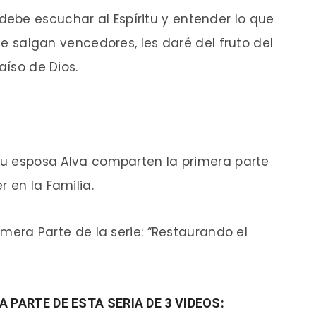
debe escuchar al Espíritu y entender lo que
que salgan vencedores, les daré del fruto del
aíso de Dios.
 su esposa Alva comparten la primera parte
 en la Familia.
rimera Parte de la serie: “Restaurando el
A PARTE DE ESTA SERIA DE 3 VIDEOS: