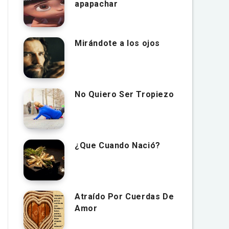
apapachar
Mirándote a los ojos
No Quiero Ser Tropiezo
¿Que Cuando Nació?
Atraído Por Cuerdas De
Amor