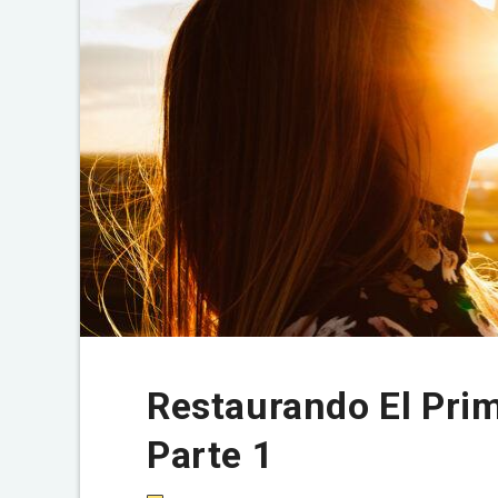
Restaurando El Prim
Parte 1