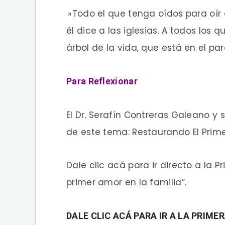
»Todo el que tenga oídos para oír 
él dice a las iglesias. A todos los 
árbol de la vida, que está en el par
Para Reflexionar
El Dr. Serafín Contreras Galeano y
de este tema: Restaurando El Primer
Dale clic acá para ir directo a la P
primer amor en la familia”.
DALE CLIC ACÁ PARA IR A LA PRIMER