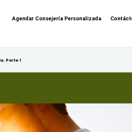
Agendar Consejería Personalizada
Contáct
a. Parte 1