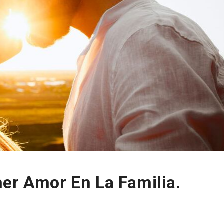
er Amor En La Familia.