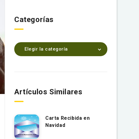
Categorías
Elegir la categoría
Artículos Similares
Carta Recibida en
Navidad