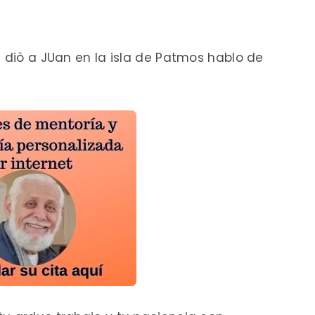
e diò a JUan en la isla de Patmos hablo de