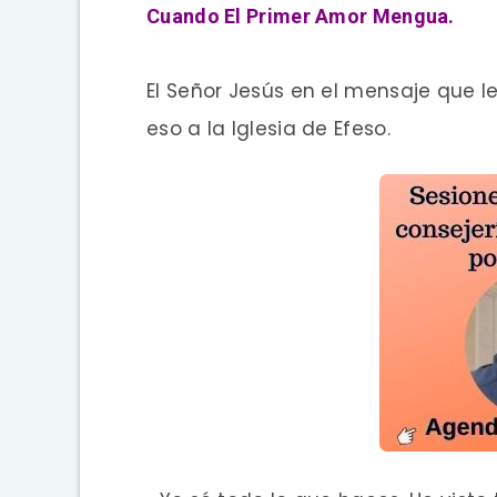
Cuando El Primer Amor Mengua.
El Señor Jesús en el mensaje que l
eso a la Iglesia de Efeso.