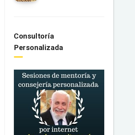
Consultoría
Personalizada