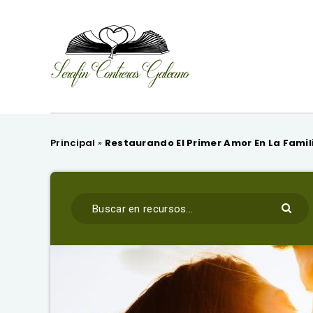
Principal
»
Restaurando El Primer Amor En La Famili