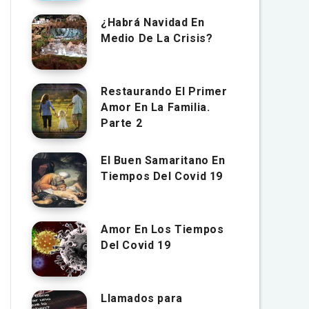
¿Habrá Navidad En
Medio De La Crisis?
Restaurando El Primer
Amor En La Familia.
Parte 2
El Buen Samaritano En
Tiempos Del Covid 19
Amor En Los Tiempos
Del Covid 19
Llamados para