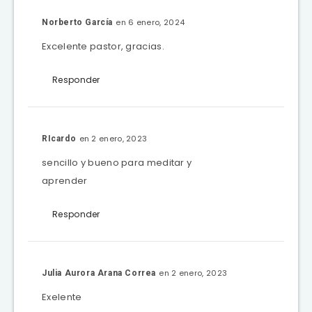
en 6 enero, 2024
Norberto García
Excelente pastor, gracias.
Responder
en 2 enero, 2023
RIcardo
sencillo y bueno para meditar y
aprender
Responder
en 2 enero, 2023
Julia Aurora Arana Correa
Exelente