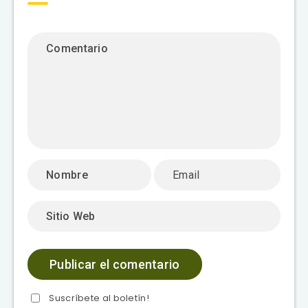
Suscríbete al boletín!