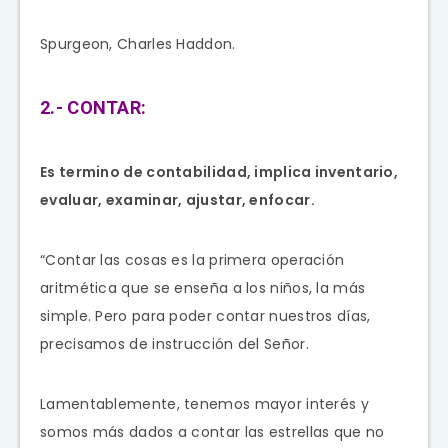
Spurgeon, Charles Haddon.
2.- CONTAR:
Es termino de contabilidad, implica inventario,
evaluar, examinar, ajustar, enfocar.
“Contar las cosas es la primera operación
aritmética que se enseña a los niños, la más
simple. Pero para poder contar nuestros días,
precisamos de instrucción del Señor.
Lamentablemente, tenemos mayor interés y
somos más dados a contar las estrellas que no