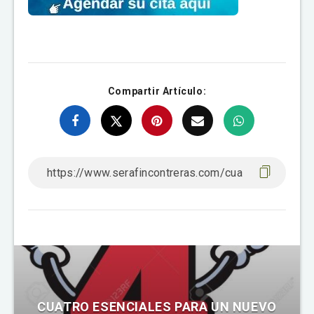
Compartir Artículo:
CUATRO ESENCIALES PARA UN NUEVO