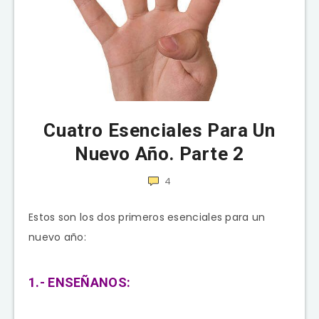
Cuatro Esenciales Para Un
Nuevo Año. Parte 2
4
Estos son los dos primeros esenciales para un
nuevo año:
1.- ENSEÑANOS: