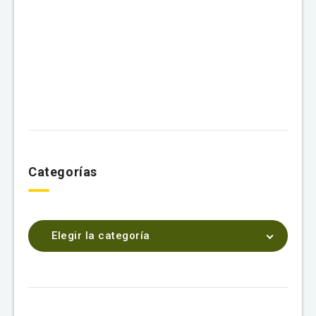
Categorías
Elegir la categoría