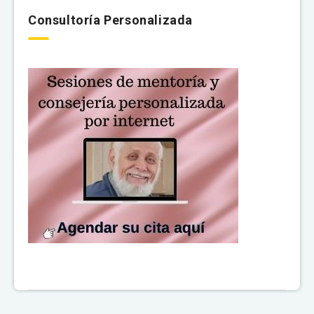
Consultoría Personalizada