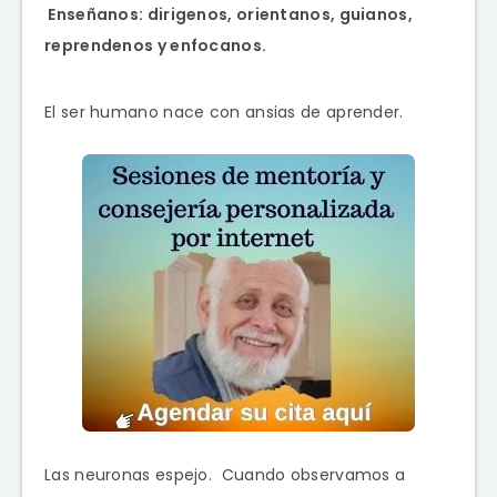
Enseñanos: dirigenos, orientanos, guianos,
reprendenos y enfocanos.
El ser humano nace con ansias de aprender.
Las neuronas espejo. Cuando observamos a