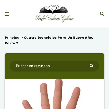
Principal
»
Cuatro Esenciales Para Un Nuevo Año.
Parte 2