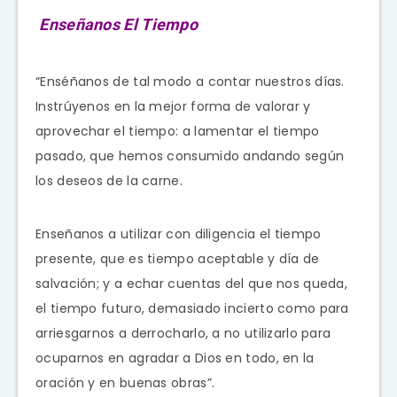
Enseñanos El Tiempo
“Enséñanos de tal modo a contar nuestros días.
Instrúyenos en la mejor forma de valorar y
aprovechar el tiempo: a lamentar el tiempo
pasado, que hemos consumido andando según
los deseos de la carne.
Enseñanos a utilizar con diligencia el tiempo
presente, que es tiempo aceptable y día de
salvación; y a echar cuentas del que nos queda,
el tiempo futuro, demasiado incierto como para
arriesgarnos a derrocharlo, a no utilizarlo para
ocuparnos en agradar a Dios en todo, en la
oración y en buenas obras”.