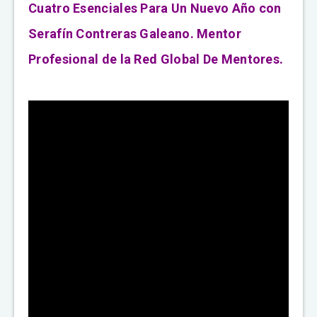
Cuatro Esenciales Para Un Nuevo Año con
Serafín Contreras Galeano. Mentor
Profesional de la Red Global De Mentores.