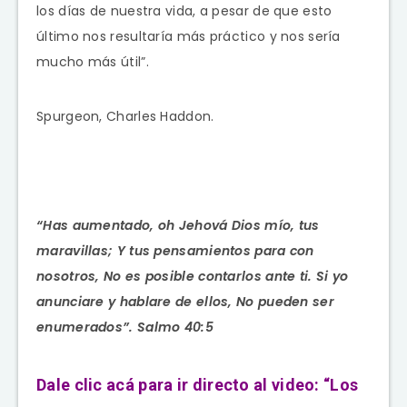
los días de nuestra vida, a pesar de que esto
último nos resultaría más práctico y nos sería
mucho más útil”.
Spurgeon, Charles Haddon.
“Has aumentado, oh Jehová Dios mío, tus
maravillas; Y tus pensamientos para con
nosotros, No es posible contarlos ante ti. Si yo
anunciare y hablare de ellos, No pueden ser
enumerados”. Salmo 40:5
Dale clic acá para ir directo al video: “Los