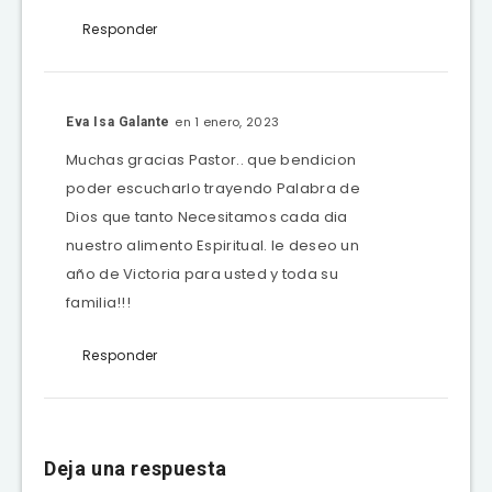
Responder
en 1 enero, 2023
Eva Isa Galante
Muchas gracias Pastor.. que bendicion
poder escucharlo trayendo Palabra de
Dios que tanto Necesitamos cada dia
nuestro alimento Espiritual. le deseo un
año de Victoria para usted y toda su
familia!!!
Responder
Deja una respuesta