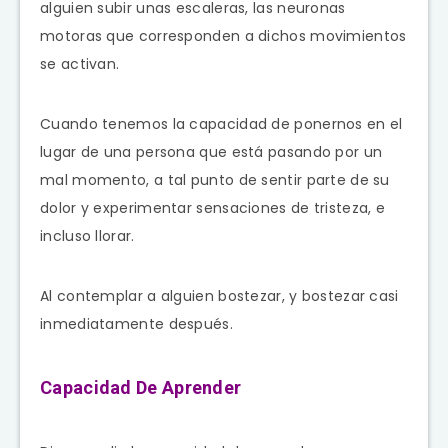
alguien subir unas escaleras, las neuronas
motoras que corresponden a dichos movimientos
se activan.
Cuando tenemos la capacidad de ponernos en el
lugar de una persona que está pasando por un
mal momento, a tal punto de sentir parte de su
dolor y experimentar sensaciones de tristeza, e
incluso llorar.
Al contemplar a alguien bostezar, y bostezar casi
inmediatamente después.
Capacidad De Aprender