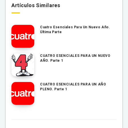
Artículos Similares
Cuatro Esenciales Para Un Nuevo Año.
Última Parte
CUATRO ESENCIALES PARA UN NUEVO
AÑO. Parte 1
CUATRO ESENCIALES PARA UN AÑO
PLENO. Parte 1