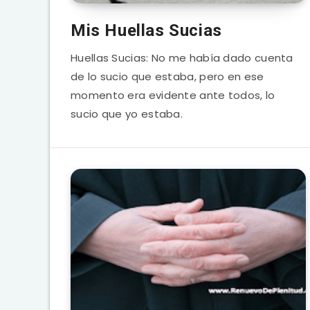
Mis Huellas Sucias
Huellas Sucias: No me había dado cuenta
de lo sucio que estaba, pero en ese
momento era evidente ante todos, lo
sucio que yo estaba.