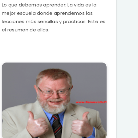
Lo que debemos aprender: La vida es la
mejor escuela donde aprendemos las
lecciones más sencillas y prácticas. Este es
el resumen de ellas.