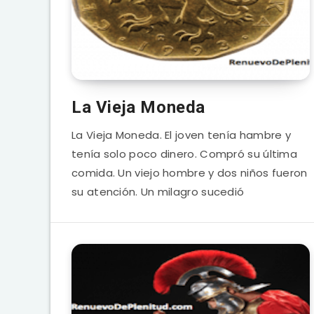
La Vieja Moneda
La Vieja Moneda. El joven tenía hambre y
tenía solo poco dinero. Compró su última
comida. Un viejo hombre y dos niños fueron
su atención. Un milagro sucedió