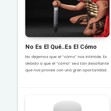
No Es El Qué..Es El Cómo
No dejemos que el “cómo” nos intimide. Es
debido a que el “cómo” sea tan desafiante
que nos provee con una gran oportunidad.