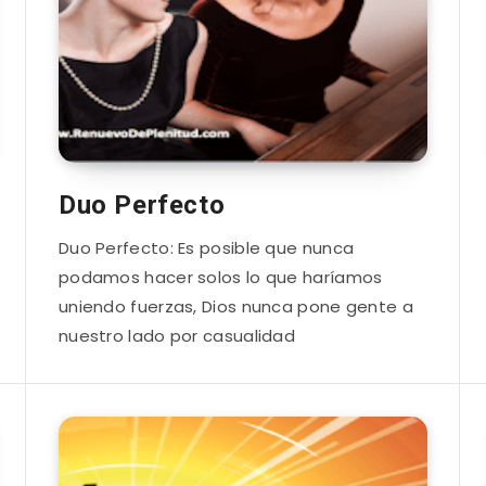
Duo Perfecto
Duo Perfecto: Es posible que nunca
podamos hacer solos lo que haríamos
uniendo fuerzas, Dios nunca pone gente a
nuestro lado por casualidad