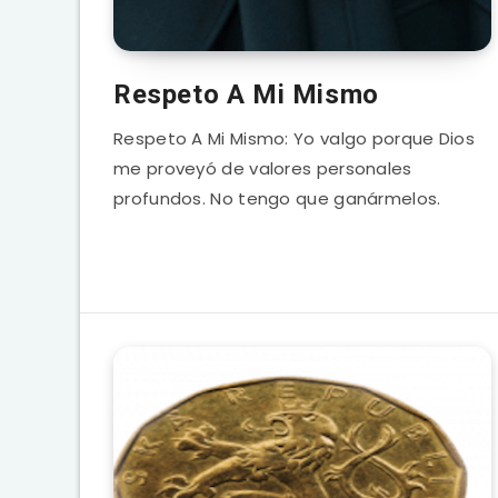
Respeto A Mi Mismo
Respeto A Mi Mismo: Yo valgo porque Dios
me proveyó de valores personales
profundos. No tengo que ganármelos.