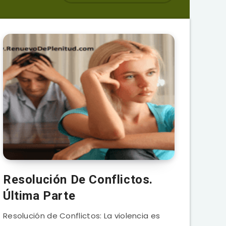
Resolución De Conflictos.
Última Parte
Resolución de Conflictos: La violencia es