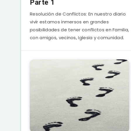
Parte 1
Resolución de Conflictos: En nuestro diario
vivir estamos inmersos en grandes
posibilidades de tener conflictos en Familia,
con amigos, vecinos, Iglesia y comunidad.