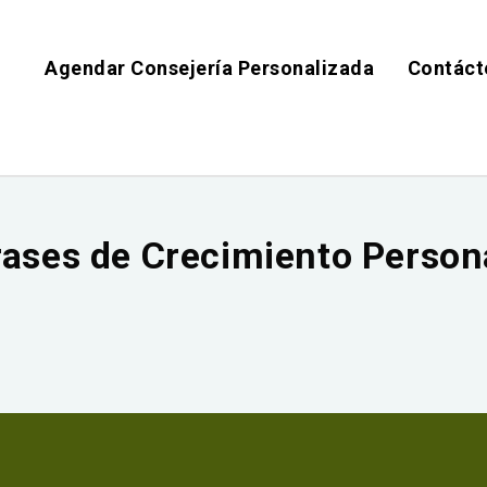
Agendar Consejería Personalizada
Contáct
rases de Crecimiento Person