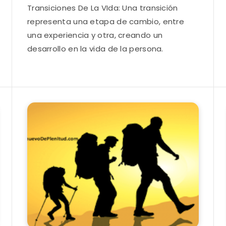
Transiciones De La VIda: Una transición
representa una etapa de cambio, entre
una experiencia y otra, creando un
desarrollo en la vida de la persona.