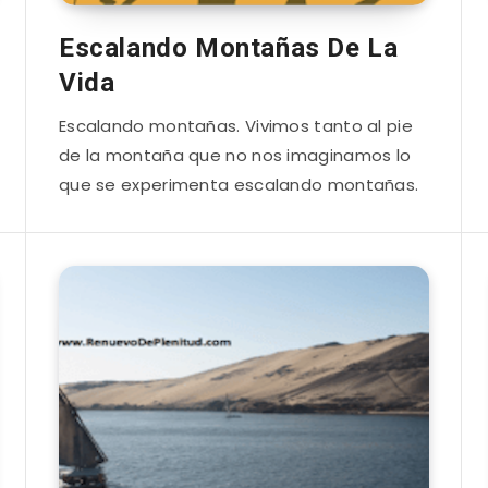
Escalando Montañas De La
Vida
Escalando montañas. Vivimos tanto al pie
de la montaña que no nos imaginamos lo
que se experimenta escalando montañas.