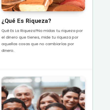
¿Qué Es Riqueza?
Qué Es La Riqueza?No midas tu riqueza por
el dinero que tienes, mide tu riqueza por
aquellas cosas que no cambiarías por
dinero.