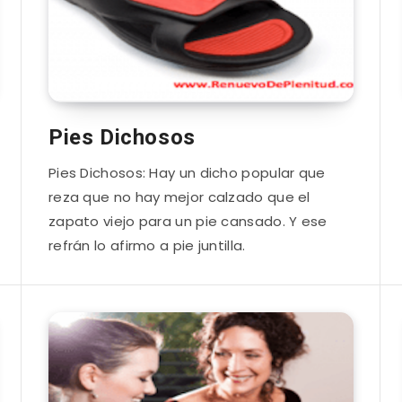
Pies Dichosos
Pies Dichosos: Hay un dicho popular que
reza que no hay mejor calzado que el
zapato viejo para un pie cansado. Y ese
refrán lo afirmo a pie juntilla.