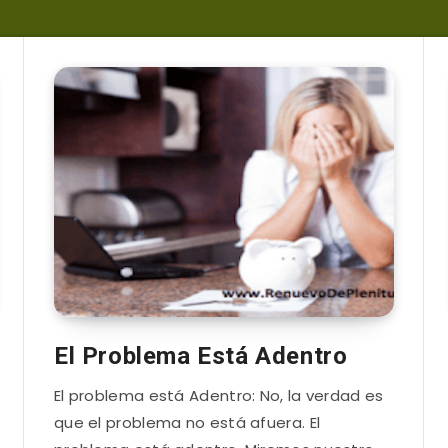
El Problema Está Adentro
El problema está Adentro: No, la verdad es
que el problema no está afuera. El