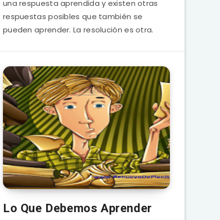
una respuesta aprendida y existen otras
respuestas posibles que también se
pueden aprender. La resolución es otra.
Lo Que Debemos Aprender