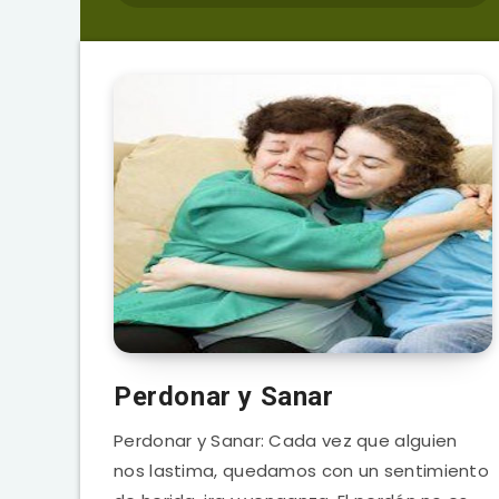
Perdonar y Sanar
Perdonar y Sanar: Cada vez que alguien
nos lastima, quedamos con un sentimiento