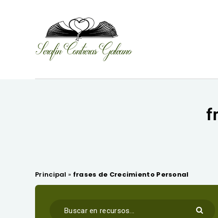
f
Principal
»
frases de Crecimiento Personal