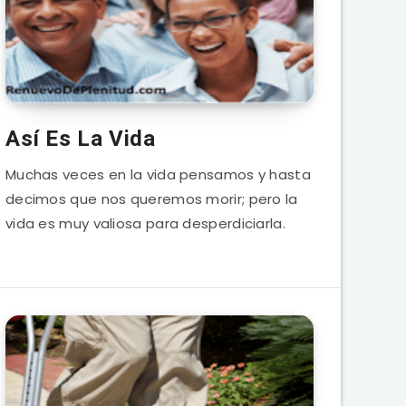
Así Es La Vida
Muchas veces en la vida pensamos y hasta
decimos que nos queremos morir; pero la
vida es muy valiosa para desperdiciarla.