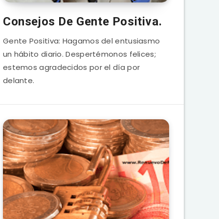
Consejos De Gente Positiva.
Gente Positiva: Hagamos del entusiasmo
un hábito diario. Despertémonos felices;
estemos agradecidos por el día por
delante.