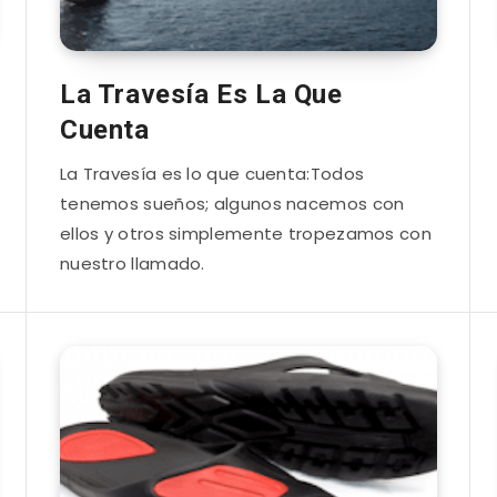
La Travesía Es La Que
Cuenta
La Travesía es lo que cuenta:Todos
tenemos sueños; algunos nacemos con
ellos y otros simplemente tropezamos con
nuestro llamado.