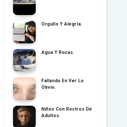
Orgullo Y Alegría.
Agua Y Rocas.
Fallando En Ver Lo
Obvio.
Niños Con Rostros De
Adultos.