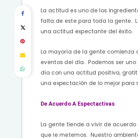
La actitud es uno de los ingredien
falta de este para toda la gente. 
una actitud expectante del éxito.
La mayoría de la gente comienza 
eventos del día. Podemos ser uno
día con una actitud positiva, grat
una expectación de lo mejor para 
De Acuerdo A Espectactivas
La gente tiende a vivir de acuerdo
que le metemos. Nuestro ambiente 