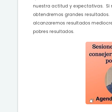
nuestra actitud y expectativas. S
obtendremos grandes resultados. 
alcanzaremos resultados mediocres
pobres resultados.