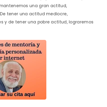
i mantenemos una gran actitud,
De tener una actitud mediocre,
 y de tener una pobre actitud, lograremos