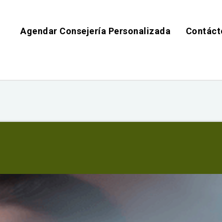
Agendar Consejería Personalizada
Contáct