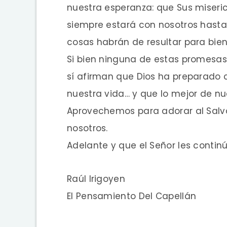
nuestra esperanza: que Sus miser
siempre estará con nosotros hasta e
cosas habrán de resultar para bien
Si bien ninguna de estas promesas i
sí afirman que Dios ha preparado 
nuestra vida… y que lo mejor de nu
Aprovechemos para adorar al Salva
nosotros.
Adelante y que el Señor les contin
Raúl Irigoyen
El Pensamiento Del Capellán