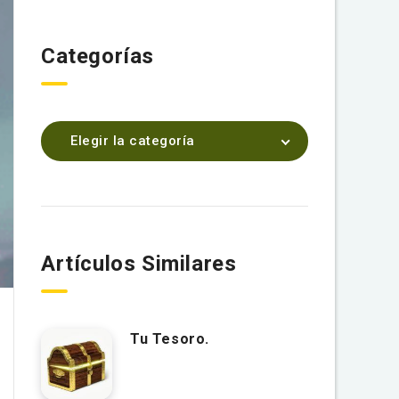
Categorías
Elegir la categoría
Artículos Similares
Tu Tesoro.