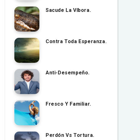
Sacude La Víbora.
Contra Toda Esperanza.
Anti-Desempeño.
Fresco Y Familiar.
Perdón Vs Tortura.