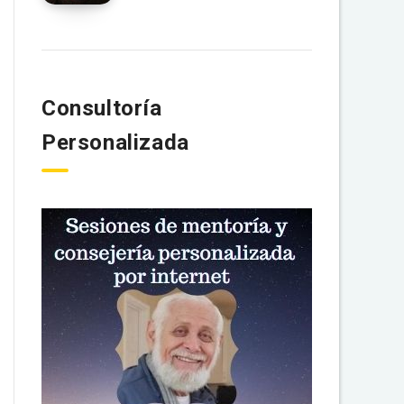
Consultoría
Personalizada