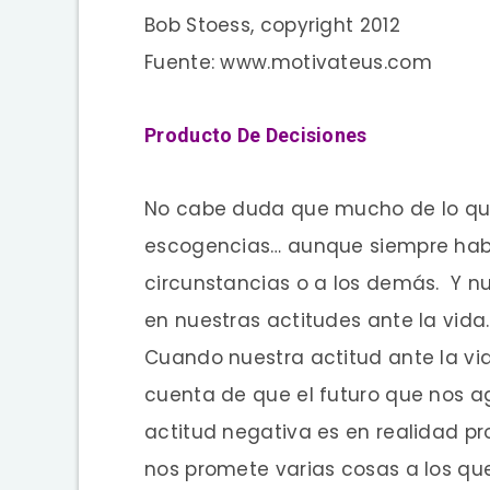
Bob Stoess, copyright 2012
Fuente: www.motivateus.com
Producto De Decisiones
No cabe duda que mucho de lo que
escogencias… aunque siempre habrá
circunstancias o a los demás. Y n
en nuestras actitudes ante la vida.
Cuando nuestra actitud ante la vi
cuenta de que el futuro que nos 
actitud negativa es en realidad pr
nos promete varias cosas a los qu