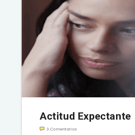
Actitud Expectante
3
Comentarios