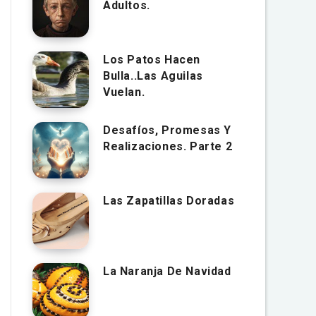
Adultos.
Los Patos Hacen
Bulla..Las Aguilas
Vuelan.
Desafíos, Promesas Y
Realizaciones. Parte 2
Las Zapatillas Doradas
La Naranja De Navidad