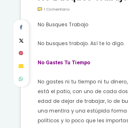
1
Comentario
No Busques Trabajo
No busques trabajo. Así te lo digo.
No Gastes Tu Tiempo
No gastes ni tu tiempo ni tu diner
está el patio, con uno de cada dos
edad de dejar de trabajar, lo de b
una mentira y una estúpida forma d
políticos y lo poco que les import