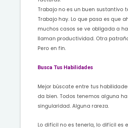
Trabajo no es un buen sustantivo 
Trabajo hay. Lo que pasa es que a
muchos casos se ve obligada a h
llaman productividad. Otra patrañ
Pero en fin.
Busca Tus Habilidades
Mejor búscate entre tus habilidade
da bien. Todos tenemos alguna hab
singularidad. Alguna rareza.
Lo difícil no es tenerla, lo difícil e