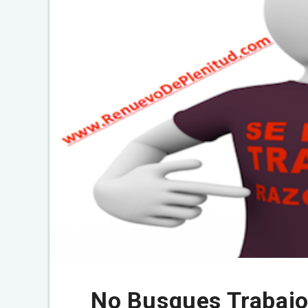
No Busques Trabaj