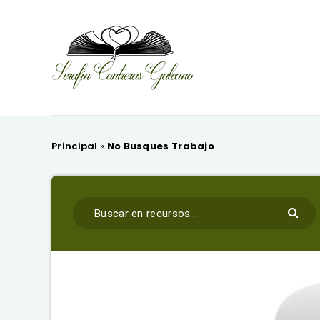
Principal
»
No Busques Trabajo