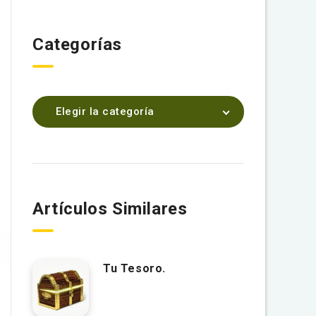
Categorías
Elegir la categoría
Artículos Similares
Tu Tesoro.