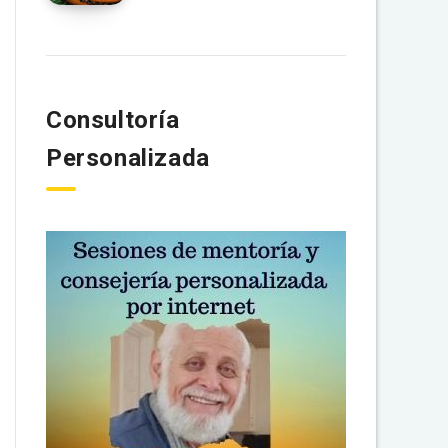
Consultoría
Personalizada