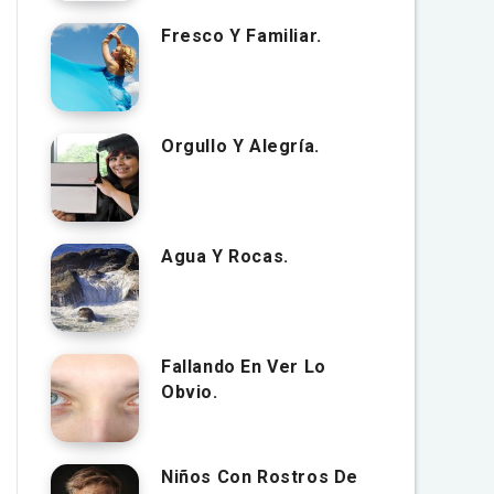
Fresco Y Familiar.
Orgullo Y Alegría.
Agua Y Rocas.
Fallando En Ver Lo
Obvio.
Niños Con Rostros De