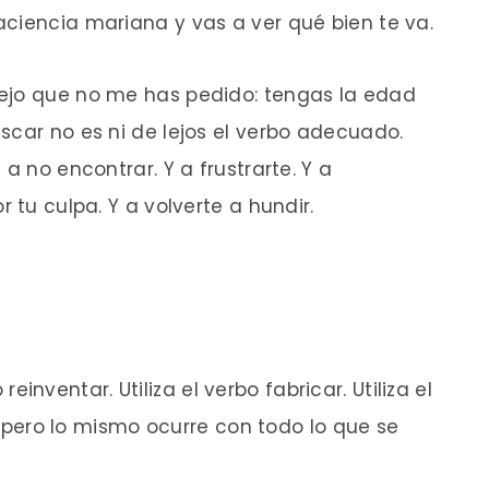
ciencia mariana y vas a ver qué bien te va.
ejo que no me has pedido: tengas la edad
scar no es ni de lejos el verbo adecuado.
a no encontrar. Y a frustrarte. Y a
 tu culpa. Y a volverte a hundir.
o reinventar. Utiliza el verbo fabricar. Utiliza el
í, pero lo mismo ocurre con todo lo que se