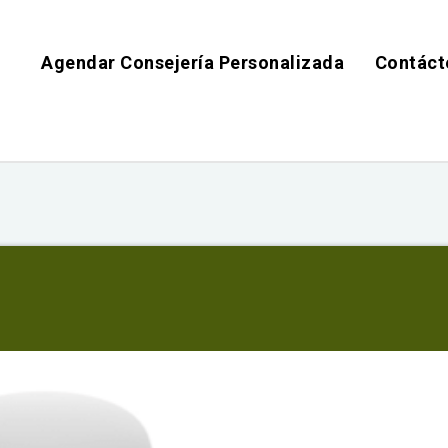
Agendar Consejería Personalizada
Contáct