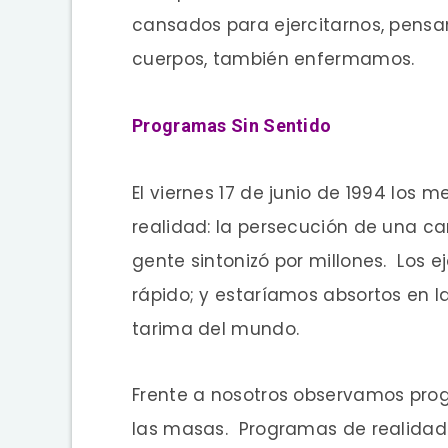
cansados para ejercitarnos, pensa
cuerpos, también enfermamos.
Programas Sin Sentido
El viernes 17 de junio de 1994 los 
realidad: la persecución de una c
gente sintonizó por millones. Los e
rápido; y estaríamos absortos en 
tarima del mundo.
Frente a nosotros observamos progr
las masas. Programas de realidad