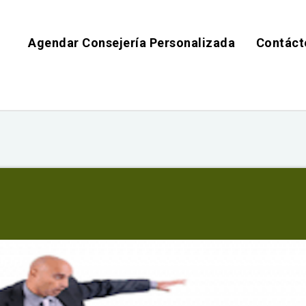
Agendar Consejería Personalizada
Contáct