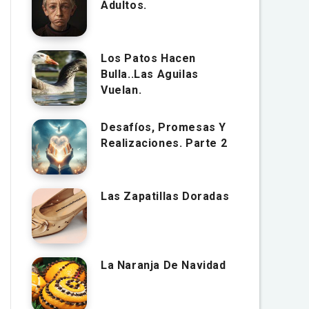
Adultos.
Los Patos Hacen
Bulla..Las Aguilas
Vuelan.
Desafíos, Promesas Y
Realizaciones. Parte 2
Las Zapatillas Doradas
La Naranja De Navidad