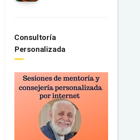
Consultoría
Personalizada