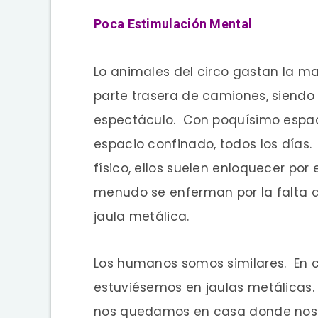
Poca Estimulación Mental
Lo animales del circo gastan la ma
parte trasera de camiones, siendo
espectáculo. Con poquísimo espa
espacio confinado, todos los días.
físico, ellos suelen enloquecer por
menudo se enferman por la falta de
jaula metálica.
Los humanos somos similares. En c
estuviésemos en jaulas metálicas. T
nos quedamos en casa donde nos 