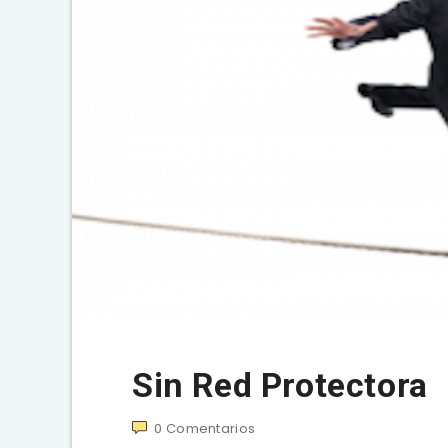
Sin Red Protectora
0
Comentarios