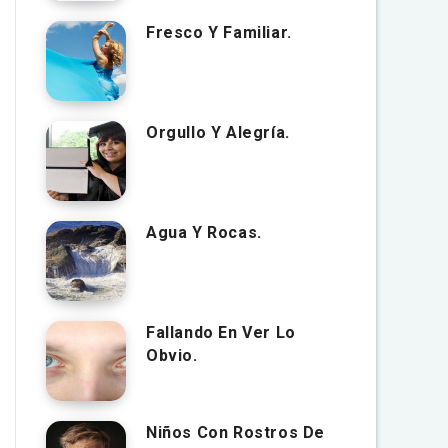
Fresco Y Familiar.
Orgullo Y Alegría.
Agua Y Rocas.
Fallando En Ver Lo
Obvio.
Niños Con Rostros De