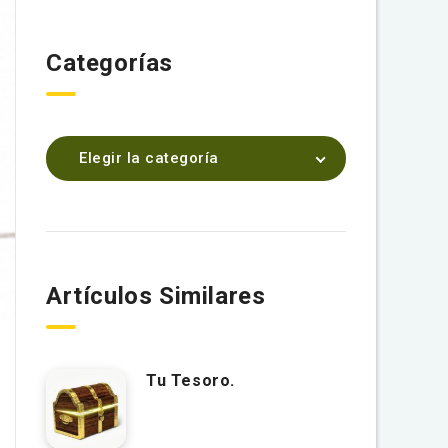
Categorías
Elegir la categoría
Artículos Similares
Tu Tesoro.