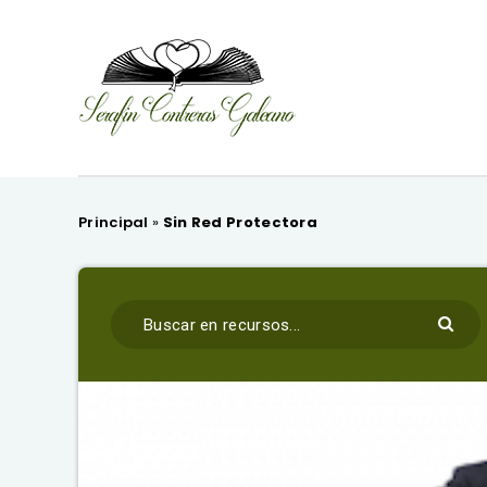
Principal
»
Sin Red Protectora