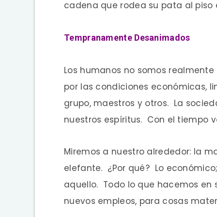
cadena que rodea su pata al piso 
Tempranamente Desanimados
Los humanos no somos realmente
por las condiciones económicas, li
grupo, maestros y otros. La socie
nuestros espíritus. Con el tiempo 
Miremos a nuestro alrededor: la 
elefante. ¿Por qué? Lo económico
aquello. Todo lo que hacemos en 
nuevos empleos, para cosas materi