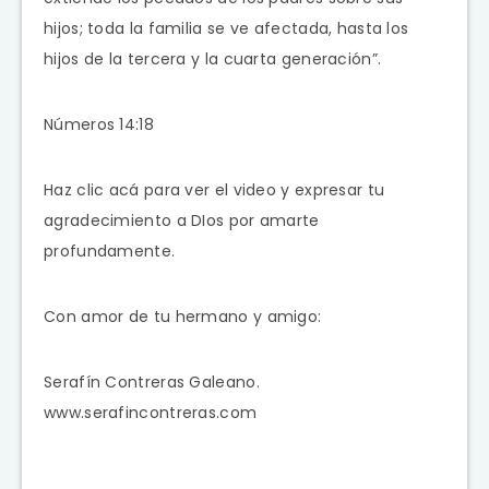
hijos; toda la familia se ve afectada, hasta los
hijos de la tercera y la cuarta generación”.
Números 14:18
Haz clic acá para ver el video y expresar tu
agradecimiento a DIos por amarte
profundamente.
Con amor de tu hermano y amigo:
Serafín Contreras Galeano.
www.serafincontreras.com