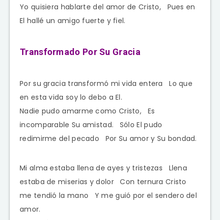
Yo quisiera hablarte del amor de Cristo, Pues en
El hallé un amigo fuerte y fiel.
Transformado Por Su Gracia
Por su gracia transformó mi vida entera Lo que
en esta vida soy lo debo a El.
Nadie pudo amarme como Cristo, Es
incomparable Su amistad. Sólo El pudo
redimirme del pecado Por Su amor y Su bondad.
Mi alma estaba llena de ayes y tristezas Llena
estaba de miserias y dolor Con ternura Cristo
me tendió la mano Y me guió por el sendero del
amor.