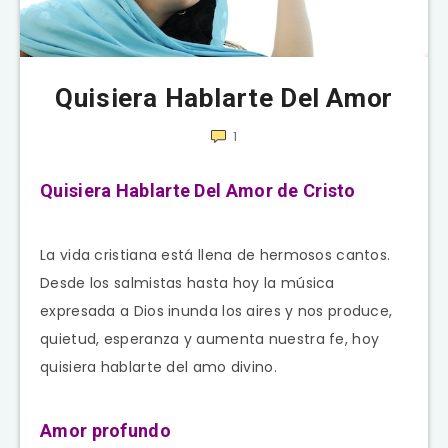
Quisiera Hablarte Del Amor
1
Quisiera Hablarte Del Amor de Cristo
La vida cristiana está llena de hermosos cantos.
Desde los salmistas hasta hoy la música
expresada a Dios inunda los aires y nos produce,
quietud, esperanza y aumenta nuestra fe, hoy
quisiera hablarte del amo divino.
Amor profundo