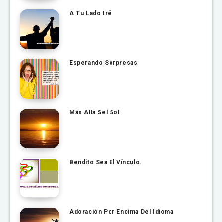
A Tu Lado Iré
Esperando Sorpresas
Más Alla Sel Sol
Bendito Sea El Vínculo.
Adoración Por Encima Del Idioma