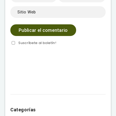
Suscríbete al boletín!
Categorías