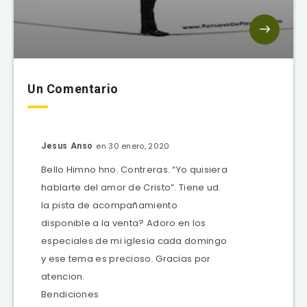
Un Comentario
en 30 enero, 2020
Jesus Anso
Bello Himno hno. Contreras. “Yo quisiera
hablarte del amor de Cristo”. Tiene ud.
la pista de acompañamiento
disponible a la venta? Adoro en los
especiales de mi iglesia cada domingo
y ese tema es precioso. Gracias por
atencion.
Bendiciones