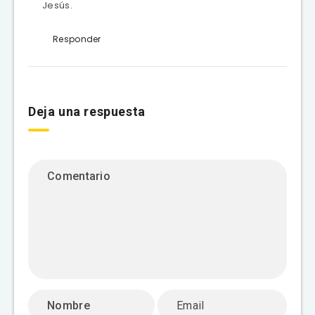
Jesús.
Responder
Deja una respuesta