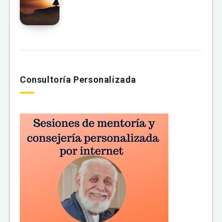
Consultoría Personalizada