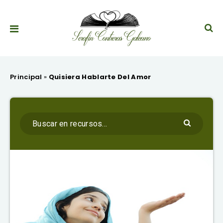
Principal
»
Quisiera Hablarte Del Amor