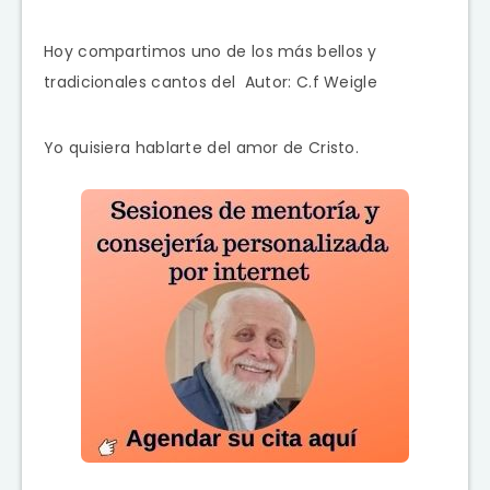
Hoy compartimos uno de los más bellos y
tradicionales cantos del Autor: C.f Weigle
Yo quisiera hablarte del amor de Cristo.