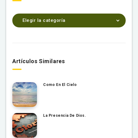
Elegir la categoría
Artículos Similares
Como En El Cielo
La Presencia De Dios.