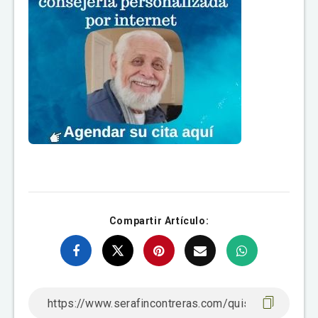
Compartir Artículo: