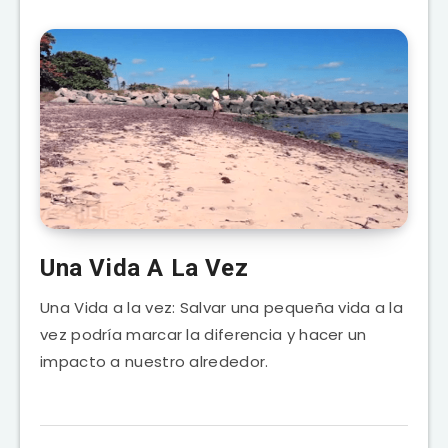
Una Vida A La Vez
Una Vida a la vez: Salvar una pequeña vida a la
vez podría marcar la diferencia y hacer un
impacto a nuestro alrededor.