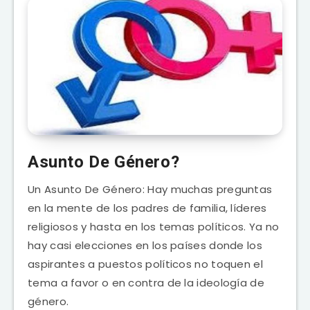
Asunto De Género?
Un Asunto De Género: Hay muchas preguntas
en la mente de los padres de familia, líderes
religiosos y hasta en los temas políticos. Ya no
hay casi elecciones en los países donde los
aspirantes a puestos políticos no toquen el
tema a favor o en contra de la ideología de
género.