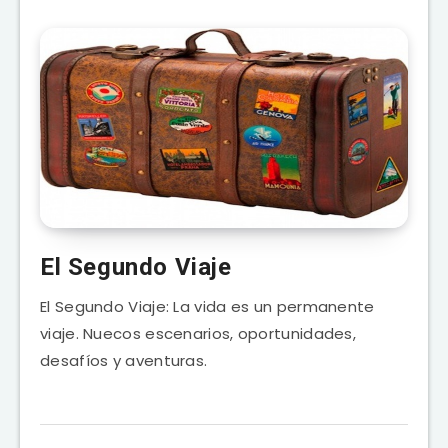
El Segundo Viaje
El Segundo Viaje: La vida es un permanente
viaje. Nuecos escenarios, oportunidades,
desafíos y aventuras.