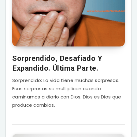
Sorprendido, Desafiado Y
Expandido. Última Parte.
Sorprendido: La vida tiene muchas sorpresas.
Esas sorpresas se multiplican cuando
caminamos a diario con Dios. Dios es Dios que
produce cambios.