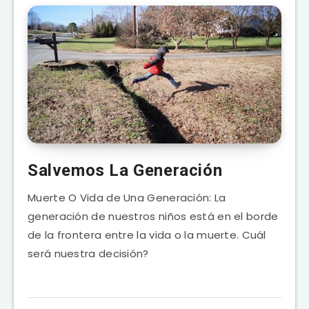
Salvemos La Generación
Muerte O Vida de Una Generación: La
generación de nuestros niños está en el borde
de la frontera entre la vida o la muerte. Cuál
será nuestra decisión?