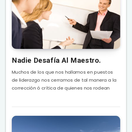
Nadie Desafía Al Maestro.
Muchos de los que nos hallamos en puestos
de liderazgo nos cerramos de tal manera a la
corrección ó crítica de quienes nos rodean