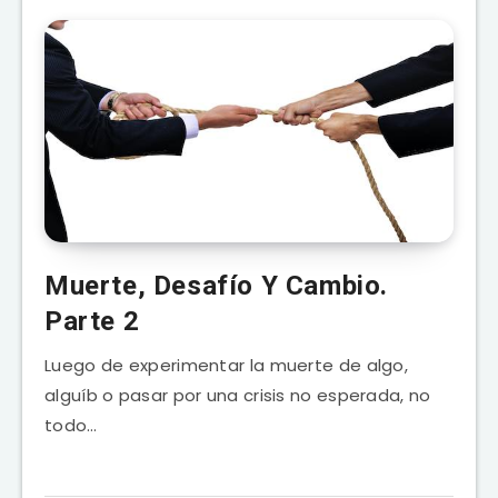
Muerte, Desafío Y Cambio.
Parte 2
Luego de experimentar la muerte de algo,
alguíb o pasar por una crisis no esperada, no
todo…