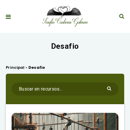
Desafio
Principal
»
Desafio