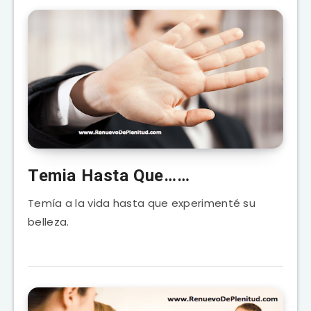
Temia Hasta Que……
Temía a la vida hasta que experimenté su
belleza.