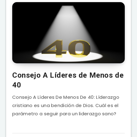
Consejo A Líderes de Menos de
40
Consejo A Líderes De Menos De 40: Líderazgo
cristiano es una bendición de Dios. Cuál es el
parámetro a seguir para un liderazgo sano?