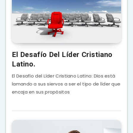
El Desafío Del Líder Cristiano
Latino.
El Desafio del Líder Cristiano Latino: DIos está
lamando a sus siervos a ser el tipo de líder que
encaja en sus propósitos