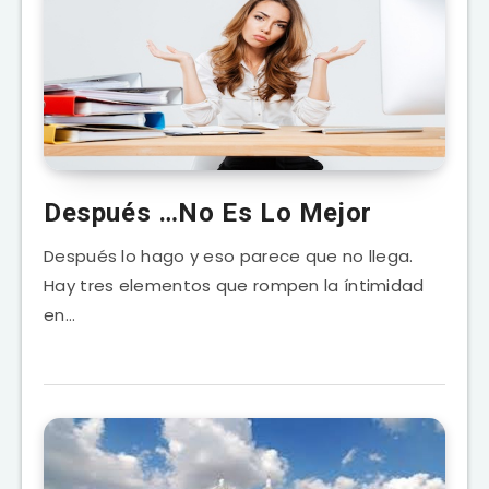
Después …No Es Lo Mejor
Después lo hago y eso parece que no llega.
Hay tres elementos que rompen la íntimidad
en…