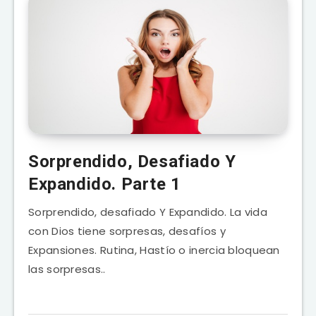
Sorprendido, Desafiado Y
Expandido. Parte 1
Sorprendido, desafiado Y Expandido. La vida
con Dios tiene sorpresas, desafíos y
Expansiones. Rutina, Hastío o inercia bloquean
las sorpresas..