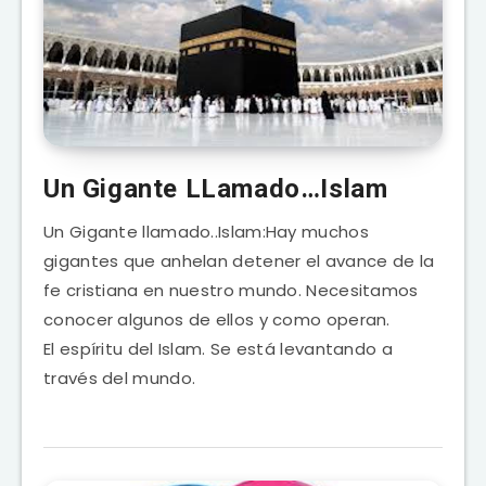
Un Gigante LLamado…Islam
Un Gigante llamado..Islam:Hay muchos
gigantes que anhelan detener el avance de la
fe cristiana en nuestro mundo. Necesitamos
conocer algunos de ellos y como operan.
El espíritu del Islam. Se está levantando a
través del mundo.