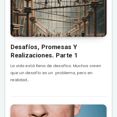
Desafíos, Promesas Y
Realizaciones. Parte 1
La vida está llena de desafíos. Muchos creen
que un desafío es un problema, pero en
realidad…