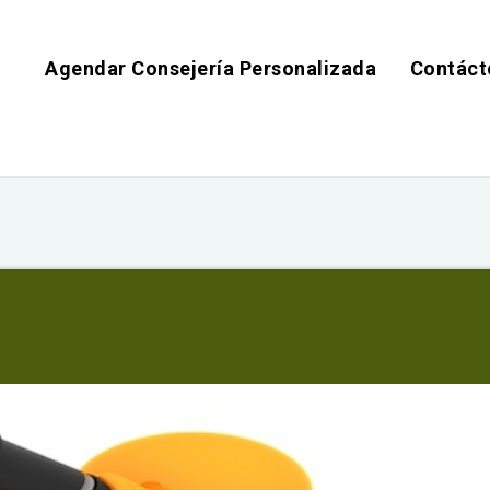
Agendar Consejería Personalizada
Contáct