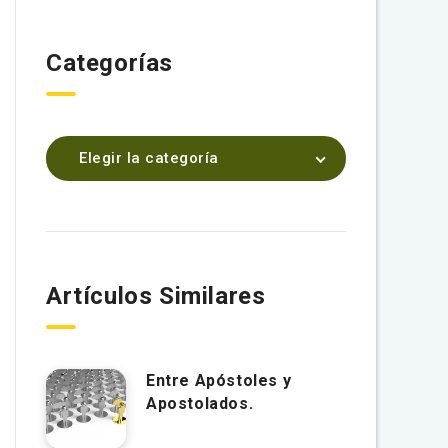
Categorías
Elegir la categoría
Artículos Similares
Entre Apóstoles y
Apostolados.