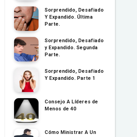
Sorprendido, Desafiado
Y Expandido. Última
Parte.
Sorprendido, Desafiado
y Expandido. Segunda
Parte.
Sorprendido, Desafiado
Y Expandido. Parte 1
Consejo A Líderes de
Menos de 40
Cómo Ministrar A Un