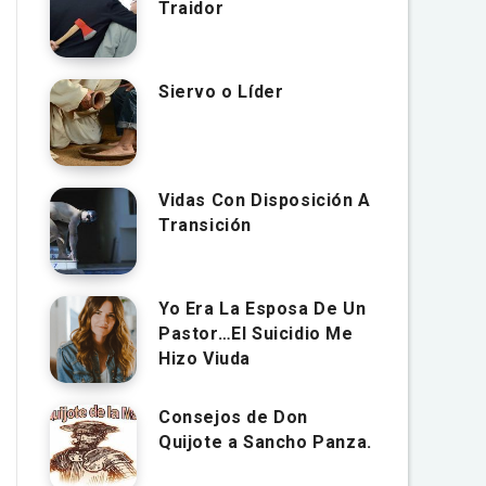
Traidor
Siervo o Líder
Vidas Con Disposición A
Transición
Yo Era La Esposa De Un
Pastor…El Suicidio Me
Hizo Viuda
Consejos de Don
Quijote a Sancho Panza.