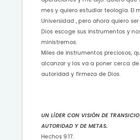
mes y quiero estudiar teología. El 
Universidad , pero ahora quiero ser 
Dios escoge sus instrumentos y no
ministremos.
Miles de instrumentos preciosos, qu
alcanzar y los va a poner cerca de 
autoridad y firmeza de Dios.
UN LÍDER CON VISIÓN DE TRANSICI
AUTORIDAD Y DE METAS.
Hechos 9:17.