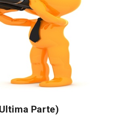
(Ultima Parte)