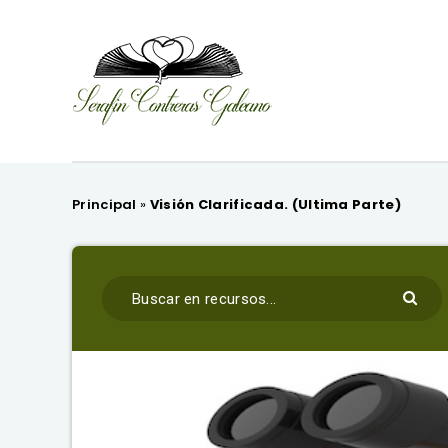
Principal
»
Visión Clarificada. (Ultima Parte)