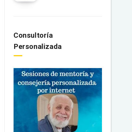
Consultoría
Personalizada