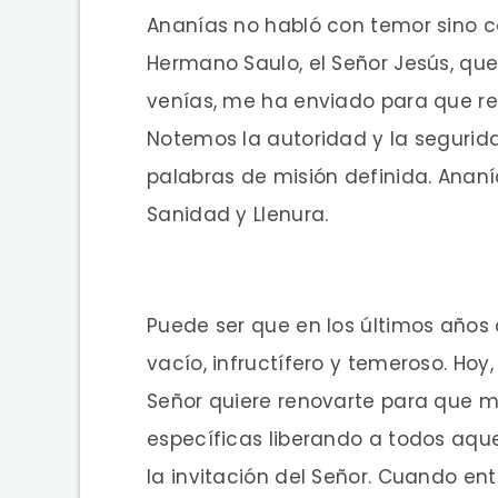
Ananías no habló con temor sino c
Hermano Saulo, el Señor Jesús, qu
venías, me ha enviado para que reci
Notemos la autoridad y la segurida
palabras de misión definida. Ananí
Sanidad y Llenura.
Puede ser que en los últimos años d
vacío, infructífero y temeroso. Hoy
Señor quiere renovarte para que m
específicas liberando a todos aque
la invitación del Señor. Cuando ent