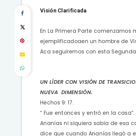
Visión Clarificada
En La Primera Parte comenzamos m
ejemplificadoaen un hombre de Vi
Aca seguiremos con esta Segunda 
UN LÍDER CON VISIÓN DE TRANSIC
NUEVA DIMENSIÓN.
Hechos 9: 17.
“ Fue entonces y entró en la casa”
Ananías ni siquiera sabía de esa ca
dice que cuando Ananías llegó a e