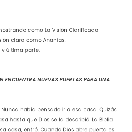
ostrando como La Visión Clarificada
sión clara como Ananías.
y última parte.
ION ENCUENTRA NUEVAS PUERTAS PARA UNA
. Nunca había pensado ir a esa casa. Quizás
sa hasta que Dios se la describió. La Biblia
sa casa, entró. Cuando Dios abre puerta es