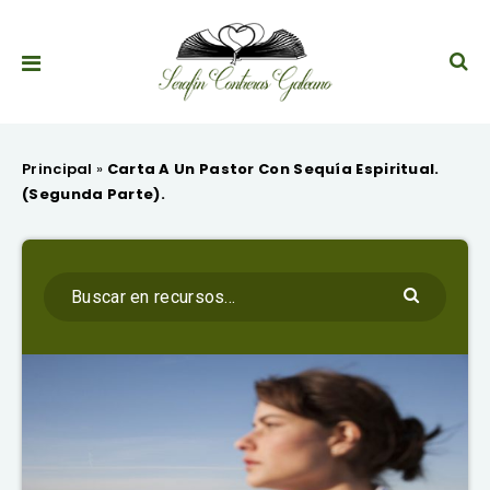
Principal
»
Carta A Un Pastor Con Sequía Espiritual.
(Segunda Parte).