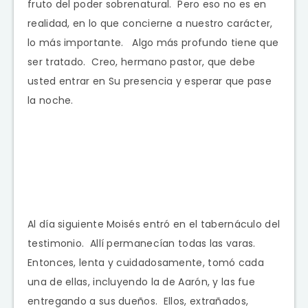
fruto del poder sobrenatural. Pero eso no es en
realidad, en lo que concierne a nuestro carácter,
lo más importante. Algo más profundo tiene que
ser tratado. Creo, hermano pastor, que debe
usted entrar en Su presencia y esperar que pase
la noche.
Al día siguiente Moisés entró en el tabernáculo del
testimonio. Allí permanecían todas las varas.
Entonces, lenta y cuidadosamente, tomó cada
una de ellas, incluyendo la de Aarón, y las fue
entregando a sus dueños. Ellos, extrañados,