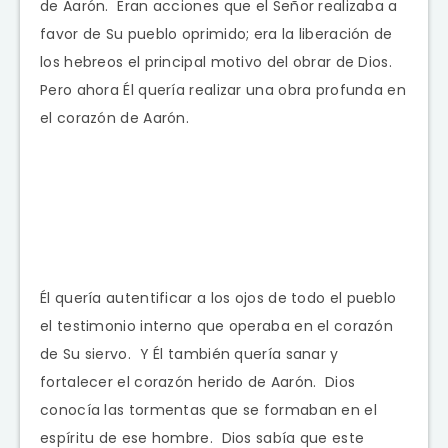
de Aarón. Eran acciones que el Señor realizaba a
favor de Su pueblo oprimido; era la liberación de
los hebreos el principal motivo del obrar de Dios.
Pero ahora Él quería realizar una obra profunda en
el corazón de Aarón.
Él quería autentificar a los ojos de todo el pueblo
el testimonio interno que operaba en el corazón
de Su siervo. Y Él también quería sanar y
fortalecer el corazón herido de Aarón. Dios
conocía las tormentas que se formaban en el
espíritu de ese hombre. Dios sabía que este