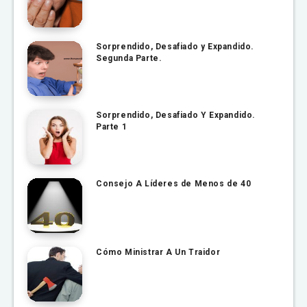
Sorprendido, Desafiado y Expandido.
Segunda Parte.
Sorprendido, Desafiado Y Expandido.
Parte 1
Consejo A Líderes de Menos de 40
Cómo Ministrar A Un Traidor