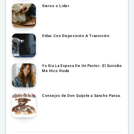
Siervo o Líder
Vidas Con Disposición A Transición
Yo Era La Esposa De Un Pastor…El Suicidio
Me Hizo Viuda
Consejos de Don Quijote a Sancho Panza.