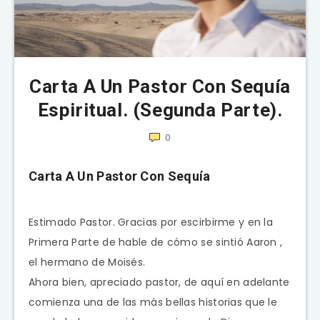
Carta A Un Pastor Con Sequía
Espiritual. (Segunda Parte).
0
Carta A Un Pastor Con Sequía
Estimado Pastor. Gracias por escirbirme y en la
Primera Parte de hable de cómo se sintió Aaron ,
el hermano de Moisés.
Ahora bien, apreciado pastor, de aquí en adelante
comienza una de las más bellas historias que le