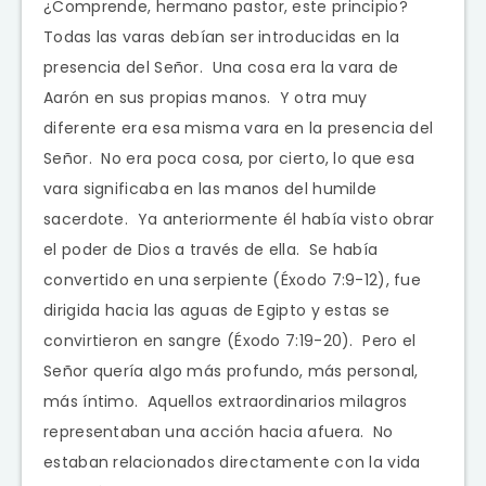
¿Comprende, hermano pastor, este principio?
Todas las varas debían ser introducidas en la
presencia del Señor. Una cosa era la vara de
Aarón en sus propias manos. Y otra muy
diferente era esa misma vara en la presencia del
Señor. No era poca cosa, por cierto, lo que esa
vara significaba en las manos del humilde
sacerdote. Ya anteriormente él había visto obrar
el poder de Dios a través de ella. Se había
convertido en una serpiente (Éxodo 7:9-12), fue
dirigida hacia las aguas de Egipto y estas se
convirtieron en sangre (Éxodo 7:19-20). Pero el
Señor quería algo más profundo, más personal,
más íntimo. Aquellos extraordinarios milagros
representaban una acción hacia afuera. No
estaban relacionados directamente con la vida