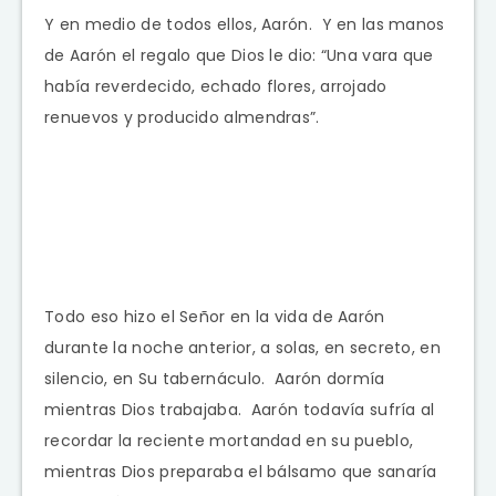
Y en medio de todos ellos, Aarón. Y en las manos
de Aarón el regalo que Dios le dio: “Una vara que
había reverdecido, echado flores, arrojado
renuevos y producido almendras”.
Todo eso hizo el Señor en la vida de Aarón
durante la noche anterior, a solas, en secreto, en
silencio, en Su tabernáculo. Aarón dormía
mientras Dios trabajaba. Aarón todavía sufría al
recordar la reciente mortandad en su pueblo,
mientras Dios preparaba el bálsamo que sanaría