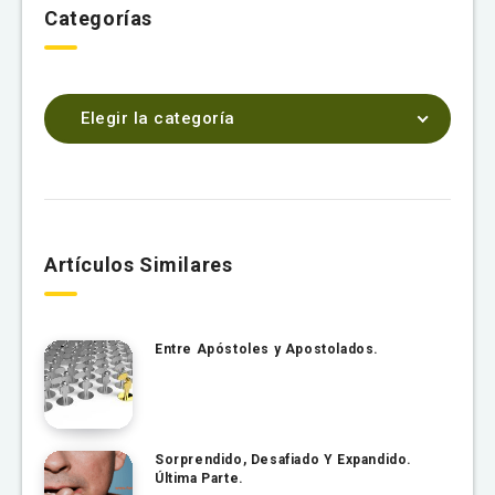
Categorías
Elegir la categoría
Artículos Similares
Entre Apóstoles y Apostolados.
Sorprendido, Desafiado Y Expandido.
Última Parte.