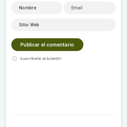
Suscríbete al boletín!