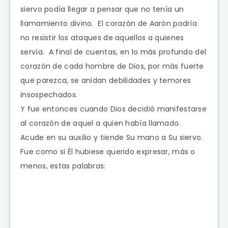
siervo podía llegar a pensar que no tenía un
llamamiento divino. El corazón de Aarón podría
no resistir los ataques de aquellos a quienes
servía. A final de cuentas, en lo más profundo del
corazón de cada hombre de Dios, por más fuerte
que parezca, se anidan debilidades y temores
insospechados.
Y fue entonces cuando Dios decidió manifestarse
al corazón de aquel a quien había llamado.
Acude en su auxilio y tiende Su mano a Su siervo.
Fue como si Él hubiese querido expresar, más o
menos, estas palabras: