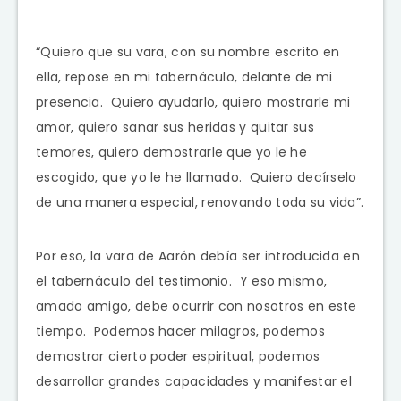
“Quiero que su vara, con su nombre escrito en
ella, repose en mi tabernáculo, delante de mi
presencia. Quiero ayudarlo, quiero mostrarle mi
amor, quiero sanar sus heridas y quitar sus
temores, quiero demostrarle que yo le he
escogido, que yo le he llamado. Quiero decírselo
de una manera especial, renovando toda su vida”.
Por eso, la vara de Aarón debía ser introducida en
el tabernáculo del testimonio. Y eso mismo,
amado amigo, debe ocurrir con nosotros en este
tiempo. Podemos hacer milagros, podemos
demostrar cierto poder espiritual, podemos
desarrollar grandes capacidades y manifestar el