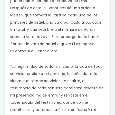
pueda haber ocurrido a un siervo de Dios.
Después de esto, el Señor emitió una orden a
Moisés: que tomara la vara de cada uno de los
príncipes de Israel, una vara por cada tribu, doce
en total, y que escribiera el nombre de Aarón
sobre la vara de Leví. Él se encargaría de hacer
florecer la vara de aquel a quien Él escogería.
Es como si el Señor dijera:
“La legitimidad de todo ministerio, la vida de todo
servicio rendido a mi persona, la señal de todo
siervo que ofrece servicios en el altar, el
testimonio de todo ministro comienza delante de
mi presencia; ha de entrar y reposar en el
tabernáculo del testimonio, donde yo me
manifiesto; y entonces a él le manifestaré mi