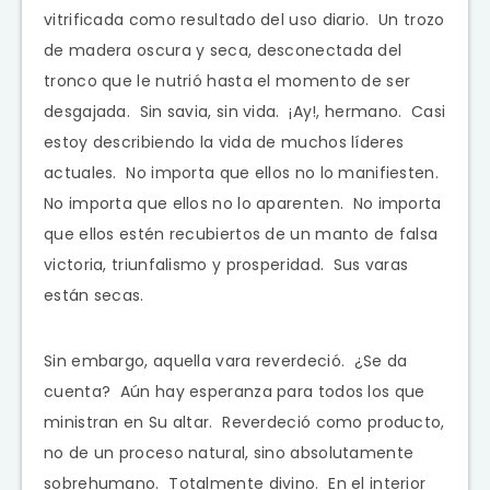
vitrificada como resultado del uso diario. Un trozo
de madera oscura y seca, desconectada del
tronco que le nutrió hasta el momento de ser
desgajada. Sin savia, sin vida. ¡Ay!, hermano. Casi
estoy describiendo la vida de muchos líderes
actuales. No importa que ellos no lo manifiesten.
No importa que ellos no lo aparenten. No importa
que ellos estén recubiertos de un manto de falsa
victoria, triunfalismo y prosperidad. Sus varas
están secas.
Sin embargo, aquella vara reverdeció. ¿Se da
cuenta? Aún hay esperanza para todos los que
ministran en Su altar. Reverdeció como producto,
no de un proceso natural, sino absolutamente
sobrehumano. Totalmente divino. En el interior