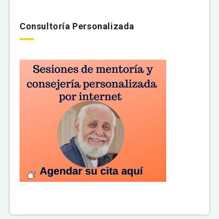
Consultoría Personalizada