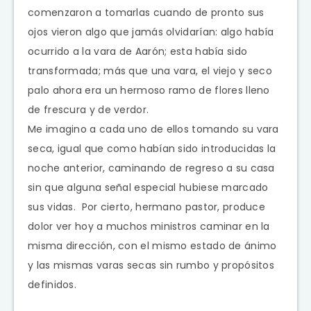
comenzaron a tomarlas cuando de pronto sus
ojos vieron algo que jamás olvidarían: algo había
ocurrido a la vara de Aarón; esta había sido
transformada; más que una vara, el viejo y seco
palo ahora era un hermoso ramo de flores lleno
de frescura y de verdor.
Me imagino a cada uno de ellos tomando su vara
seca, igual que como habían sido introducidas la
noche anterior, caminando de regreso a su casa
sin que alguna señal especial hubiese marcado
sus vidas. Por cierto, hermano pastor, produce
dolor ver hoy a muchos ministros caminar en la
misma dirección, con el mismo estado de ánimo
y las mismas varas secas sin rumbo y propósitos
definidos.