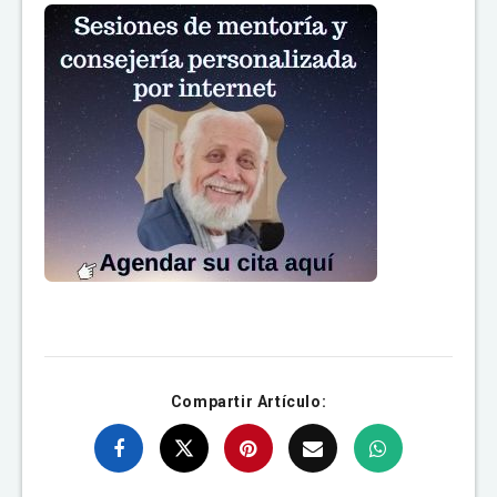
Compartir Artículo: