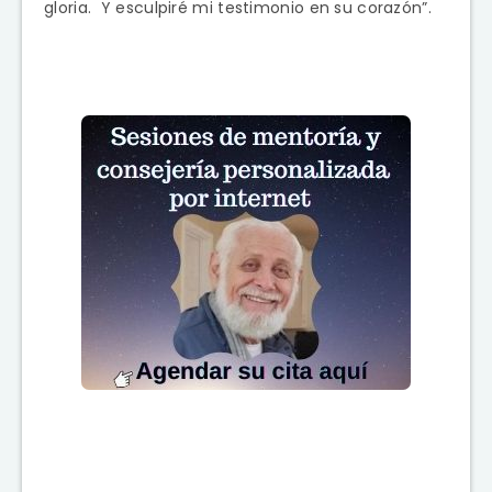
gloria. Y esculpiré mi testimonio en su corazón”.