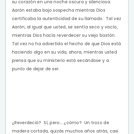
su corazón en una noche oscura y silenciosa.
Aarón estaba bajo sospecha mientras Dios
certificaba la autenticidad de su llamado. Tal vez
Aarón, al igual que usted, se sentía seco y vacío,
mientras Dios hacía reverdecer su viejo bastón.
Tal vez no ha advertido el hecho de que Dios está
haciendo algo en su vida, ahora, mientras usted
piensa que su ministerio está secándose y a
punto de dejar de ser.
¿Reverdeció? Sí, pero… ¿cómo? Un trozo de
madera cortada, quizás muchos años atrás, casi