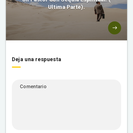
Ultima Parte).
Deja una respuesta