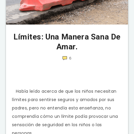
Límites: Una Manera Sana De
Amar.
6
Había leído acerca de que los niños necesitan
límites para sentirse seguros y amados por sus
padres, pero no entendía esta enseñanza, no
comprendía cómo un límite podía provocar una
sensación de seguridad en los niños o las
personas.