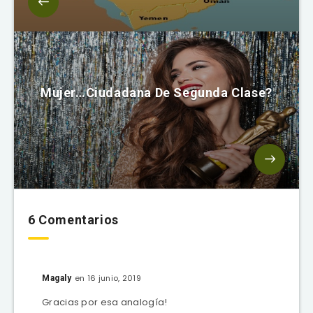
Mujer…Ciudadana De Segunda Clase?
6 Comentarios
en 16 junio, 2019
Magaly
Gracias por esa analogía!