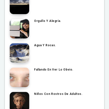
Orgullo Y Alegría.
Agua Y Rocas.
Fallando En Ver Lo Obvio.
Niños Con Rostros De Adultos.