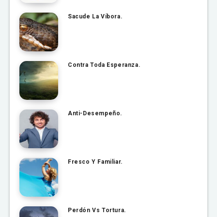
Sacude La Víbora.
Contra Toda Esperanza.
Anti-Desempeño.
Fresco Y Familiar.
Perdón Vs Tortura.