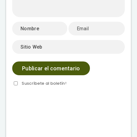
Suscríbete al boletín!