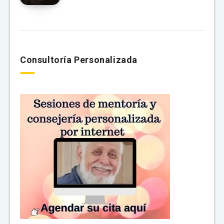
Consultoría Personalizada