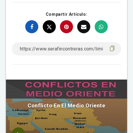
Compartir Artículo:
Conflicto En El Medio Oriente