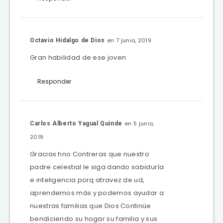
en 7 junio, 2019
Octavio Hidalgo de Dios
Gran habilidad de ese joven
Responder
en 5 junio,
Carlos Alberto Yagual Quinde
2019
Gracias hno Contreras que nuestro
padre celestial le siga dando sabiduría
e inteligencia porq atravez de ud,
aprendemos más y podemos ayudar a
nuestras familias que Dios Continúe
bendiciendo su hogar su familia y sus