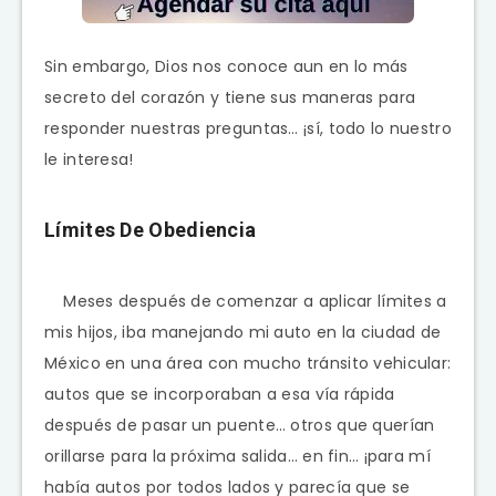
Sin embargo, Dios nos conoce aun en lo más
secreto del corazón y tiene sus maneras para
responder nuestras preguntas… ¡sí, todo lo nuestro
le interesa!
Límites De Obediencia
Meses después de comenzar a aplicar límites a
mis hijos, iba manejando mi auto en la ciudad de
México en una área con mucho tránsito vehicular:
autos que se incorporaban a esa vía rápida
después de pasar un puente… otros que querían
orillarse para la próxima salida… en fin… ¡para mí
había autos por todos lados y parecía que se