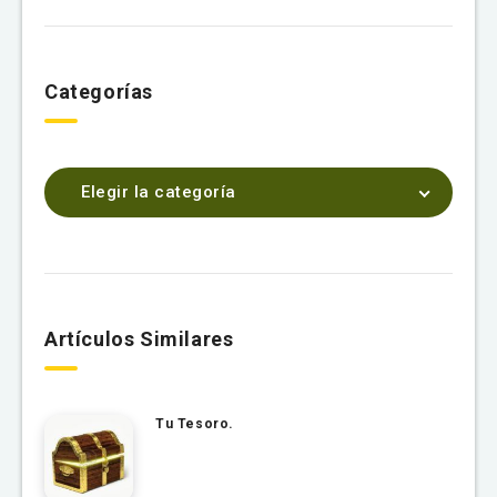
Categorías
Elegir la categoría
Artículos Similares
Tu Tesoro.