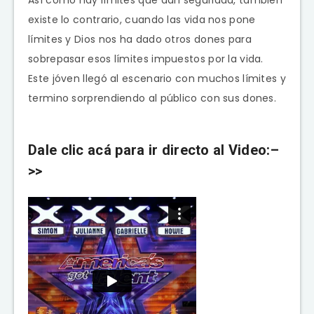
Así como hay límites que dan seguridad, también
existe lo contrario, cuando las vida nos pone
límites y Dios nos ha dado otros dones para
sobrepasar esos límites impuestos por la vida.
Este jóven llegó al escenario con muchos límites y
termino sorprendiendo al público con sus dones.
Dale clic acá para ir directo al Video:–
>>