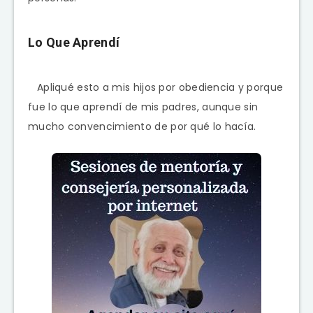
Lo Que Aprendí
Apliqué esto a mis hijos por obediencia y porque
fue lo que aprendí de mis padres, aunque sin
mucho convencimiento de por qué lo hacía.