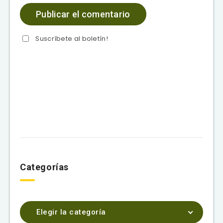
Suscríbete al boletín!
Categorías
Elegir la categoría