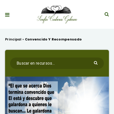
Principal
»
Convencido Y Recompensado