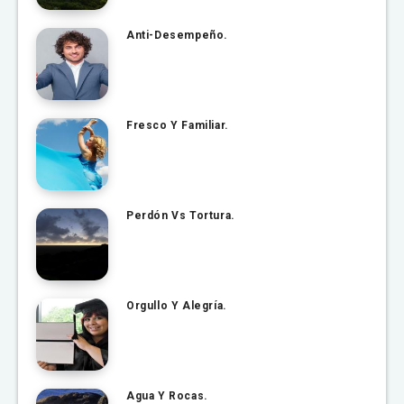
Anti-Desempeño.
Fresco Y Familiar.
Perdón Vs Tortura.
Orgullo Y Alegría.
Agua Y Rocas.