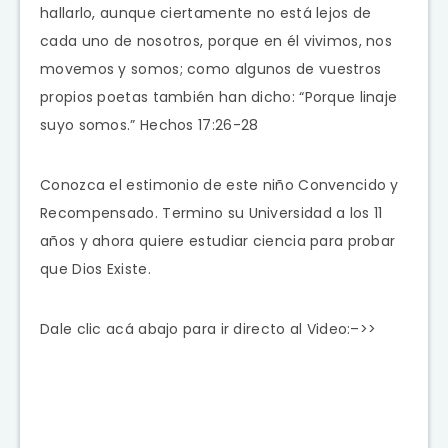
hallarlo, aunque ciertamente no está lejos de
cada uno de nosotros, porque en él vivimos, nos
movemos y somos; como algunos de vuestros
propios poetas también han dicho: “Porque linaje
suyo somos.” Hechos 17:26-28
Conozca el estimonio de este niño Convencido y
Recompensado. Termino su Universidad a los 11
años y ahora quiere estudiar ciencia para probar
que Dios Existe.
Dale clic acá abajo para ir directo al Video:–>>