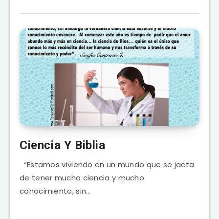
Ciencia Y Biblia
“Estamos viviendo en un mundo que se jacta
de tener mucha ciencia y mucho
conocimiento, sin…