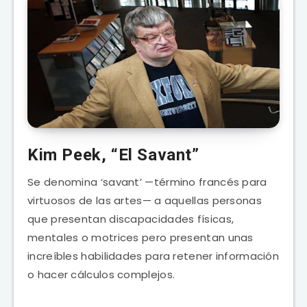
Kim Peek, “El Savant”
Se denomina ‘savant’ —término francés para
virtuosos de las artes— a aquellas personas
que presentan discapacidades físicas,
mentales o motrices pero presentan unas
increíbles habilidades para retener información
o hacer cálculos complejos.