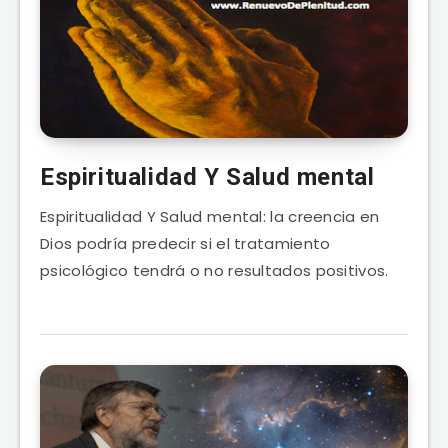
Espiritualidad Y Salud mental
Espiritualidad Y Salud mental: la creencia en
Dios podría predecir si el tratamiento
psicológico tendrá o no resultados positivos.