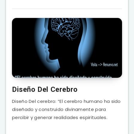
Diseño Del Cerebro
Diseño Del cerebro: “El cerebro humano ha sido
diseñado y construido divinamente para
percibir y generar realidades espirituales.