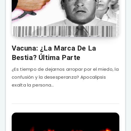
Vacuna: ¿La Marca De La
Bestia? Última Parte
¿Es tiempo de dejarnos arropar por el miedo, la
confusión y la desesperanza? Apocalipsis
exalta la persona…