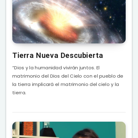
Tierra Nueva Descubierta
“Dios y la humanidad vivirán juntos. El
matrimonio del Dios del Cielo con el pueblo de
la tierra implicará el matrimonio del cielo y la
tierra.