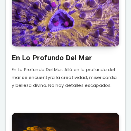
En Lo Profundo Del Mar
En Lo Profundo Del Mar: Allá en lo profundo del
mar se encuentyra la creatividad, misericordia
y belleza divina. No hay detalles escapados.