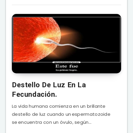
Destello De Luz En La
Fecundación.
La vida humana comienza en un brillante
destello de luz cuando un espermatozoide
se encuentra con un óvulo, según…