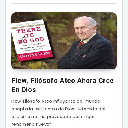
Flew, Filósofo Ateo Ahora Cree
En Dios
Flew: Filósofo Ateo Influyente del mundo
acepta la existencia de Dios: “Mi salida del
ateísmo no fue provocada por ningún
fenómeno nuevo”.