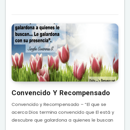
Convencido Y Recompensado
Convencido y Recompensado – “El que se
acerca Dios termina convencido que El está y
descubre que galardona a quienes le buscan