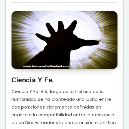
Ciencia Y Fe.
Ciencia Y Fe: A lo largo de la historia de la
humanidad se ha planteado una lucha entre
dos posiciones claramente definidas en
cuanto a la compatibilidad entre la existencia
de un Dios-creador y la comprensión científica