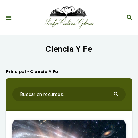
Ciencia Y Fe
Principal
»
Ciencia Y Fe