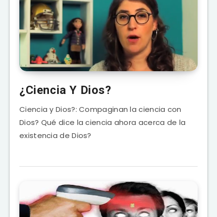
¿Ciencia Y Dios?
Ciencia y Dios?: Compaginan la ciencia con
Dios? Qué dice la ciencia ahora acerca de la
existencia de Dios?