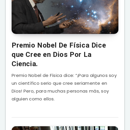
Premio Nobel De Física Dice
que Cree en Dios Por La
Ciencia.
Premio Nobel de Física dice: “¡Para algunos soy
un científico serio que cree seriamente en
Dios! Pero, para muchas personas más, soy
alguien como ellos.