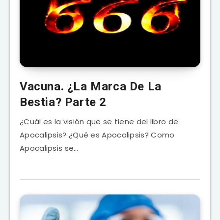
Vacuna. ¿La Marca De La
Bestia? Parte 2
¿Cuál es la visión que se tiene del libro de
Apocalipsis? ¿Qué es Apocalipsis? Como
Apocalipsis se…