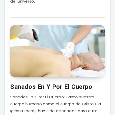
del universo.
Sanados En Y Por El Cuerpo
Sanados En Y Por El Cuerpo: Tanto nuestro
cuerpo humano como el cuerpo de Cristo (La
Iglesia Local), han sido diseñados para auto