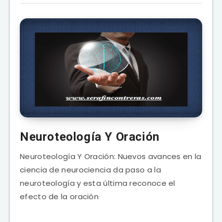
Neuroteología Y Oración
Neuroteología Y Oración: Nuevos avances en la
ciencia de neurociencia da paso a la
neuroteología y esta última reconoce el
efecto de la oración