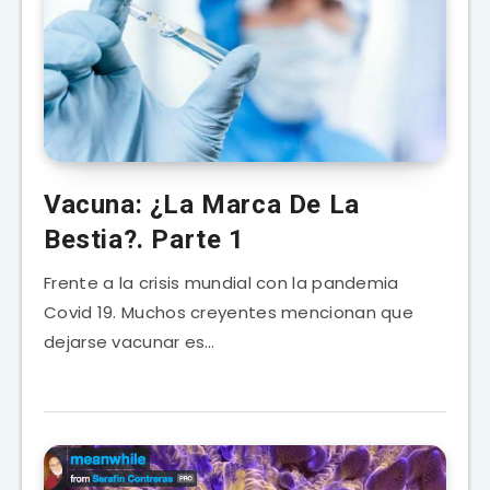
Vacuna: ¿La Marca De La
Bestia?. Parte 1
Frente a la crisis mundial con la pandemia
Covid 19. Muchos creyentes mencionan que
dejarse vacunar es…