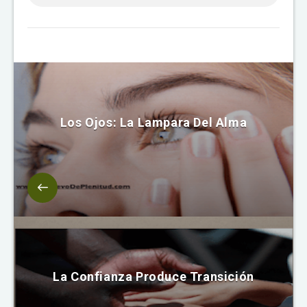
Los Ojos: La Lampara Del Alma
La Confianza Produce Transición