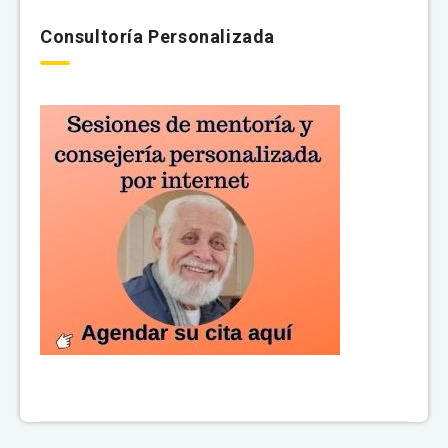
Consultoría Personalizada