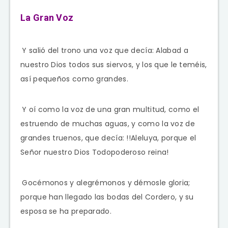
La Gran Voz
Y salió del trono una voz que decía: Alabad a
nuestro Dios todos sus siervos, y los que le teméis,
así pequeños como grandes.
Y oí como la voz de una gran multitud, como el
estruendo de muchas aguas, y como la voz de
grandes truenos, que decía: !!Aleluya, porque el
Señor nuestro Dios Todopoderoso reina!
Gocémonos y alegrémonos y démosle gloria;
porque han llegado las bodas del Cordero, y su
esposa se ha preparado.