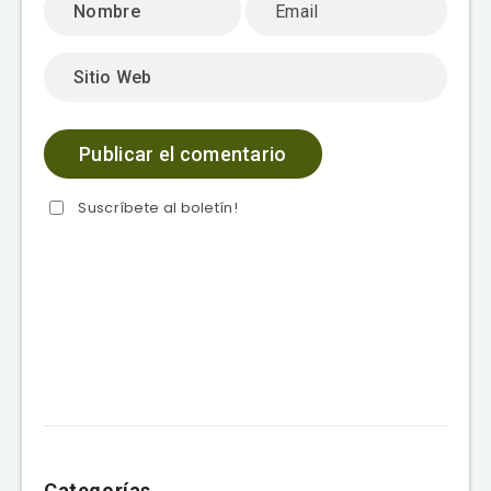
Suscríbete al boletín!
Categorías