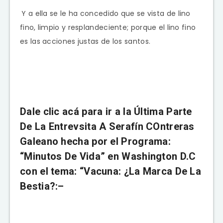
Y a ella se le ha concedido que se vista de lino
fino, limpio y resplandeciente; porque el lino fino
es las acciones justas de los santos.
Dale clic acá para ir a la Última Parte
De La Entrevsita A Serafín COntreras
Galeano hecha por el Programa:
“Minutos De Vida” en Washington D.C
con el tema: “Vacuna: ¿La Marca De La
Bestia?:–