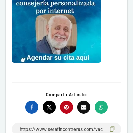
Compartir Artículo: