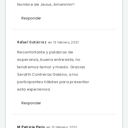
Nombre de Jesus, Amennnn!!
Responder
en 13 febrero, 2021
Rafael Gutiérrez
Reconfortante y palabras de
esperanza, buena entrevista, no
tendremos temor y miedo. Gracias
Serafín Contreras Galeno, a los
participantes hábiles para presentar
esta experiencia.
Responder
en 13 febrero, 2021
M Patricia Paris