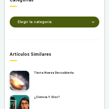
Elegir la categoría
Artículos Similares
Tierra Nueva Descubierta
¿Ciencia Y Dios?