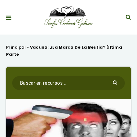
Principal
»
Vacuna: ¿La Marca De La Bestia? Última
Parte