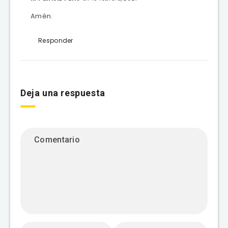
Amén.
Responder
Deja una respuesta