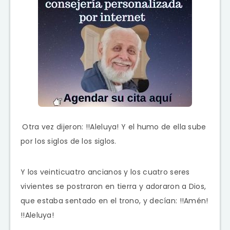
Otra vez dijeron: !!Aleluya! Y el humo de ella sube
por los siglos de los siglos.
Y los veinticuatro ancianos y los cuatro seres
vivientes se postraron en tierra y adoraron a Dios,
que estaba sentado en el trono, y decían: !!Amén!
!!Aleluya!