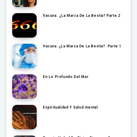
Vacuna. ¿La Marca De La Bestia? Parte 2
Vacuna: ¿La Marca De La Bestia?. Parte 1
En Lo Profundo Del Mar
Espiritualidad Y Salud mental