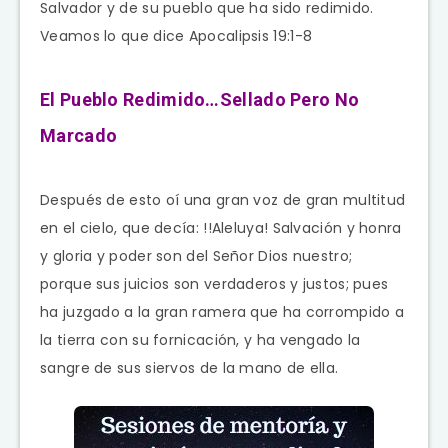
Salvador y de su pueblo que ha sido redimido.
Veamos lo que dice Apocalipsis 19:1-8
El Pueblo Redimido…Sellado Pero No
Marcado
Después de esto oí una gran voz de gran multitud
en el cielo, que decía: !!Aleluya! Salvación y honra
y gloria y poder son del Señor Dios nuestro;
porque sus juicios son verdaderos y justos; pues
ha juzgado a la gran ramera que ha corrompido a
la tierra con su fornicación, y ha vengado la
sangre de sus siervos de la mano de ella.