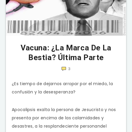
Vacuna: ¿La Marca De La
Bestia? Última Parte
3
¿Es tiempo de dejarnos arropar por el miedo, la
confusión y la desesperanza?
Apocalipsis exalta la persona de Jesucristo y nos
presenta por encima de las calamidades y
desastres, a la resplandeciente personandel