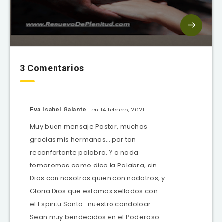
3 Comentarios
en 14 febrero, 2021
Eva Isabel Galante.
Muy buen mensaje Pastor, muchas
gracias mis hermanos… por tan
reconfortante palabra. Y a nada
temeremos como dice la Palabra, sin
Dios con nosotros quien con nodotros, y
Gloria Dios que estamos sellados con
el Espiritu Santo.. nuestro condoloar.
Sean muy bendecidos en el Poderoso