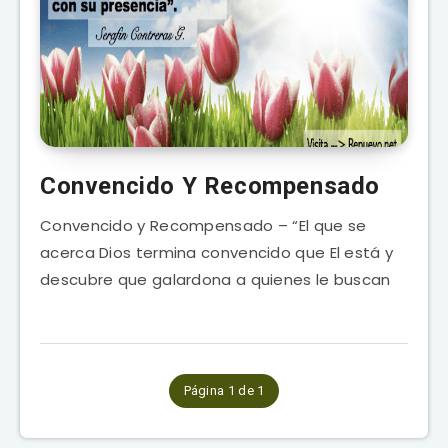
Convencido Y Recompensado
Convencido y Recompensado – “El que se
acerca Dios termina convencido que El está y
descubre que galardona a quienes le buscan
Página 1 de 1