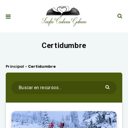
Certidumbre
Principal
»
Certidumbre