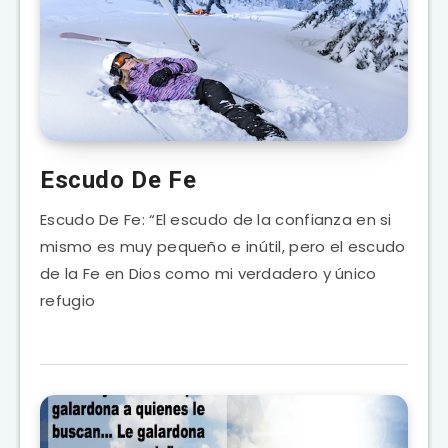
Escudo De Fe
Escudo De Fe: “El escudo de la confianza en si
mismo es muy pequeño e inútil, pero el escudo
de la Fe en Dios como mi verdadero y único
refugio