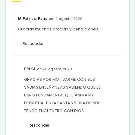
en 19 agosto, 2020
M Patricia Paris
Gracias muchas gracias y bendiciones.
Responder
en 26 agosto, 2020
ERIKA
GRACIAS POR MOTIVARME CON SUS
SABIAS ENSEÑANZAS SABIENDO QUE EL
LIBRO FUNDAMENTAL QUE ANIMA MI
ESPIRITUAL ES LA SANTAS BIBLIA DONDE
TENGO ENCUENTRO CON DIOS
Responder