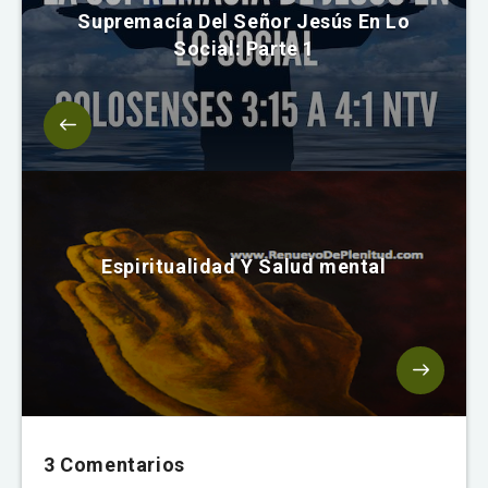
Supremacía Del Señor Jesús En Lo
Social: Parte 1
Espiritualidad Y Salud mental
3 Comentarios