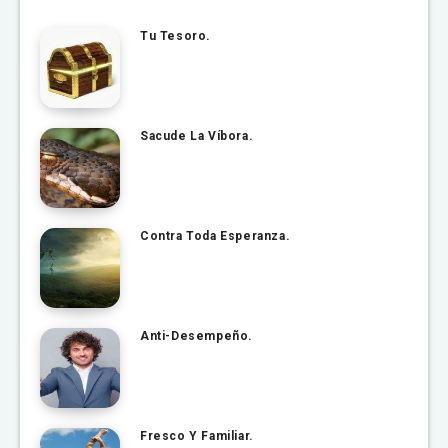
Tu Tesoro.
Sacude La Víbora.
Contra Toda Esperanza.
Anti-Desempeño.
Fresco Y Familiar.