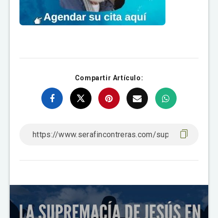
Compartir Artículo: