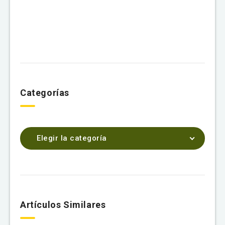
Categorías
Elegir la categoría
Artículos Similares