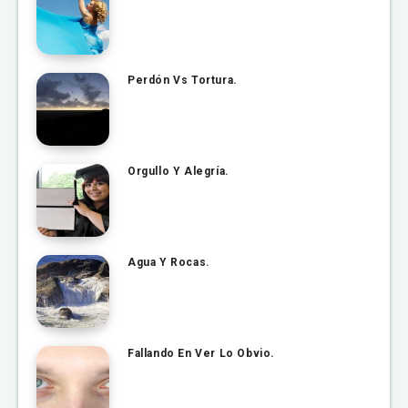
Perdón Vs Tortura.
Orgullo Y Alegría.
Agua Y Rocas.
Fallando En Ver Lo Obvio.