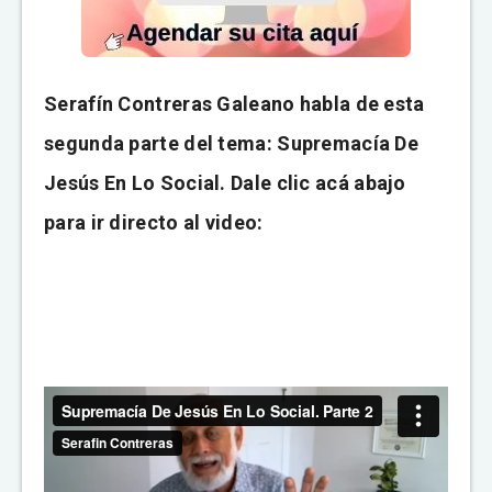
Serafín Contreras Galeano habla de esta
segunda parte del tema: Supremacía De
Jesús En Lo Social. Dale clic acá abajo
para ir directo al video: