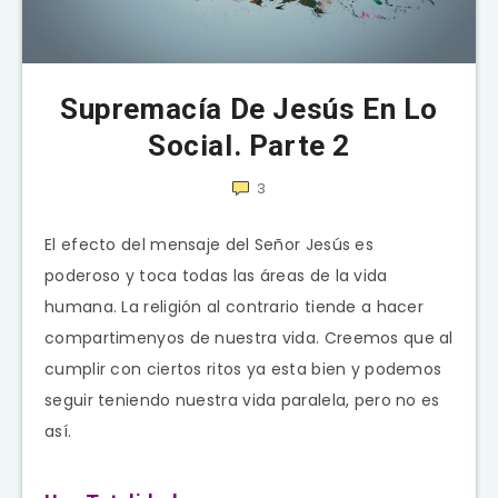
Supremacía De Jesús En Lo
Social. Parte 2
3
El efecto del mensaje del Señor Jesús es
poderoso y toca todas las áreas de la vida
humana. La religión al contrario tiende a hacer
compartimenyos de nuestra vida. Creemos que al
cumplir con ciertos ritos ya esta bien y podemos
seguir teniendo nuestra vida paralela, pero no es
así.