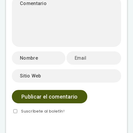
Suscríbete al boletín!