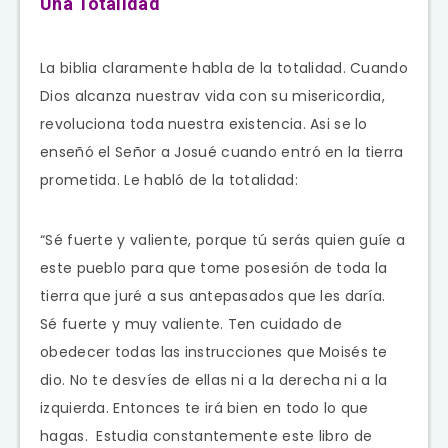
Una Totalidad
La biblia claramente habla de la totalidad. Cuando
Dios alcanza nuestrav vida con su misericordia,
revoluciona toda nuestra existencia. Asi se lo
enseñó el Señor a Josué cuando entró en la tierra
prometida. Le habló de la totalidad:
“Sé fuerte y valiente, porque tú serás quien guíe a
este pueblo para que tome posesión de toda la
tierra que juré a sus antepasados que les daría.
Sé fuerte y muy valiente. Ten cuidado de
obedecer todas las instrucciones que Moisés te
dio. No te desvíes de ellas ni a la derecha ni a la
izquierda. Entonces te irá bien en todo lo que
hagas.
Estudia constantemente este libro de