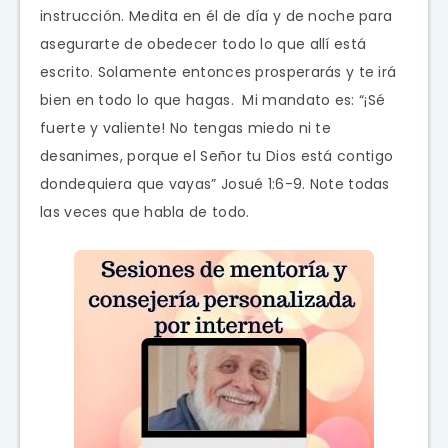
instrucción. Medita en él de día y de noche para
asegurarte de obedecer todo lo que allí está
escrito. Solamente entonces prosperarás y te irá
bien en todo lo que hagas.
Mi mandato es: “¡Sé
fuerte y valiente! No tengas miedo ni te
desanimes, porque el
Señor
tu Dios está contigo
dondequiera que vayas” Josué 1:6-9. Note todas
las veces que habla de todo.