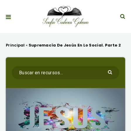
Principal
»
Supremacía De Jesús En Lo Social. Parte 2