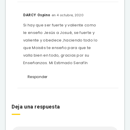
en 4 octubre, 2020
DARCY Ospino
Si hay que ser fuerte y valiente como
le enseño Jesús a Josué, se fuerte y
valiente y obedece ,haciendo todo lo
que Moisés te enseño para que te
valla bien en todo, gracias por su
Enseñanzas. Mi Estimado Serafín
Responder
Deja una respuesta