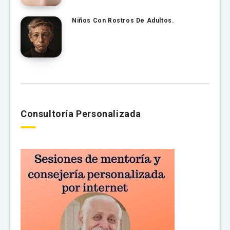
Niños Con Rostros De Adultos.
Consultoría Personalizada