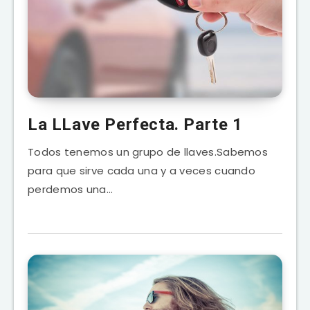
La LLave Perfecta. Parte 1
Todos tenemos un grupo de llaves.Sabemos
para que sirve cada una y a veces cuando
perdemos una…