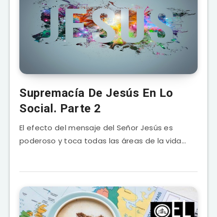
Supremacía De Jesús En Lo
Social. Parte 2
El efecto del mensaje del Señor Jesús es
poderoso y toca todas las áreas de la vida…