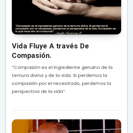
Vida Fluye A través De
Compasión.
“Compasión es el ingrediente genuino de la
ternura divina y de la vida. Si perdemos la
compasión por el necesitado, perdemos la
perspectiva de la vida”.