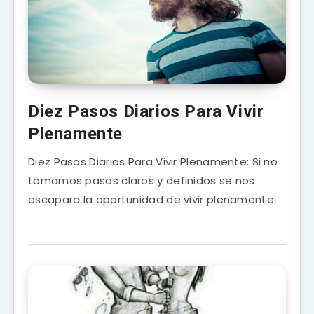
Diez Pasos Diarios Para Vivir
Plenamente
Diez Pasos Diarios Para Vivir Plenamente: Si no
tomamos pasos claros y definidos se nos
escapara la oportunidad de vivir plenamente.