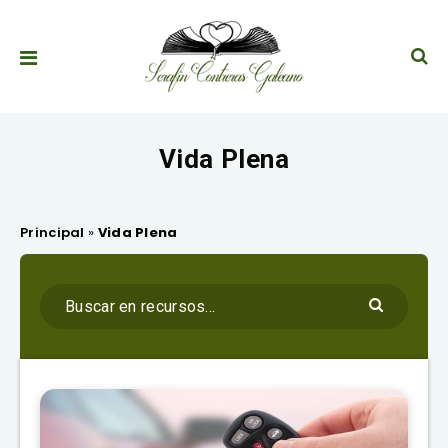
Vida Plena
Principal
»
Vida Plena