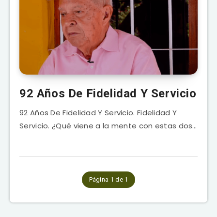
92 Años De Fidelidad Y Servicio
92 Años De Fidelidad Y Servicio. Fidelidad Y
Servicio. ¿Qué viene a la mente con estas dos…
Página 1 de 1