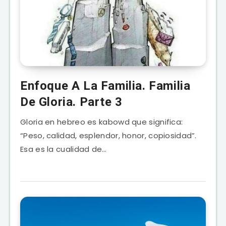
Enfoque A La Familia. Familia
De Gloria. Parte 3
Gloria en hebreo es kabowd que significa:
“Peso, calidad, esplendor, honor, copiosidad”.
Esa es la cualidad de…