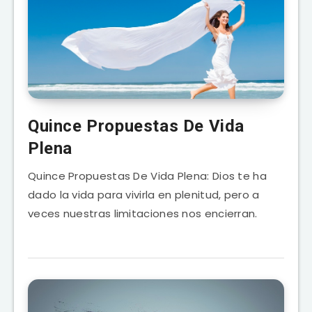
Quince Propuestas De Vida
Plena
Quince Propuestas De Vida Plena: Dios te ha
dado la vida para vivirla en plenitud, pero a
veces nuestras limitaciones nos encierran.