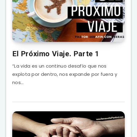
El Próximo Viaje. Parte 1
“La vida es un continuo desafío que nos
explota por dentro, nos expande por fuera y
nos…