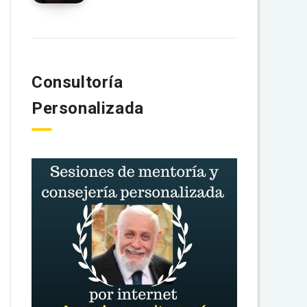
Consultoría
Personalizada