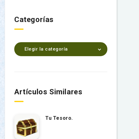
Categorías
Elegir la categoría
Artículos Similares
Tu Tesoro.