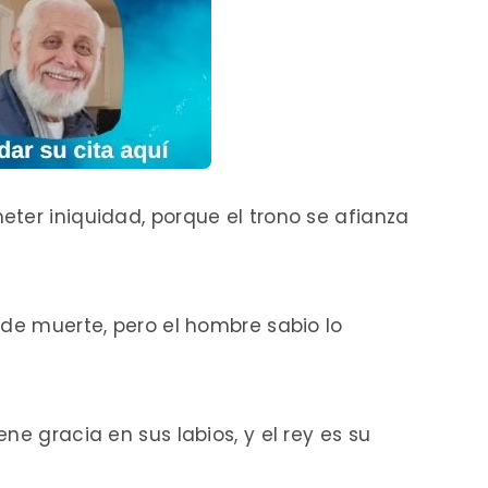
ter iniquidad, porque el trono se afianza
 de muerte, pero el hombre sabio lo
ne gracia en sus labios, y el rey es su