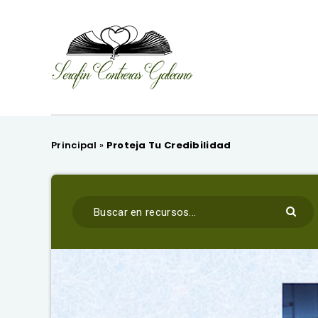
Principal
»
Proteja Tu Credibilidad