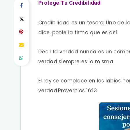
Protege Tu Credibilidad
Credibilidad es un tesoro. Uno de l
dice, ponle la firma que es así.
Decir la verdad nunca es un compr
verdad siempre es la misma.
El rey se complace en los labios h
verdad.Proverbios 16:13