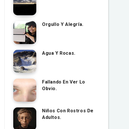
Orgullo Y Alegría.
Agua Y Rocas.
Fallando En Ver Lo
Obvio.
Niños Con Rostros De
Adultos.