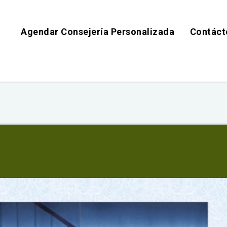
Agendar Consejería Personalizada
Contáct