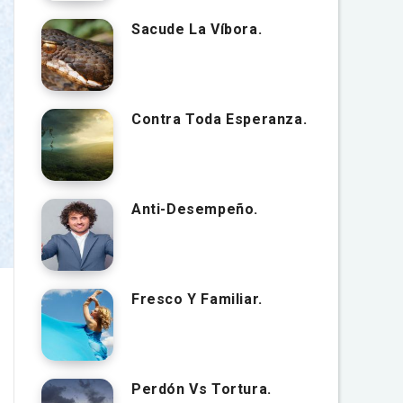
Sacude La Víbora.
Contra Toda Esperanza.
Anti-Desempeño.
Fresco Y Familiar.
Perdón Vs Tortura.