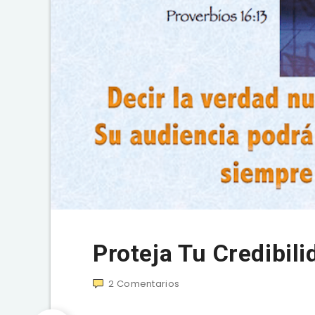
Proteja Tu Credibili
2
Comentarios