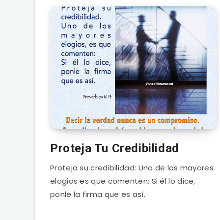
Proteja Tu Credibilidad
Proteja su credibilidad: Uno de los mayores
elogios es que comenten: Si él lo dice,
ponle la firma que es así.