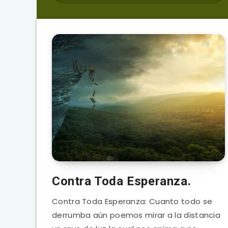
Contra Toda Esperanza.
Contra Toda Esperanza: Cuanto todo se
derrumba aún poemos mirar a la distancia