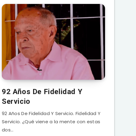
92 Años De Fidelidad Y
Servicio
92 Años De Fidelidad Y Servicio. Fidelidad Y
Servicio. ¿Qué viene a la mente con estas
dos…