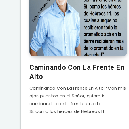
Caminando Con La Frente En
Alto
Caminando Con La Frente En Alto: “Con mis
ojos puestos en el Señor, quiero ir
caminando con la frente en alto.
Sí, como los héroes de Hebreos 11