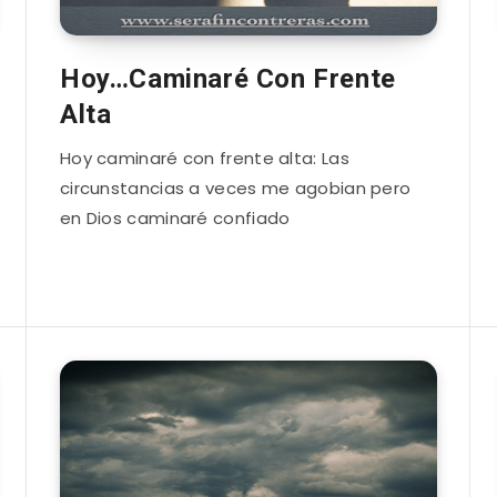
Hoy…Caminaré Con Frente
Alta
Hoy caminaré con frente alta: Las
circunstancias a veces me agobian pero
en Dios caminaré confiado