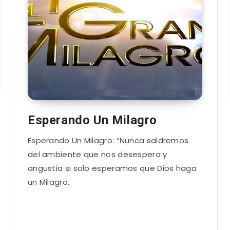
Esperando Un Milagro
Esperando Un Milagro: “Nunca saldremos
del ambiente que nos desespera y
angustia si solo esperamos que Dios haga
un Milagro.