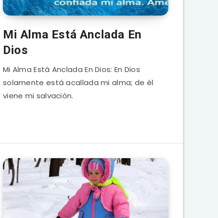
Mi Alma Está Anclada En
Dios
Mi Alma Está Anclada En Dios: En Dios
solamente está acallada mi alma; de él
viene mi salvación.