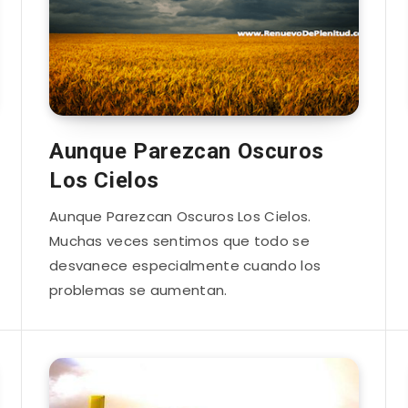
Aunque Parezcan Oscuros
Los Cielos
Aunque Parezcan Oscuros Los Cielos.
Muchas veces sentimos que todo se
desvanece especialmente cuando los
problemas se aumentan.