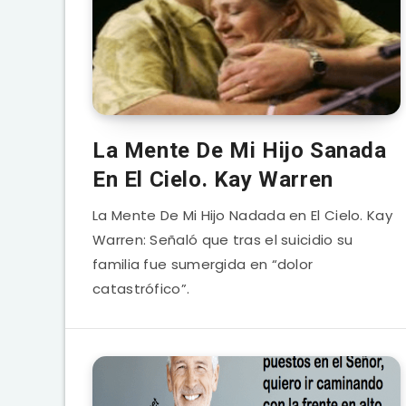
La Mente De Mi Hijo Sanada
En El Cielo. Kay Warren
La Mente De Mi Hijo Nadada en El Cielo. Kay
Warren: Señaló que tras el suicidio su
familia fue sumergida en “dolor
catastrófico”.