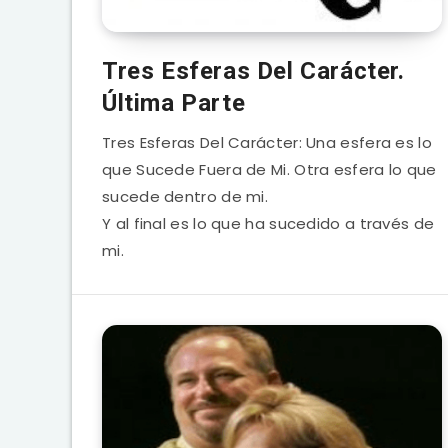
Tres Esferas Del Carácter.
Última Parte
Tres Esferas Del Carácter: Una esfera es lo
que Sucede Fuera de Mi. Otra esfera lo que
sucede dentro de mi.
Y al final es lo que ha sucedido a través de
mi.