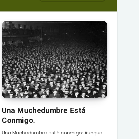
Una Muchedumbre Está
Conmigo.
Una Muchedumbre está conmigo: Aunque