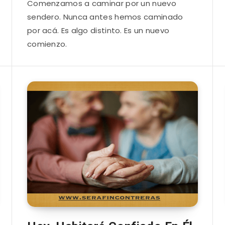
Comenzamos a caminar por un nuevo
sendero. Nunca antes hemos caminado
por acá. Es algo distinto. Es un nuevo
comienzo.