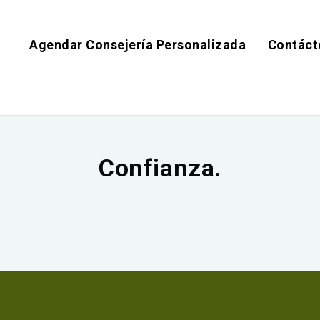
Agendar Consejería Personalizada
Contáct
Confianza.