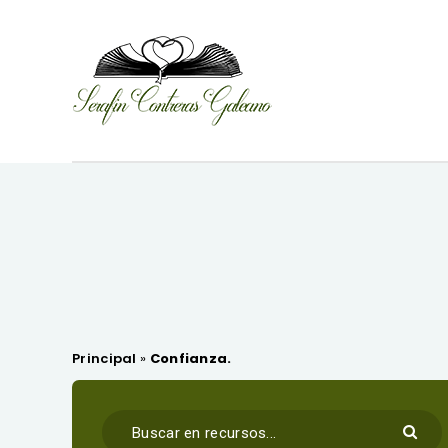
Principal
»
Confianza.