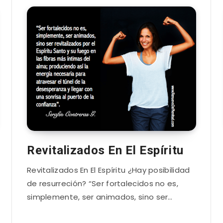
Revitalizados En El Espíritu
Revitalizados En El Espíritu ¿Hay posibilidad
de resurreción? “Ser fortalecidos no es,
simplemente, ser animados, sino ser…