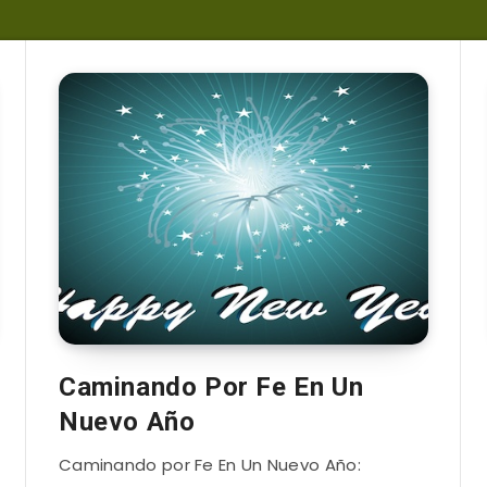
Caminando Por Fe En Un
Nuevo Año
Caminando por Fe En Un Nuevo Año: