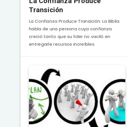
La Confianza Produce
Transición
La Confianza Produce Transición: La Biblia
habla de una persona cuya confianza
creció tanto que su líder no vaciló en
entregarle recursos increíbles.