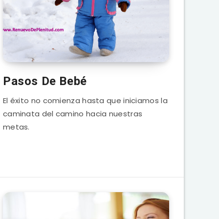
Pasos De Bebé
El éxito no comienza hasta que iniciamos la
caminata del camino hacia nuestras
metas.