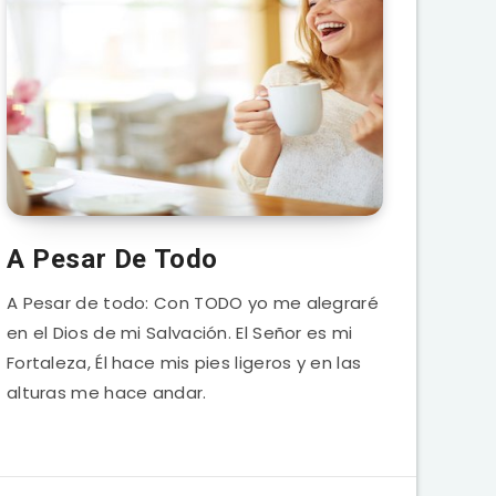
A Pesar De Todo
A Pesar de todo: Con TODO yo me alegraré
en el Dios de mi Salvación. El Señor es mi
Fortaleza, Él hace mis pies ligeros y en las
alturas me hace andar.