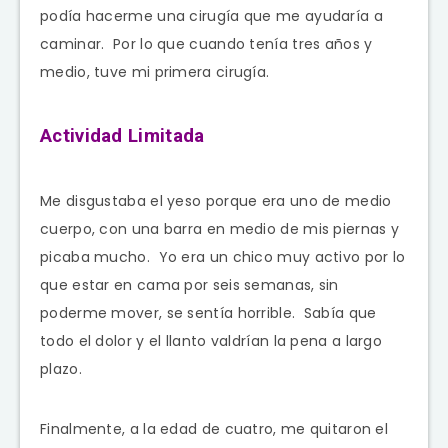
podía hacerme una cirugía que me ayudaría a
caminar. Por lo que cuando tenía tres años y
medio, tuve mi primera cirugía.
Actividad Limitada
Me disgustaba el yeso porque era uno de medio
cuerpo, con una barra en medio de mis piernas y
picaba mucho. Yo era un chico muy activo por lo
que estar en cama por seis semanas, sin
poderme mover, se sentía horrible. Sabía que
todo el dolor y el llanto valdrían la pena a largo
plazo.
Finalmente, a la edad de cuatro, me quitaron el