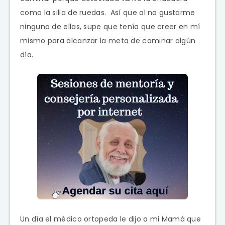
como la silla de ruedas. Así que al no gustarme
ninguna de ellas, supe que tenía que creer en mí
mismo para alcanzar la meta de caminar algún
día.
Un día el médico ortopeda le dijo a mi Mamá que