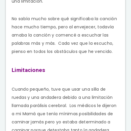
una limitación.
No sabía mucho sobre qué significaba la canción
hace mucho tiempo, pero al envejecer, todavía
amaba la canción y comencé a escuchar las
palabras más y más. Cada vez que la escucho,
pienso en todos los obstáculos que he vencido.
Limitaciones
Cuando pequeño, tuve que usar una silla de
ruedas y una andadera debido a una limitación
llamada parálisis cerebral. Los médicos le dijeron
a mi Mamá que tenía mínimas posibilidades de
caminar jamás pero yo estaba determinado a
caminar porque detestaba tanto la andadera