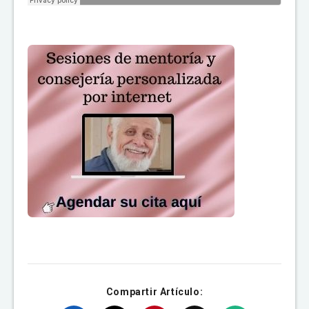
Compartir Artículo: