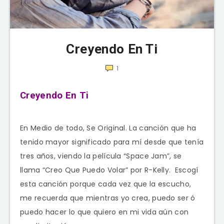
Creyendo En Ti
1
Creyendo En Ti
En Medio de todo, Se Original. La canción que ha
tenido mayor significado para mí desde que tenía
tres años, viendo la película “Space Jam”, se
llama “Creo Que Puedo Volar” por R-Kelly. Escogí
esta canción porque cada vez que la escucho,
me recuerda que mientras yo crea, puedo ser ó
puedo hacer lo que quiero en mi vida aún con