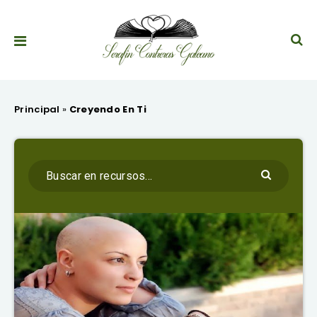
Principal
»
Creyendo En Ti