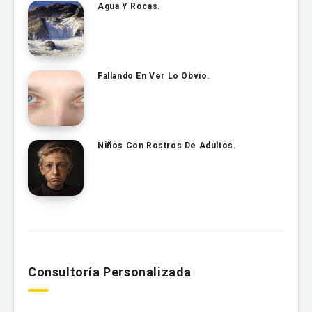
Agua Y Rocas.
Fallando En Ver Lo Obvio.
Niños Con Rostros De Adultos.
Consultoría Personalizada