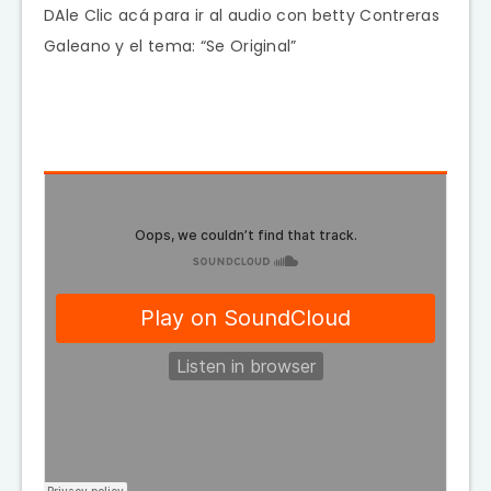
DAle Clic acá para ir al audio con betty Contreras
Galeano y el tema: “Se Original”