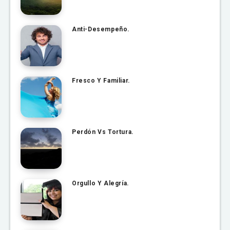
Anti-Desempeño.
Fresco Y Familiar.
Perdón Vs Tortura.
Orgullo Y Alegría.