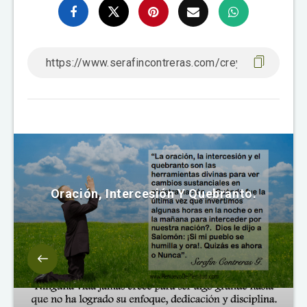
Oración, Intercesión Y Quebranto.