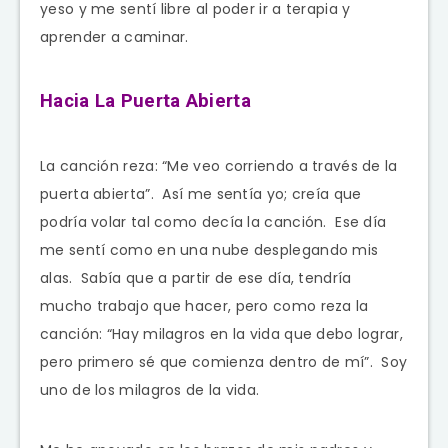
yeso y me sentí libre al poder ir a terapia y
aprender a caminar.
Hacia La Puerta Abierta
La canción reza: “Me veo corriendo a través de la
puerta abierta”. Así me sentía yo; creía que
podría volar tal como decía la canción. Ese día
me sentí como en una nube desplegando mis
alas. Sabía que a partir de ese día, tendría
mucho trabajo que hacer, pero como reza la
canción: “Hay milagros en la vida que debo lograr,
pero primero sé que comienza dentro de mí”. Soy
uno de los milagros de la vida.