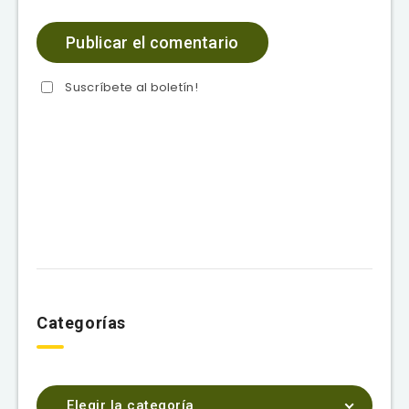
Suscríbete al boletín!
Categorías
Elegir la categoría