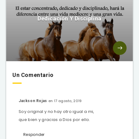
Dedicación Y Disciplina
Un Comentario
en 17 agosto, 2019
Jackson Rojas
Soy original y no hay otro igual a mi,
que bien y gracias a Dios por ello.
Responder