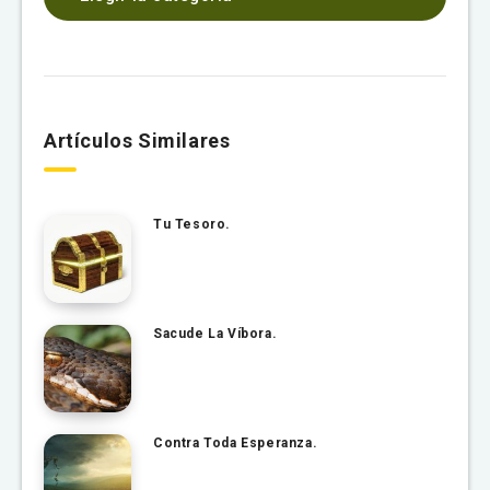
Artículos Similares
Tu Tesoro.
Sacude La Víbora.
Contra Toda Esperanza.