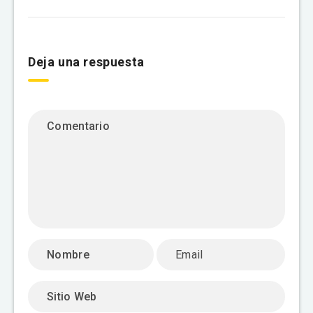
Deja una respuesta