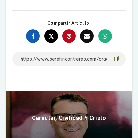
Compartir Artículo:
Carácter, Civilidad Y Cristo