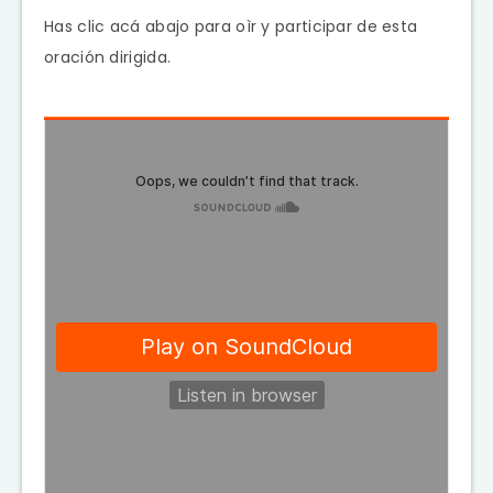
Has clic acá abajo para oìr y participar de esta
oración dirigida.