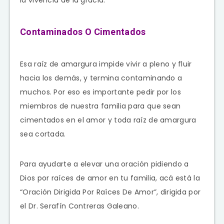
la vivencia de la gracia.
Contaminados O Cimentados
Esa raíz de amargura impide vivir a pleno y fluir
hacia los demás, y termina contaminando a
muchos. Por eso es importante pedir por los
miembros de nuestra familia para que sean
cimentados en el amor y toda raíz de amargura
sea cortada.
Para ayudarte a elevar una oración pidiendo a
Dios por raíces de amor en tu familia, acá está la
“Oración Dirigida Por Raíces De Amor”, dirigida por
el Dr. Serafín Contreras Galeano.