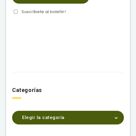
Suscríbete al boletín!
Categorías
Elegir la categoría