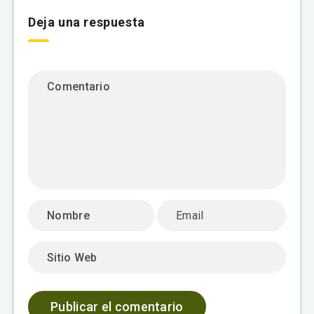
Deja una respuesta