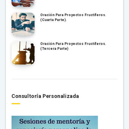
Oración Para Proyectos Fructíferos.
(Cuarta Parte).
Oración Para Proyectos Fructíferos.
(Tercera Parte)
Consultoría Personalizada