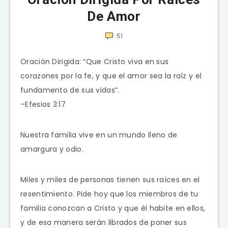
De Amor
51
Oración Dirigida: “Que Cristo viva en sus
corazones por la fe, y que el amor sea la raíz y el
fundamento de sus vidas”.
–Efesios 3:17
Nuestra familia vive en un mundo lleno de
amargura y odio.
Miles y miles de personas tienen sus raíces en el
resentimiento. Pide hoy que los miembros de tu
familia conozcan a Cristo y que él habite en ellos,
y de esa manera serán librados de poner sus