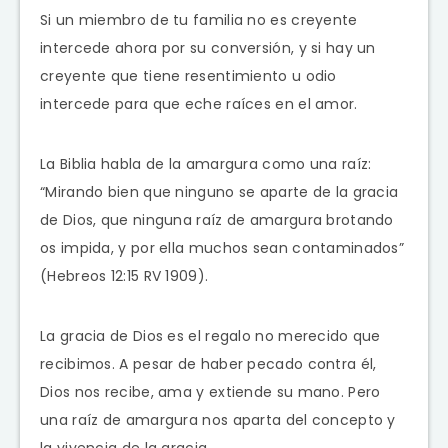
Si un miembro de tu familia no es creyente
intercede ahora por su conversión, y si hay un
creyente que tiene resentimiento u odio
intercede para que eche raíces en el amor.
La Biblia habla de la amargura como una raíz:
“Mirando bien que ninguno se aparte de la gracia
de Dios, que ninguna raíz de amargura brotando
os impida, y por ella muchos sean contaminados”
(Hebreos 12:15 RV 1909).
La gracia de Dios es el regalo no merecido que
recibimos. A pesar de haber pecado contra él,
Dios nos recibe, ama y extiende su mano. Pero
una raíz de amargura nos aparta del concepto y