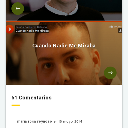
Cuando Nadie Me Miraba
51 Comentarios
en 16 mayo, 2014
maria rosa reynoso