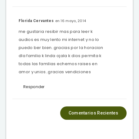
en 16 mayo, 2014
Florida Cervantes
me gustaria resibir mas para leer k
audios es muy lento mi internet y no lo
puedo ber bien..gracias por la horacion
dla familia k linda ojala k dios permita k
todas las familias echemos raises en
amor y unios..gracias vendiciones
Responder
Comentarios Recientes