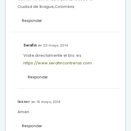
Ciudad de Ibague,Colombia.
Responder
en 20 mayo, 2014
Serafin
Visite directamente el blo. es
https://www.serafincontreras.com
Responder
en 16 mayo, 2014
leonor
Amen
Responder