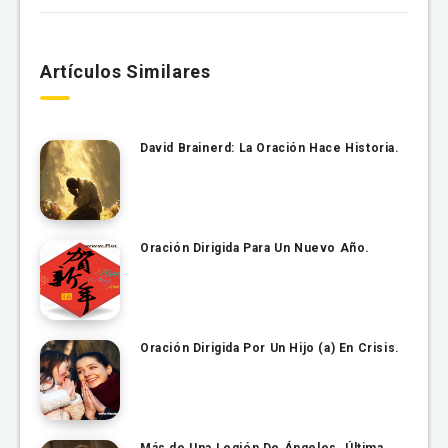
Artículos Similares
David Brainerd: La Oración Hace Historia.
Oración Dirigida Para Un Nuevo Año.
Oración Dirigida Por Un Hijo (a) En Crisis.