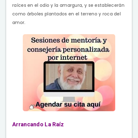
raíces en el odio y la amargura, y se establecerán
como árboles plantados en el terreno y roca del
amor.
Arrancando La Raíz