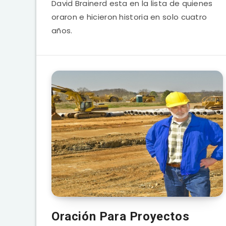
David Brainerd esta en la lista de quienes
oraron e hicieron historia en solo cuatro
años.
Oración Para Proyectos