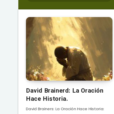
David Brainerd: La Oración
Hace Historia.
David Brainers: La Oración Hace Historia: