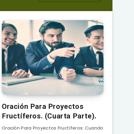
Oración Para Proyectos
Fructíferos. (Cuarta Parte).
Oración Para Proyectos Fructíferos: Cuando