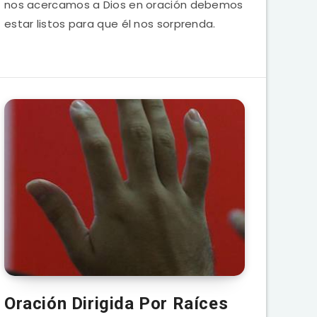
nos acercamos a Dios en oración debemos
estar listos para que él nos sorprenda.
Oración Dirigida Por Raíces