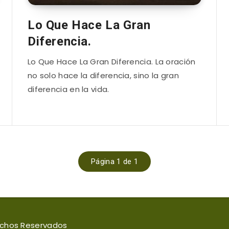
Lo Que Hace La Gran
Diferencia.
Lo Que Hace La Gran Diferencia. La oración
no solo hace la diferencia, sino la gran
diferencia en la vida.
Página 1 de 1
rechos Reservados