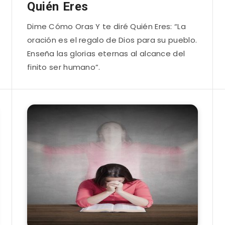
Quién Eres
Dime Cómo Oras Y te diré Quién Eres: “La
oración es el regalo de Dios para su pueblo.
Enseña las glorias eternas al alcance del
finito ser humano”.