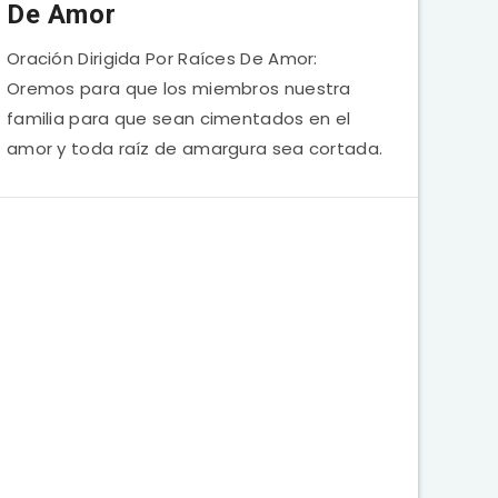
De Amor
Oración Dirigida Por Raíces De Amor:
Oremos para que los miembros nuestra
familia para que sean cimentados en el
amor y toda raíz de amargura sea cortada.