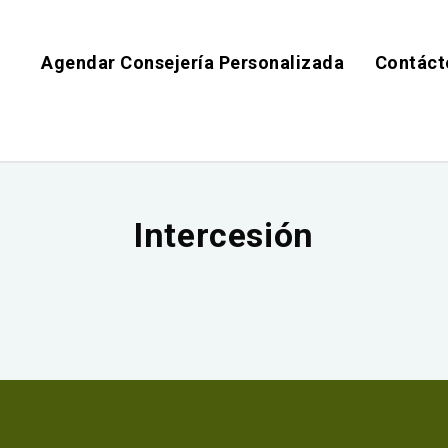
Agendar Consejería Personalizada
Contáct
Intercesión