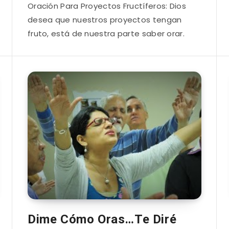
Oración Para Proyectos Fructíferos: Dios
desea que nuestros proyectos tengan
fruto, está de nuestra parte saber orar.
Dime Cómo Oras…Te Diré