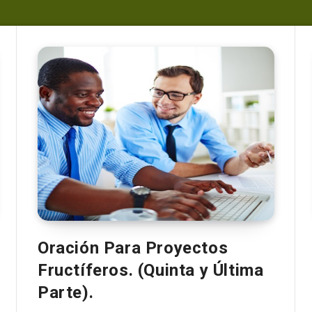
Oración Para Proyectos
Fructíferos. (Quinta y Última
Parte).