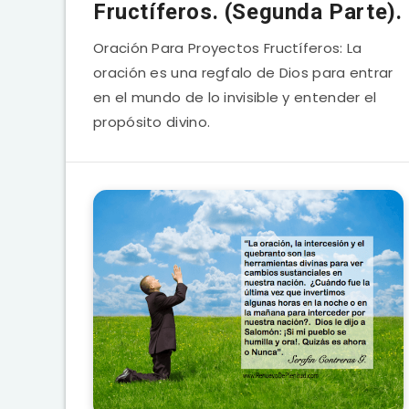
Fructíferos. (Segunda Parte).
Oración Para Proyectos Fructíferos: La
oración es una regfalo de Dios para entrar
en el mundo de lo invisible y entender el
propósito divino.