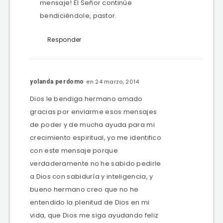
mensaje! El Señor continúe
bendiciéndole, pastor.
Responder
en 24 marzo, 2014
yolanda perdomo
Dios le bendiga hermano amado
gracias por enviarme esos mensajes
de poder y de mucha ayuda para mi
crecimiento espiritual, yo me identifico
con este mensaje porque
verdaderamente no he sabido pedirle
a Dios con sabiduría y inteligencia, y
bueno hermano creo que no he
entendido la plenitud de Dios en mi
vida, que Dios me siga ayudando feliz