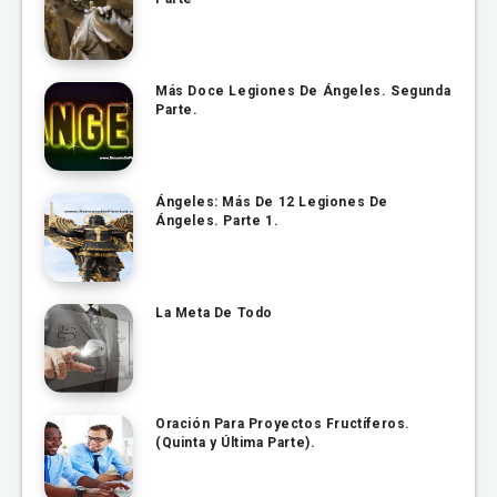
Más Doce Legiones De Ángeles. Segunda
Parte.
Ángeles: Más De 12 Legiones De
Ángeles. Parte 1.
La Meta De Todo
Oración Para Proyectos Fructíferos.
(Quinta y Última Parte).