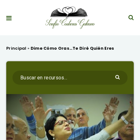
Principal
»
Dime Cómo Oras…Te Diré Quién Eres