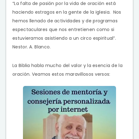
“La falta de pasión por la vida de oración está
haciendo estragos en la gente de la iglesia. Nos
hemos llenado de actividades y de programas
espectaculares que nos entretienen como si
estuvieramos asistiendo a un circo espiritual”.
Nestor. A. Blanco.
La Biblia habla mucho del valor y la esencia de la
oración. Veamos estos maravillosos versos: