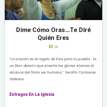
Dime Cómo Oras…Te Diré
Quién Eres
29
“La oración es el regalo de Dios para su pueblo. Es
un libro abierto que enseña las glorias eternas al
alcance del finito ser humano”. Serafín Contreras
Galeano.
Estragos En La Iglesia