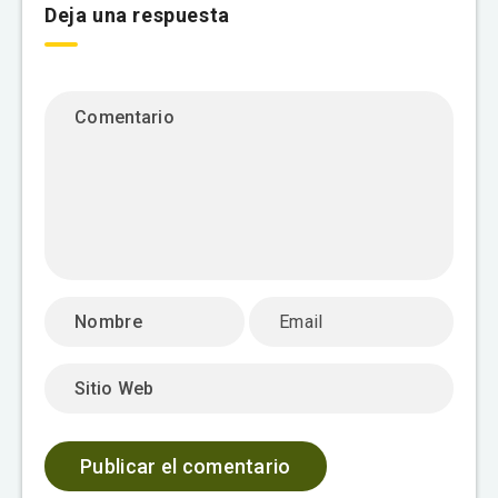
Deja una respuesta