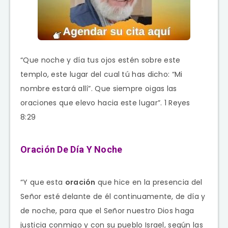
“Que noche y día tus ojos estén sobre este
templo, este lugar del cual tú has dicho: “Mi
nombre estará allí”. Que siempre oigas las
oraciones que elevo hacia este lugar”. 1 Reyes
8:29
Oración De Día Y Noche
“Y que esta
oración
que hice en la presencia del
Señor
esté delante de él continuamente, de día y
de noche, para que el
Señor
nuestro Dios haga
justicia conmigo y con su pueblo Israel, según las