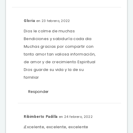
en 23 febrero, 2022
Gloria
Dios le colme de muchas
Bendiciones y sabiduría cada dia
Muchas gracias por compartir con
tanto amor tan valiosa información,
de amor y de crecimiento Espiritual
Dios guarde su vida y la de su
familiar
Responder
en 24 febrero, 2022
Ribimberto Padilla
¡Excelente, excelente, excelente