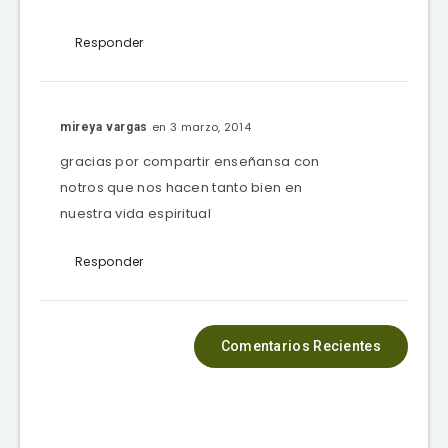
Responder
en 3 marzo, 2014
mireya vargas
gracias por compartir enseñansa con
notros que nos hacen tanto bien en
nuestra vida espiritual
Responder
Comentarios Recientes