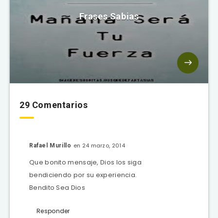
Frases Sabias
29 Comentarios
en 24 marzo, 2014
Rafael Murillo
Que bonito mensaje, Dios los siga
bendiciendo por su experiencia.
Bendito Sea Dios
Responder