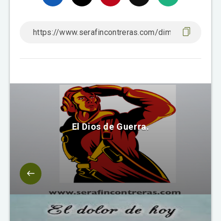
El Dios de Guerra.