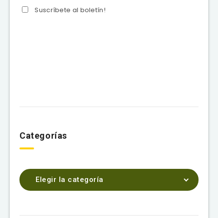
Suscríbete al boletín!
Categorías
Elegir la categoría