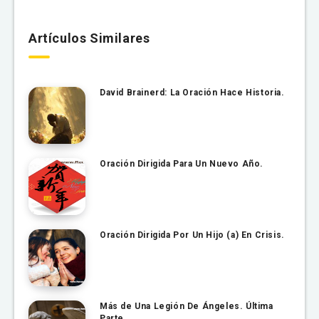
Artículos Similares
David Brainerd: La Oración Hace Historia.
Oración Dirigida Para Un Nuevo Año.
Oración Dirigida Por Un Hijo (a) En Crisis.
Más de Una Legión De Ángeles. Última
Parte