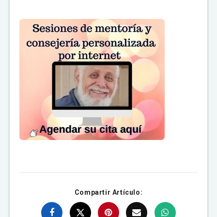
Compartir Artículo: