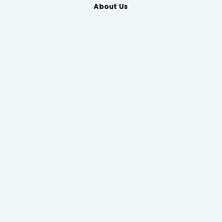
About Us