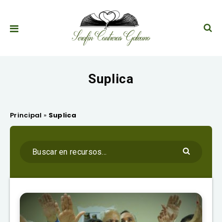
Suplica
Principal
»
Suplica