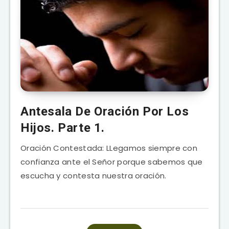
Antesala De Oración Por Los
Hijos. Parte 1.
Oración Contestada: LLegamos siempre con
confianza ante el Señor porque sabemos que
escucha y contesta nuestra oración.