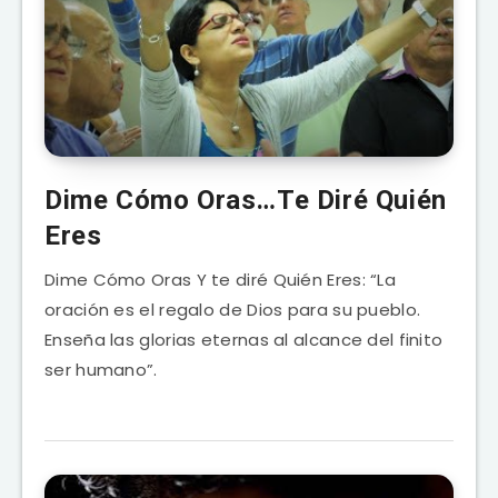
Dime Cómo Oras…Te Diré Quién
Eres
Dime Cómo Oras Y te diré Quién Eres: “La
oración es el regalo de Dios para su pueblo.
Enseña las glorias eternas al alcance del finito
ser humano”.