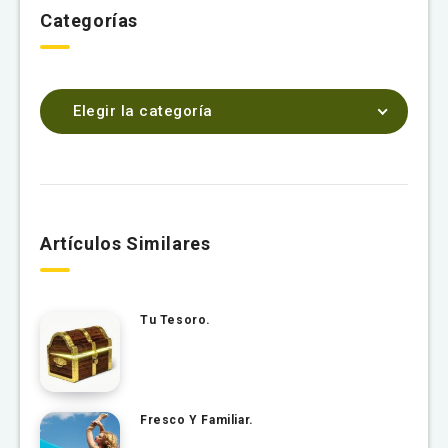
Categorías
Elegir la categoría
Artículos Similares
Tu Tesoro.
Fresco Y Familiar.