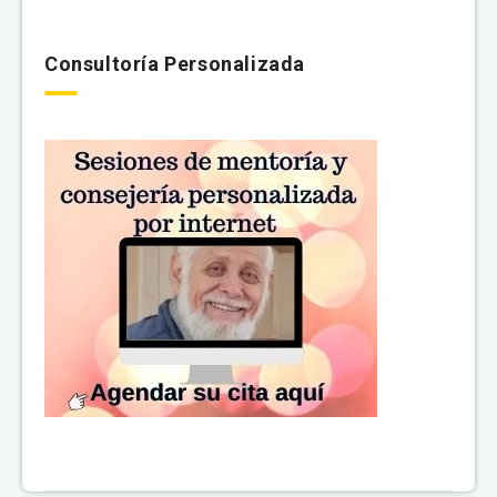
Consultoría Personalizada