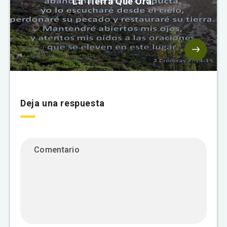
La Tierra Que Ora.
Deja una respuesta