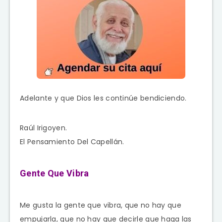
Adelante y que Dios les continúe bendiciendo.
Raúl Irigoyen.
El Pensamiento Del Capellán.
Gente Que Vibra
Me gusta la gente que vibra, que no hay que
empujarla, que no hay que decirle que haga las