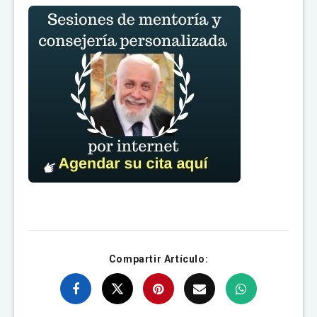
Compartir Artículo: