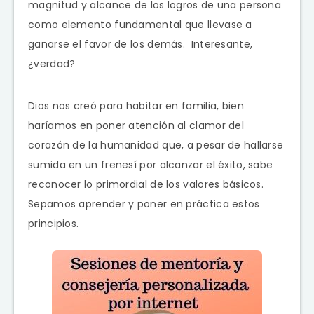
magnitud y alcance de los logros de una persona
como elemento fundamental que llevase a
ganarse el favor de los demás. Interesante,
¿verdad?
Dios nos creó para habitar en familia, bien
haríamos en poner atención al clamor del
corazón de la humanidad que, a pesar de hallarse
sumida en un frenesí por alcanzar el éxito, sabe
reconocer lo primordial de los valores básicos.
Sepamos aprender y poner en práctica estos
principios.