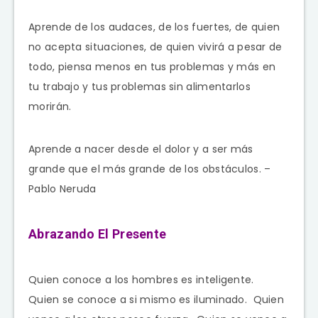
Aprende de los audaces, de los fuertes, de quien
no acepta situaciones, de quien vivirá a pesar de
todo, piensa menos en tus problemas y más en
tu trabajo y tus problemas sin alimentarlos
morirán.
Aprende a nacer desde el dolor y a ser más
grande que el más grande de los obstáculos. –
Pablo Neruda
Abrazando El Presente
Quien conoce a los hombres es inteligente.
Quien se conoce a si mismo es iluminado. Quien