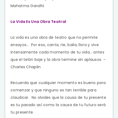
Mahatma Gandhi
La Vida Es Una Obra Teatral
La vida es una obra de teatro que no permite
ensayos… Por eso, canta, ríe, baila, llora y vive
intensamente cada momento de tu vida… antes
que el telón baje y la obra termine sin aplausos. –
Charles Chaplin
Recuerda que cualquier momento es bueno para
comenzar y que ninguno es tan terrible para
claudicar. No olvides que la causa de tu presente
es tu pasado así como la causa de tu futuro será
tu presente.