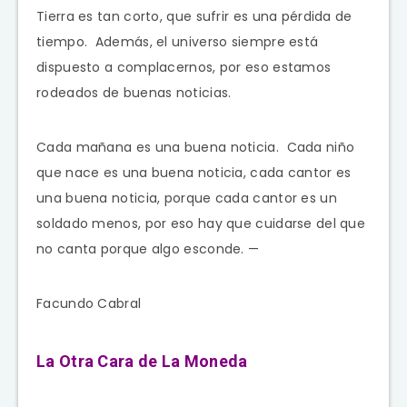
Tierra es tan corto, que sufrir es una pérdida de
tiempo. Además, el universo siempre está
dispuesto a complacernos, por eso estamos
rodeados de buenas noticias.
Cada mañana es una buena noticia. Cada niño
que nace es una buena noticia, cada cantor es
una buena noticia, porque cada cantor es un
soldado menos, por eso hay que cuidarse del que
no canta porque algo esconde. —
Facundo Cabral
La Otra Cara de La Moneda