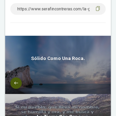
Sólido Como Una Roca.