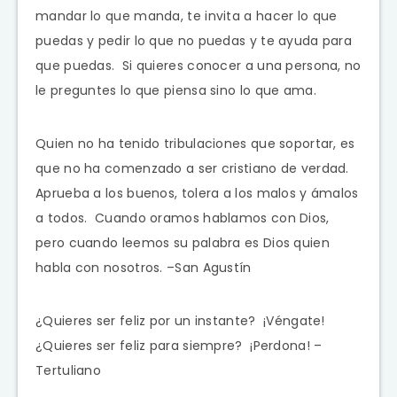
mandar lo que manda, te invita a hacer lo que
puedas y pedir lo que no puedas y te ayuda para
que puedas. Si quieres conocer a una persona, no
le preguntes lo que piensa sino lo que ama.
Quien no ha tenido tribulaciones que soportar, es
que no ha comenzado a ser cristiano de verdad.
Aprueba a los buenos, tolera a los malos y ámalos
a todos. Cuando oramos hablamos con Dios,
pero cuando leemos su palabra es Dios quien
habla con nosotros. –San Agustín
¿Quieres ser feliz por un instante? ¡Véngate!
¿Quieres ser feliz para siempre? ¡Perdona! –
Tertuliano