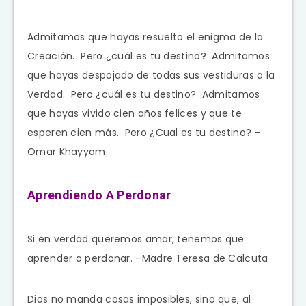
Admitamos que hayas resuelto el enigma de la
Creación. Pero ¿cuál es tu destino? Admitamos
que hayas despojado de todas sus vestiduras a la
Verdad. Pero ¿cuál es tu destino? Admitamos
que hayas vivido cien años felices y que te
esperen cien más. Pero ¿Cual es tu destino? –
Omar Khayyam
Aprendiendo A Perdonar
Si en verdad queremos amar, tenemos que
aprender a perdonar. –Madre Teresa de Calcuta
Dios no manda cosas imposibles, sino que, al