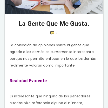
La Gente Que Me Gusta.
0
La colección de opiniones sobre la gente que
agrada a los demás es sumamente interesante
porque nos permite enfocar en lo que los demás
realmente valoran como importante.
Realidad Evidente
Es interesante que ninguno de los pensadores
citados hizo referencia alguna al número,