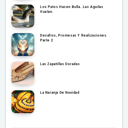
Los Patos Hacen Bulla..Las Aguilas
Vuelan.
Desafíos, Promesas Y Realizaciones.
Parte 2
Las Zapatillas Doradas
La Naranja De Navidad