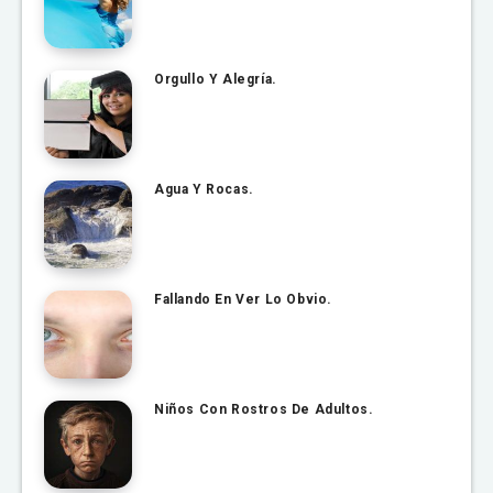
Orgullo Y Alegría.
Agua Y Rocas.
Fallando En Ver Lo Obvio.
Niños Con Rostros De Adultos.