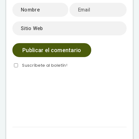
Suscríbete al boletín!