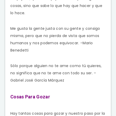
cosas, sino que sabe lo que hay que hacer y que
lo hace.
Me gusta la gente justa con su gente y consigo
misma, pero que no pierda de vista que somos
humanos y nos podemos equivocar. –Mario
Benedetti
Sólo porque alguien no te ame como tú quieres,
no significa que no te ame con todo su ser. –
Gabriel José García Márquez
Cosas Para Gozar
Hay tantas cosas para gozar y nuestro paso por la