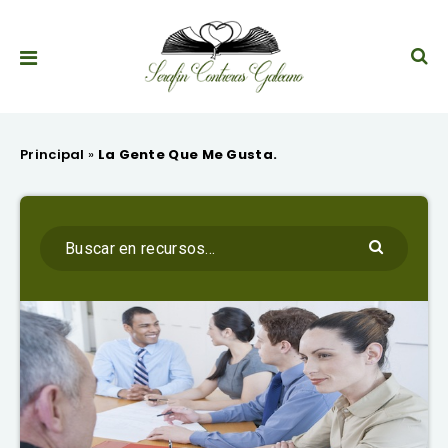
Principal
»
La Gente Que Me Gusta.