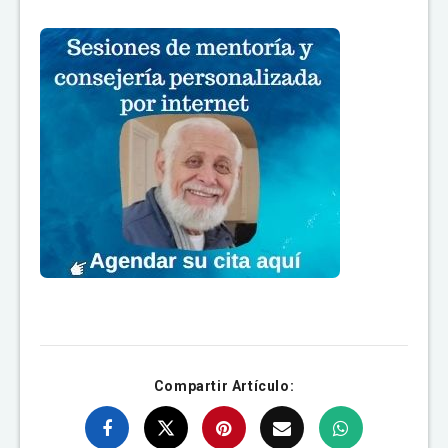
Compartir Artículo: