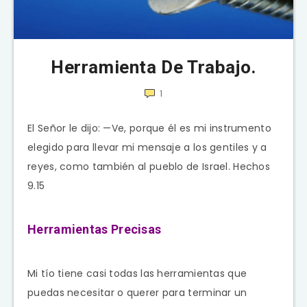
Herramienta De Trabajo.
1
El Señor le dijo: —Ve, porque él es mi instrumento
elegido para llevar mi mensaje a los gentiles y a
reyes, como también al pueblo de Israel. Hechos
9.15
Herramientas Precisas
Mi tío tiene casi todas las herramientas que
puedas necesitar o querer para terminar un