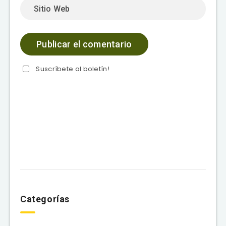
Suscríbete al boletín!
Categorías