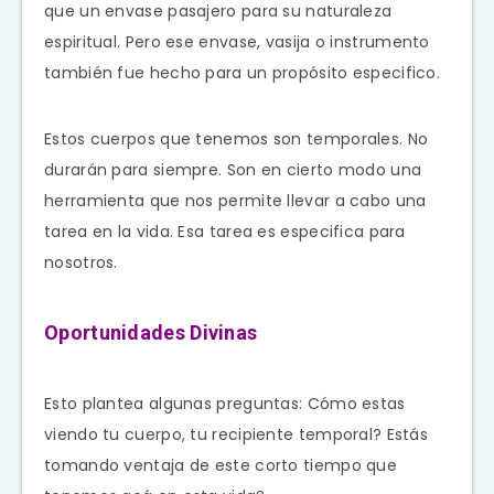
que un envase pasajero para su naturaleza
espiritual. Pero ese envase, vasija o instrumento
también fue hecho para un propósito especifico.
Estos cuerpos que tenemos son temporales. No
durarán para siempre. Son en cierto modo una
herramienta que nos permite llevar a cabo una
tarea en la vida. Esa tarea es especifica para
nosotros.
Oportunidades Divinas
Esto plantea algunas preguntas: Cómo estas
viendo tu cuerpo, tu recipiente temporal? Estás
tomando ventaja de este corto tiempo que