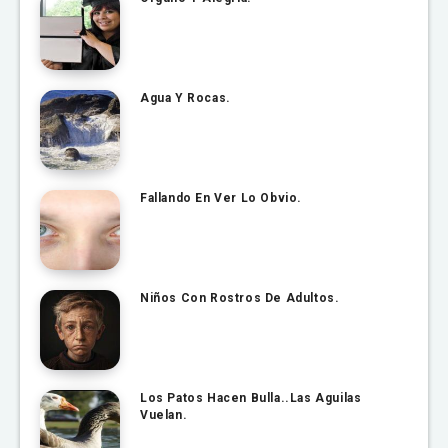
Agua Y Rocas.
Fallando En Ver Lo Obvio.
Niños Con Rostros De Adultos.
Los Patos Hacen Bulla..Las Aguilas
Vuelan.