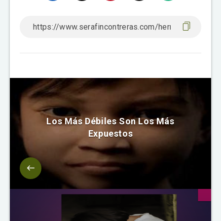
Los Más Débiles Son Los Más
Expuestos