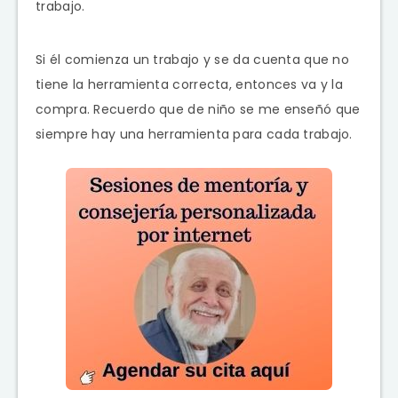
trabajo.
Si él comienza un trabajo y se da cuenta que no
tiene la herramienta correcta, entonces va y la
compra. Recuerdo que de niño se me enseñó que
siempre hay una herramienta para cada trabajo.