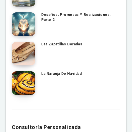
Desafíos, Promesas Y Realizaciones.
Parte 2
Las Zapatillas Doradas
La Naranja De Navidad
Consultoría Personalizada