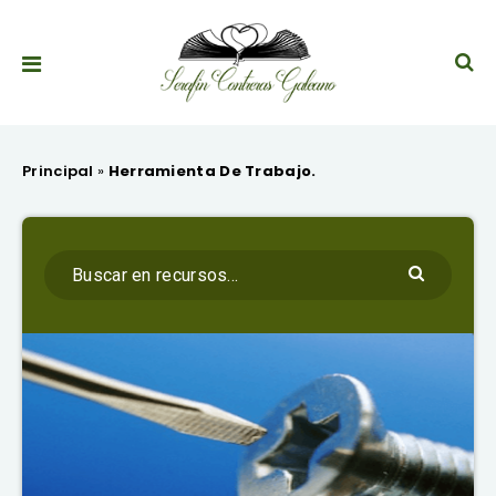
Principal
»
Herramienta De Trabajo.