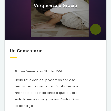
Verguenza o Gracia
Un Comentario
en 21 julio, 2016
Norma Vinueza
Bella reflexion así podemos ser esa
herramienta como hizo Pablo llevar el
mensaje a las naciones c que afuera
está la necesidad gracias Pastor Dios
lo bendiga