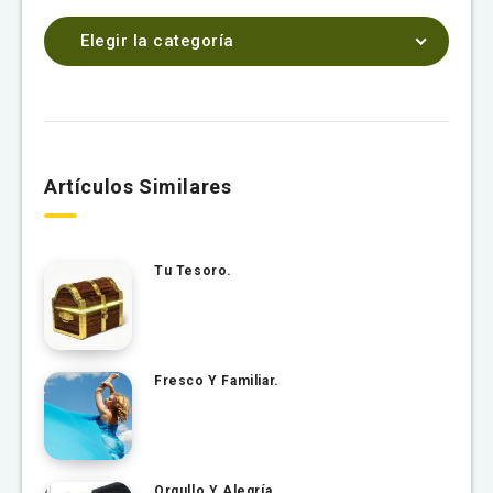
Elegir la categoría
Artículos Similares
Tu Tesoro.
Fresco Y Familiar.
Orgullo Y Alegría.