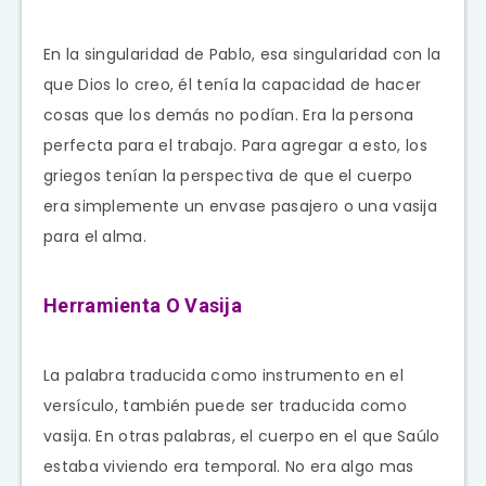
En la singularidad de Pablo, esa singularidad con la
que Dios lo creo, él tenía la capacidad de hacer
cosas que los demás no podían. Era la persona
perfecta para el trabajo. Para agregar a esto, los
griegos tenían la perspectiva de que el cuerpo
era simplemente un envase pasajero o una vasija
para el alma.
Herramienta O Vasija
La palabra traducida como instrumento en el
versículo, también puede ser traducida como
vasija. En otras palabras, el cuerpo en el que Saúlo
estaba viviendo era temporal. No era algo mas