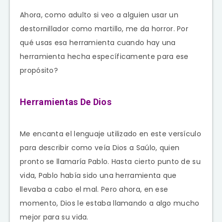
Ahora, como adulto si veo a alguien usar un
destornillador como martillo, me da horror. Por
qué usas esa herramienta cuando hay una
herramienta hecha específicamente para ese
propósito?
Herramientas De Dios
Me encanta el lenguaje utilizado en este versículo
para describir como veía Dios a Saúlo, quien
pronto se llamaría Pablo. Hasta cierto punto de su
vida, Pablo había sido una herramienta que
llevaba a cabo el mal. Pero ahora, en ese
momento, Dios le estaba llamando a algo mucho
mejor para su vida.