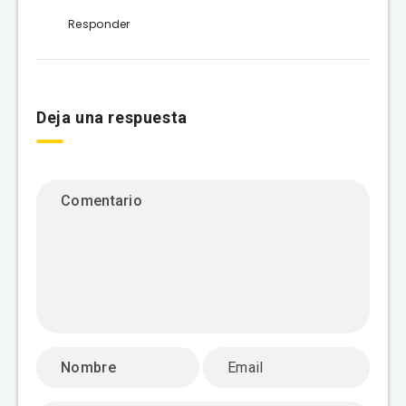
Responder
Deja una respuesta