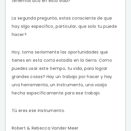
tenemos acá en esta vida?
La segunda pregunta, estas consciente de que
hay algo especifico, particular, que solo tu puede
hacer?
Hoy, toma seriamente las oportunidades que
tienes en esta corta estadía en la tierra. Como
puedes usar este tiempo, tu vida, para lograr
grandes cosas? Hay un trabajo por hacer y hay
una herramienta, un instrumento, una vasija
hecha específicamente para ese trabajo.
Tú eres ese instrumento.
Robert & Rebecca Vander Meer